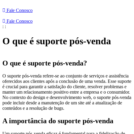
Fale Conosco
Fale Conosco
:
:
O que é suporte pós-venda
O que é suporte pós-venda?
O suporte pós-venda refere-se ao conjunto de serviços e assistência
oferecidos aos clientes após a conclusão de uma venda. Esse suporte
é crucial para garantir a satisfação do cliente, resolver problemas e
manter um relacionamento positivo entre a empresa e o consumidor.
No contexto do design e desenvolvimento web, o suporte pós-venda
pode incluir desde a manutenção de um site até a atualização de
conteúdos e a resolução de bugs.
A importância do suporte pós-venda
Um suporte pós-venda eficaz é fundamental para a fidelização de