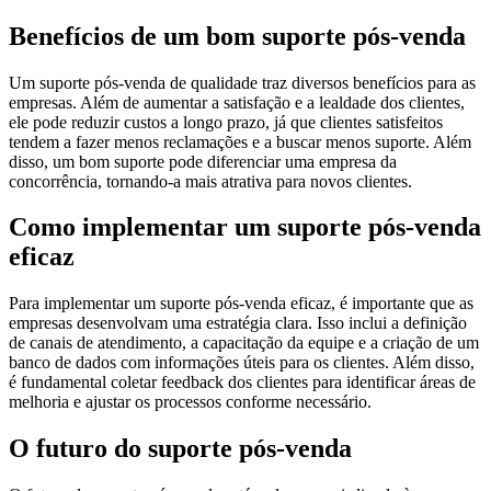
Benefícios de um bom suporte pós-venda
Um suporte pós-venda de qualidade traz diversos benefícios para as
empresas. Além de aumentar a satisfação e a lealdade dos clientes,
ele pode reduzir custos a longo prazo, já que clientes satisfeitos
tendem a fazer menos reclamações e a buscar menos suporte. Além
disso, um bom suporte pode diferenciar uma empresa da
concorrência, tornando-a mais atrativa para novos clientes.
Como implementar um suporte pós-venda
eficaz
Para implementar um suporte pós-venda eficaz, é importante que as
empresas desenvolvam uma estratégia clara. Isso inclui a definição
de canais de atendimento, a capacitação da equipe e a criação de um
banco de dados com informações úteis para os clientes. Além disso,
é fundamental coletar feedback dos clientes para identificar áreas de
melhoria e ajustar os processos conforme necessário.
O futuro do suporte pós-venda