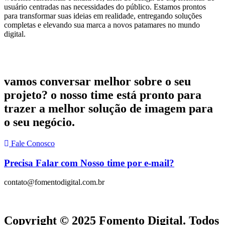
usuário centradas nas necessidades do público. Estamos prontos
para transformar suas ideias em realidade, entregando soluções
completas e elevando sua marca a novos patamares no mundo
digital.
vamos conversar melhor sobre o seu
projeto? o nosso time está pronto para
trazer a melhor solução de imagem para
o seu negócio.
Fale Conosco
Precisa Falar com Nosso time por e-mail?
contato@fomentodigital.com.br
Copyright © 2025 Fomento Digital. Todos