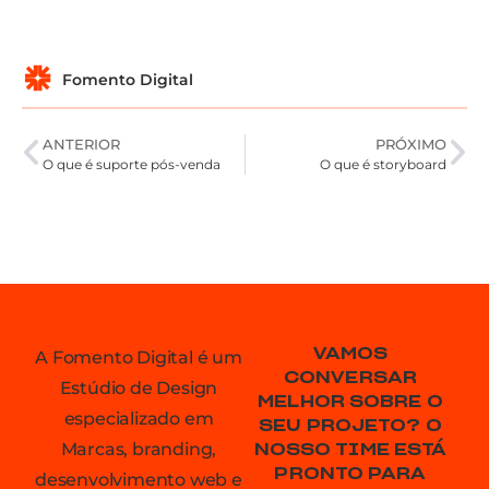
Fomento Digital
ANTERIOR
PRÓXIMO
O que é suporte pós-venda
O que é storyboard
VAMOS
A Fomento Digital é um
CONVERSAR
Estúdio de Design
MELHOR SOBRE O
especializado em
SEU PROJETO? O
Marcas, branding,
NOSSO TIME ESTÁ
PRONTO PARA
desenvolvimento web e