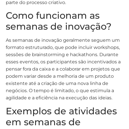
parte do processo criativo.
Como funcionam as
semanas de inovação?
As semanas de inovação geralmente seguem um
formato estruturado, que pode incluir workshops,
sessões de brainstorming e hackathons. Durante
esses eventos, os participantes são incentivados a
pensar fora da caixa e a colaborar em projetos que
podem variar desde a melhoria de um produto
existente até a criação de uma nova linha de
negócios. O tempo é limitado, o que estimula a
agilidade e a eficiência na execução das ideias.
Exemplos de atividades
em semanas de