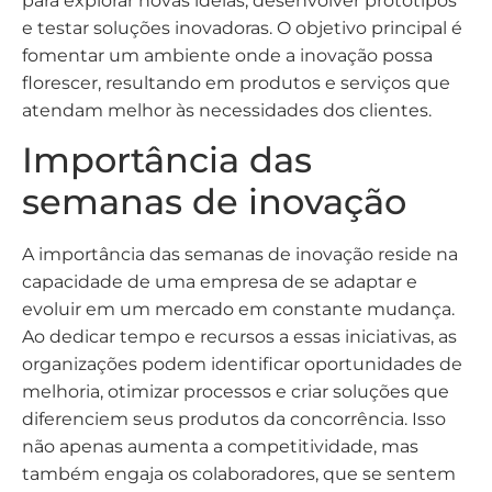
para explorar novas ideias, desenvolver protótipos
e testar soluções inovadoras. O objetivo principal é
fomentar um ambiente onde a inovação possa
florescer, resultando em produtos e serviços que
atendam melhor às necessidades dos clientes.
Importância das
semanas de inovação
A importância das semanas de inovação reside na
capacidade de uma empresa de se adaptar e
evoluir em um mercado em constante mudança.
Ao dedicar tempo e recursos a essas iniciativas, as
organizações podem identificar oportunidades de
melhoria, otimizar processos e criar soluções que
diferenciem seus produtos da concorrência. Isso
não apenas aumenta a competitividade, mas
também engaja os colaboradores, que se sentem