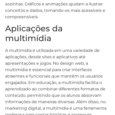
sozinhas. Gráficos e animações ajudam a ilustrar
conceitos e dados, tornando-os mais acessíveis e
compreensíveis.
Aplicações da
multimídia
A multimídia é utilizada em uma variedade de
aplicações, desde sites e aplicativos até
apresentações e jogos. No design web, a
multimídia é essencial para criar interfaces
atraentes e funcionais que mantêm os usuários
engajados. Em educação, a multimídia facilita o
aprendizado ao combinar diferentes formatos de
conteúdo, permitindo que os alunos absorvam
informações de maneiras diversas. Além disso, no
marketing digital, a multimídia é uma ferramenta
poderosa para contar histórias e promover