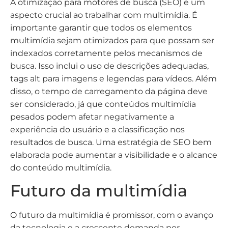
A otimização para motores de busca (SEO) é um
aspecto crucial ao trabalhar com multimídia. É
importante garantir que todos os elementos
multimídia sejam otimizados para que possam ser
indexados corretamente pelos mecanismos de
busca. Isso inclui o uso de descrições adequadas,
tags alt para imagens e legendas para vídeos. Além
disso, o tempo de carregamento da página deve
ser considerado, já que conteúdos multimídia
pesados podem afetar negativamente a
experiência do usuário e a classificação nos
resultados de busca. Uma estratégia de SEO bem
elaborada pode aumentar a visibilidade e o alcance
do conteúdo multimídia.
Futuro da multimídia
O futuro da multimídia é promissor, com o avanço
da tecnologia e a crescente demanda por