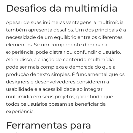
Desafios da multimídia
Apesar de suas inúmeras vantagens, a multimídia
também apresenta desafios. Um dos principais é a
necessidade de um equilíbrio entre os diferentes
elementos. Se um componente dominar a
experiência, pode distrair ou confundir o usuário.
Além disso, a criação de conteúdo multimídia
pode ser mais complexa e demorada do que a
produção de texto simples. É fundamental que os
designers e desenvolvedores considerem a
usabilidade e a acessibilidade ao integrar
multimídia em seus projetos, garantindo que
todos os usuários possam se beneficiar da
experiência.
Ferramentas para