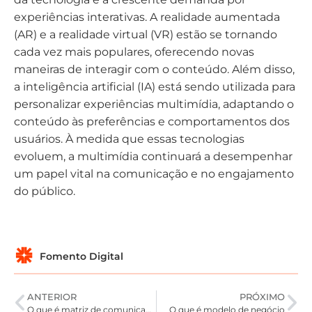
experiências interativas. A realidade aumentada
(AR) e a realidade virtual (VR) estão se tornando
cada vez mais populares, oferecendo novas
maneiras de interagir com o conteúdo. Além disso,
a inteligência artificial (IA) está sendo utilizada para
personalizar experiências multimídia, adaptando o
conteúdo às preferências e comportamentos dos
usuários. À medida que essas tecnologias
evoluem, a multimídia continuará a desempenhar
um papel vital na comunicação e no engajamento
do público.
Fomento Digital
ANTERIOR
PRÓXIMO
O que é matriz de comunicação
O que é modelo de negócio