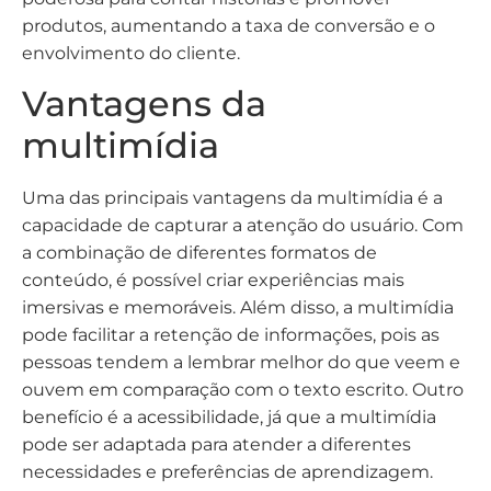
produtos, aumentando a taxa de conversão e o
envolvimento do cliente.
Vantagens da
multimídia
Uma das principais vantagens da multimídia é a
capacidade de capturar a atenção do usuário. Com
a combinação de diferentes formatos de
conteúdo, é possível criar experiências mais
imersivas e memoráveis. Além disso, a multimídia
pode facilitar a retenção de informações, pois as
pessoas tendem a lembrar melhor do que veem e
ouvem em comparação com o texto escrito. Outro
benefício é a acessibilidade, já que a multimídia
pode ser adaptada para atender a diferentes
necessidades e preferências de aprendizagem.