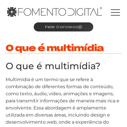
Fale Conosco
O que é multimídia
O que é multimídia?
Multimídia é um termo que se refere à
combinação de diferentes formas de conteúdo,
como texto, áudio, vídeo, animações e imagens,
para transmitir informações de maneira mais rica e
envolvente. Essa abordagem é amplamente
utilizada em diversas áreas, incluindo design e
desenvolvimento web, onde a experiência do