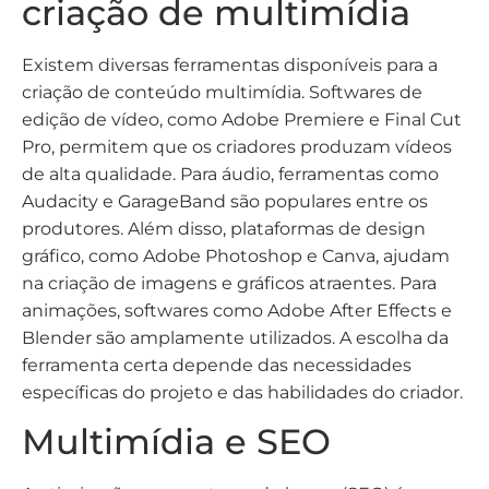
criação de multimídia
Existem diversas ferramentas disponíveis para a
criação de conteúdo multimídia. Softwares de
edição de vídeo, como Adobe Premiere e Final Cut
Pro, permitem que os criadores produzam vídeos
de alta qualidade. Para áudio, ferramentas como
Audacity e GarageBand são populares entre os
produtores. Além disso, plataformas de design
gráfico, como Adobe Photoshop e Canva, ajudam
na criação de imagens e gráficos atraentes. Para
animações, softwares como Adobe After Effects e
Blender são amplamente utilizados. A escolha da
ferramenta certa depende das necessidades
específicas do projeto e das habilidades do criador.
Multimídia e SEO