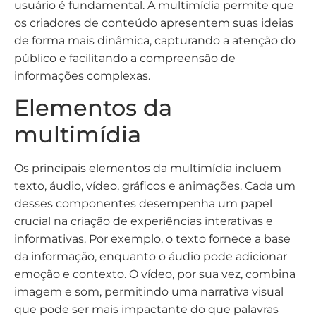
usuário é fundamental. A multimídia permite que
os criadores de conteúdo apresentem suas ideias
de forma mais dinâmica, capturando a atenção do
público e facilitando a compreensão de
informações complexas.
Elementos da
multimídia
Os principais elementos da multimídia incluem
texto, áudio, vídeo, gráficos e animações. Cada um
desses componentes desempenha um papel
crucial na criação de experiências interativas e
informativas. Por exemplo, o texto fornece a base
da informação, enquanto o áudio pode adicionar
emoção e contexto. O vídeo, por sua vez, combina
imagem e som, permitindo uma narrativa visual
que pode ser mais impactante do que palavras