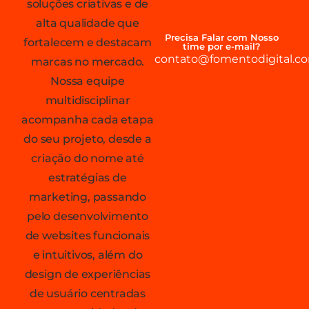
soluções criativas e de
alta qualidade que
Precisa Falar com Nosso
fortalecem e destacam
time por e-mail?
contato@fomentodigital.co
marcas no mercado.
Nossa equipe
multidisciplinar
acompanha cada etapa
do seu projeto, desde a
criação do nome até
estratégias de
marketing, passando
pelo desenvolvimento
de websites funcionais
e intuitivos, além do
design de experiências
de usuário centradas