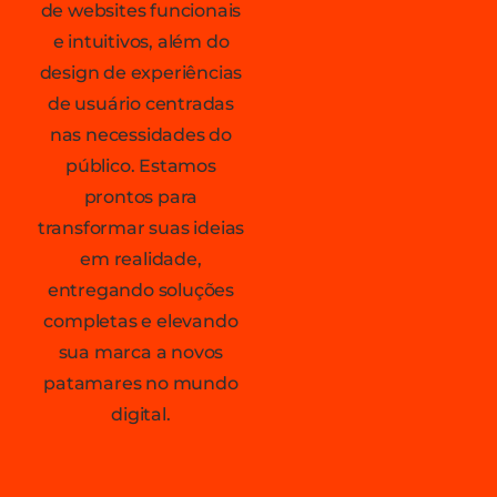
de websites funcionais
e intuitivos, além do
design de experiências
de usuário centradas
nas necessidades do
público. Estamos
prontos para
transformar suas ideias
em realidade,
entregando soluções
completas e elevando
sua marca a novos
patamares no mundo
digital.