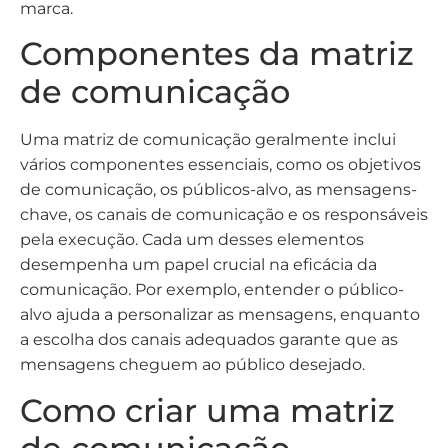
marca.
Componentes da matriz
de comunicação
Uma matriz de comunicação geralmente inclui
vários componentes essenciais, como os objetivos
de comunicação, os públicos-alvo, as mensagens-
chave, os canais de comunicação e os responsáveis
pela execução. Cada um desses elementos
desempenha um papel crucial na eficácia da
comunicação. Por exemplo, entender o público-
alvo ajuda a personalizar as mensagens, enquanto
a escolha dos canais adequados garante que as
mensagens cheguem ao público desejado.
Como criar uma matriz