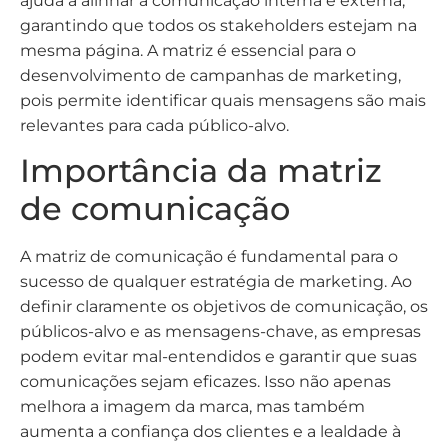
ajuda a alinhar a comunicação interna e externa,
garantindo que todos os stakeholders estejam na
mesma página. A matriz é essencial para o
desenvolvimento de campanhas de marketing,
pois permite identificar quais mensagens são mais
relevantes para cada público-alvo.
Importância da matriz
de comunicação
A matriz de comunicação é fundamental para o
sucesso de qualquer estratégia de marketing. Ao
definir claramente os objetivos de comunicação, os
públicos-alvo e as mensagens-chave, as empresas
podem evitar mal-entendidos e garantir que suas
comunicações sejam eficazes. Isso não apenas
melhora a imagem da marca, mas também
aumenta a confiança dos clientes e a lealdade à