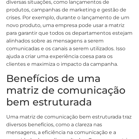
diversas situações, como lançamentos de
produtos, campanhas de marketing e gestão de
crises. Por exemplo, durante o lançamento de um
novo produto, uma empresa pode usar a matriz
para garantir que todos os departamentos estejam
alinhados sobre as mensagens a serem
comunicadas e os canais a serem utilizados. Isso
ajuda a criar uma experiência coesa para os
clientes e maximiza o impacto da campanha.
Benefícios de uma
matriz de comunicação
bem estruturada
Uma matriz de comunicação bem estruturada traz
diversos benefícios, como a clareza nas
mensagens, a eficiência na comunicação e a