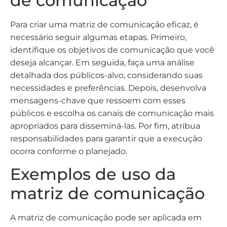
de comunicação
Para criar uma matriz de comunicação eficaz, é
necessário seguir algumas etapas. Primeiro,
identifique os objetivos de comunicação que você
deseja alcançar. Em seguida, faça uma análise
detalhada dos públicos-alvo, considerando suas
necessidades e preferências. Depois, desenvolva
mensagens-chave que ressoem com esses
públicos e escolha os canais de comunicação mais
apropriados para disseminá-las. Por fim, atribua
responsabilidades para garantir que a execução
ocorra conforme o planejado.
Exemplos de uso da
matriz de comunicação
A matriz de comunicação pode ser aplicada em