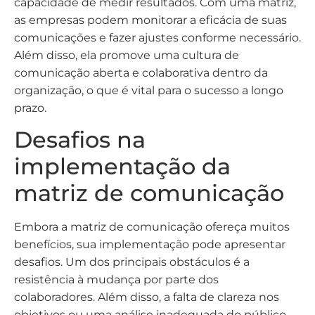
capacidade de medir resultados. Com uma matriz,
as empresas podem monitorar a eficácia de suas
comunicações e fazer ajustes conforme necessário.
Além disso, ela promove uma cultura de
comunicação aberta e colaborativa dentro da
organização, o que é vital para o sucesso a longo
prazo.
Desafios na
implementação da
matriz de comunicação
Embora a matriz de comunicação ofereça muitos
benefícios, sua implementação pode apresentar
desafios. Um dos principais obstáculos é a
resistência à mudança por parte dos
colaboradores. Além disso, a falta de clareza nos
objetivos ou uma análise inadequada do público-