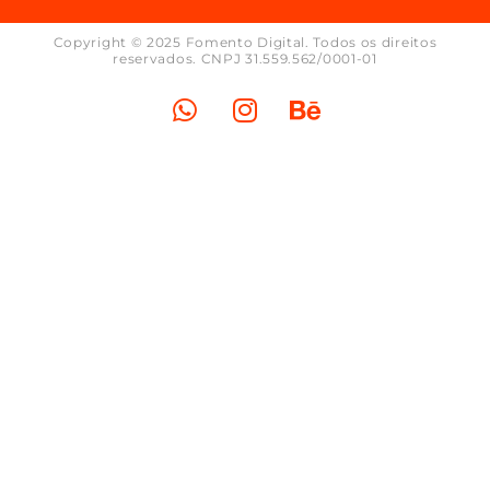
Copyright © 2025 Fomento Digital. Todos os direitos
reservados. CNPJ 31.559.562/0001-01