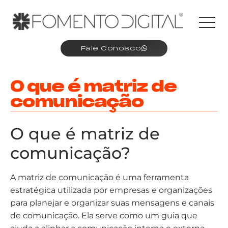
Fale Conosco
O que é matriz de
comunicação
O que é matriz de
comunicação?
A matriz de comunicação é uma ferramenta
estratégica utilizada por empresas e organizações
para planejar e organizar suas mensagens e canais
de comunicação. Ela serve como um guia que