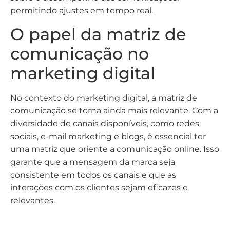
permitindo ajustes em tempo real.
O papel da matriz de
comunicação no
marketing digital
No contexto do marketing digital, a matriz de
comunicação se torna ainda mais relevante. Com a
diversidade de canais disponíveis, como redes
sociais, e-mail marketing e blogs, é essencial ter
uma matriz que oriente a comunicação online. Isso
garante que a mensagem da marca seja
consistente em todos os canais e que as
interações com os clientes sejam eficazes e
relevantes.