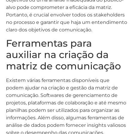
alvo pode comprometer a eficácia da matriz.
Portanto, é crucial envolver todos os stakeholders
no processo e garantir que haja um entendimento
claro dos objetivos de comunicação.
Ferramentas para
auxiliar na criação da
matriz de comunicação
Existem várias ferramentas disponíveis que
podem ajudar na criação e gestão da matriz de
comunicação. Softwares de gerenciamento de
projetos, plataformas de colaboração e até mesmo
planilhas podem ser utilizados para organizar as
informações. Além disso, algumas ferramentas de
análise de dados podem fornecer insights valiosos
sobre o desempenho das comunicações,