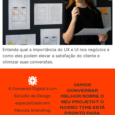
Entenda qual a importância do UX e UI nos negócios e
como eles podem elevar a satisfação do cliente e
otimizar suas conversões.
VAMOS
A Fomento Digital é um
CONVERSAR
Estúdio de Design
MELHOR SOBRE O
SEU PROJETO? O
especializado em
NOSSO TIME ESTÁ
Marcas, branding,
PRONTO PARA