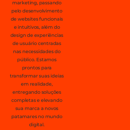
marketing, passando
pelo desenvolvimento
de websites funcionais
e intuitivos, além do
design de experiências
de usuário centradas
nas necessidades do
público. Estamos
prontos para
transformar suas ideias
em realidade,
entregando soluções
completas e elevando
sua marca a novos
patamares no mundo
digital.