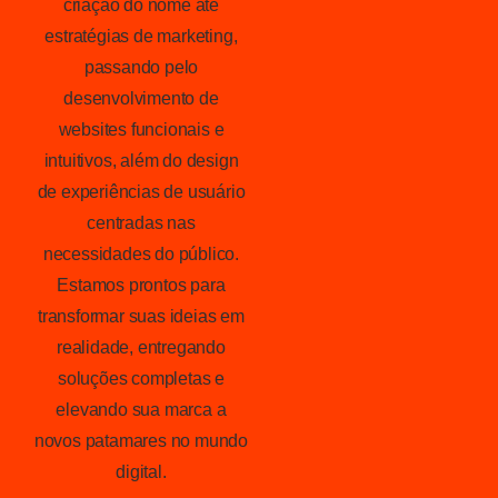
criação do nome até
estratégias de marketing,
passando pelo
desenvolvimento de
websites funcionais e
intuitivos, além do design
de experiências de usuário
centradas nas
necessidades do público.
Estamos prontos para
transformar suas ideias em
realidade, entregando
soluções completas e
elevando sua marca a
novos patamares no mundo
digital.