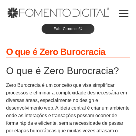
Fale Conosco
O que é Zero Burocracia
O que é Zero Burocracia?
Zero Burocracia é um conceito que visa simplificar
processos e eliminar a complexidade desnecessária em
diversas áreas, especialmente no design e
desenvolvimento web. A ideia central é criar um ambiente
onde as interações e transações possam ocorrer de
forma rápida e eficiente, sem a necessidade de passar
por etapas burocráticas que muitas vezes atrasam o