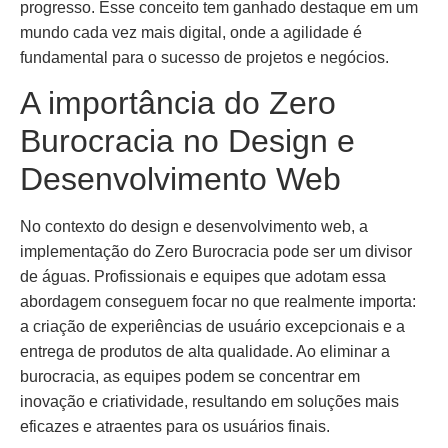
progresso. Esse conceito tem ganhado destaque em um
mundo cada vez mais digital, onde a agilidade é
fundamental para o sucesso de projetos e negócios.
A importância do Zero
Burocracia no Design e
Desenvolvimento Web
No contexto do design e desenvolvimento web, a
implementação do Zero Burocracia pode ser um divisor
de águas. Profissionais e equipes que adotam essa
abordagem conseguem focar no que realmente importa:
a criação de experiências de usuário excepcionais e a
entrega de produtos de alta qualidade. Ao eliminar a
burocracia, as equipes podem se concentrar em
inovação e criatividade, resultando em soluções mais
eficazes e atraentes para os usuários finais.