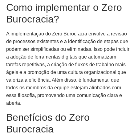
Como implementar o Zero
Burocracia?
A implementação do Zero Burocracia envolve a revisão
de processos existentes e a identificação de etapas que
podem ser simplificadas ou eliminadas. Isso pode incluir
a adoção de ferramentas digitais que automatizam
tarefas repetitivas, a criação de fluxos de trabalho mais
ágeis e a promoção de uma cultura organizacional que
valoriza a eficiência. Além disso, é fundamental que
todos os membros da equipe estejam alinhados com
essa filosofia, promovendo uma comunicação clara e
aberta.
Benefícios do Zero
Burocracia