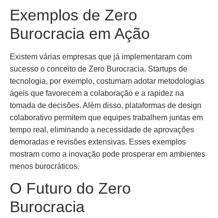
Exemplos de Zero
Burocracia em Ação
Existem várias empresas que já implementaram com
sucesso o conceito de Zero Burocracia. Startups de
tecnologia, por exemplo, costumam adotar metodologias
ágeis que favorecem a colaboração e a rapidez na
tomada de decisões. Além disso, plataformas de design
colaborativo permitem que equipes trabalhem juntas em
tempo real, eliminando a necessidade de aprovações
demoradas e revisões extensivas. Esses exemplos
mostram como a inovação pode prosperar em ambientes
menos burocráticos.
O Futuro do Zero
Burocracia