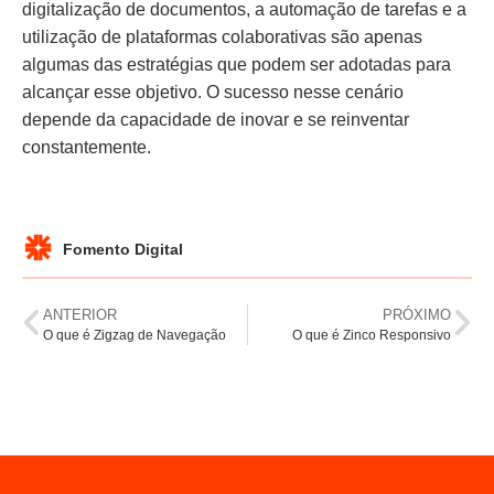
digitalização de documentos, a automação de tarefas e a
utilização de plataformas colaborativas são apenas
algumas das estratégias que podem ser adotadas para
alcançar esse objetivo. O sucesso nesse cenário
depende da capacidade de inovar e se reinventar
constantemente.
Fomento Digital
ANTERIOR
PRÓXIMO
O que é Zigzag de Navegação
O que é Zinco Responsivo