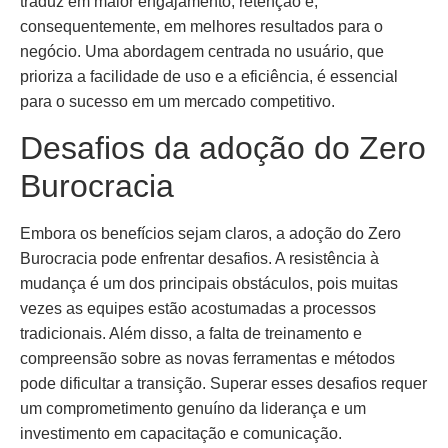
traduz em maior engajamento, retenção e,
consequentemente, em melhores resultados para o
negócio. Uma abordagem centrada no usuário, que
prioriza a facilidade de uso e a eficiência, é essencial
para o sucesso em um mercado competitivo.
Desafios da adoção do Zero
Burocracia
Embora os benefícios sejam claros, a adoção do Zero
Burocracia pode enfrentar desafios. A resistência à
mudança é um dos principais obstáculos, pois muitas
vezes as equipes estão acostumadas a processos
tradicionais. Além disso, a falta de treinamento e
compreensão sobre as novas ferramentas e métodos
pode dificultar a transição. Superar esses desafios requer
um comprometimento genuíno da liderança e um
investimento em capacitação e comunicação.