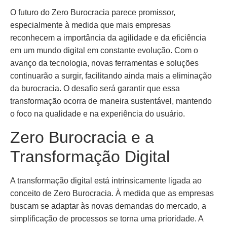
O futuro do Zero Burocracia parece promissor,
especialmente à medida que mais empresas
reconhecem a importância da agilidade e da eficiência
em um mundo digital em constante evolução. Com o
avanço da tecnologia, novas ferramentas e soluções
continuarão a surgir, facilitando ainda mais a eliminação
da burocracia. O desafio será garantir que essa
transformação ocorra de maneira sustentável, mantendo
o foco na qualidade e na experiência do usuário.
Zero Burocracia e a
Transformação Digital
A transformação digital está intrinsicamente ligada ao
conceito de Zero Burocracia. À medida que as empresas
buscam se adaptar às novas demandas do mercado, a
simplificação de processos se torna uma prioridade. A