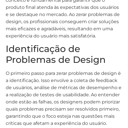
conceito é fundamental para garantir que o
produto final atenda às expectativas dos usuários
e se destaque no mercado. Ao zerar problemas de
design, os profissionais conseguem criar soluções
mais eficazes e agradáveis, resultando em uma
experiência do usuário mais satisfatória.
Identificação de
Problemas de Design
O primeiro passo para zerar problemas de design é
a identificação. Isso envolve a coleta de feedback
de usuários, análise de métricas de desempenho e
a realização de testes de usabilidade. Ao entender
onde estão as falhas, os designers podem priorizar
quais problemas precisam ser resolvidos primeiro,
garantindo que o foco esteja nas questões mais
críticas que afetam a experiência do usuário.