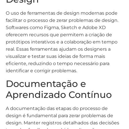
O uso de ferramentas de design modernas pode
facilitar o processo de zerar problemas de design.
Softwares como Figma, Sketch e Adobe XD
oferecem recursos que permitem a criação de
protótipos interativos e a colaboração em tempo
real. Essas ferramentas ajudam os designers a
visualizar e testar suas ideias de forma mais
eficiente, reduzindo o tempo necessário para
identificar e corrigir problemas.
Documentação e
Aprendizado Contínuo
A documentação das etapas do processo de
design é fundamental para zerar problemas de
design. Manter registros detalhados das decisões