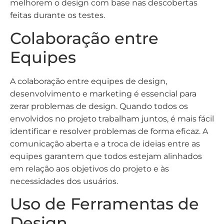
melhorem o design com base nas descobertas
feitas durante os testes.
Colaboração entre
Equipes
A colaboração entre equipes de design,
desenvolvimento e marketing é essencial para
zerar problemas de design. Quando todos os
envolvidos no projeto trabalham juntos, é mais fácil
identificar e resolver problemas de forma eficaz. A
comunicação aberta e a troca de ideias entre as
equipes garantem que todos estejam alinhados
em relação aos objetivos do projeto e às
necessidades dos usuários.
Uso de Ferramentas de
Design