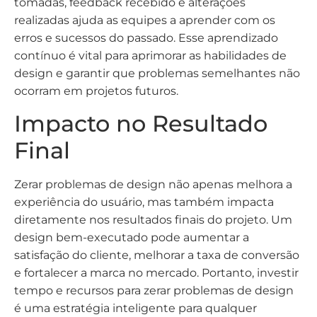
tomadas, feedback recebido e alterações
realizadas ajuda as equipes a aprender com os
erros e sucessos do passado. Esse aprendizado
contínuo é vital para aprimorar as habilidades de
design e garantir que problemas semelhantes não
ocorram em projetos futuros.
Impacto no Resultado
Final
Zerar problemas de design não apenas melhora a
experiência do usuário, mas também impacta
diretamente nos resultados finais do projeto. Um
design bem-executado pode aumentar a
satisfação do cliente, melhorar a taxa de conversão
e fortalecer a marca no mercado. Portanto, investir
tempo e recursos para zerar problemas de design
é uma estratégia inteligente para qualquer