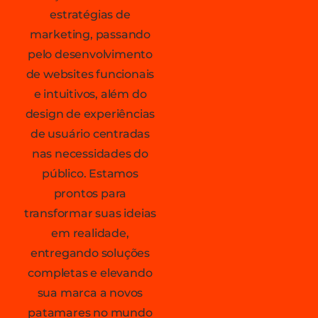
estratégias de
marketing, passando
pelo desenvolvimento
de websites funcionais
e intuitivos, além do
design de experiências
de usuário centradas
nas necessidades do
público. Estamos
prontos para
transformar suas ideias
em realidade,
entregando soluções
completas e elevando
sua marca a novos
patamares no mundo