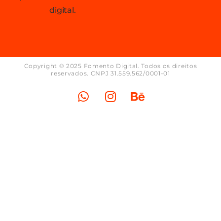
digital.
Copyright © 2025 Fomento Digital. Todos os direitos
reservados. CNPJ 31.559.562/0001-01