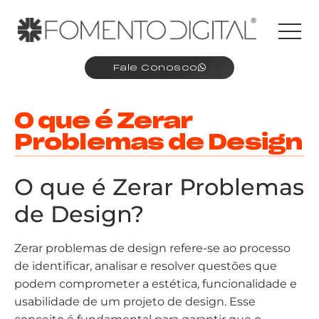
Fale Conosco
O que é Zerar
Problemas de Design
O que é Zerar Problemas
de Design?
Zerar problemas de design refere-se ao processo
de identificar, analisar e resolver questões que
podem comprometer a estética, funcionalidade e
usabilidade de um projeto de design. Esse