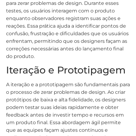
para zerar problemas de design. Durante esses
testes, os usuários interagem com o produto
enquanto observadores registram suas ações e
reações. Essa prática ajuda a identificar pontos de
confusão, frustração e dificuldades que os usuários
enfrentam, permitindo que os designers façam as
correções necessárias antes do lançamento final
do produto.
Iteração e Prototipagem
A iteração e a prototipagem são fundamentais para
o processo de zerar problemas de design. Ao criar
protótipos de baixa e alta fidelidade, os designers
podem testar suas ideias rapidamente e obter
feedback antes de investir tempo e recursos em
um produto final. Essa abordagem ágil permite
que as equipes façam ajustes contínuos e