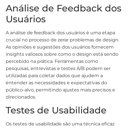
Análise de Feedback dos
Usuários
A análise de feedback dos usuários é uma etapa
crucial no processo de zerar problemas de design.
As opiniões e sugestões dos usuários fornecem
insights valiosos sobre como o design está sendo
percebido na prática. Ferramentas como
pesquisas, entrevistas e testes A/B podem ser
utilizadas para coletar dados que ajudem a
entender as necessidades e expectativas do
público-alvo, permitindo ajustes mais precisos e
direcionados.
Testes de Usabilidade
Os testes de usabilidade são uma técnica eficaz