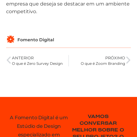
empresa que deseja se destacar em um ambiente
competitivo.
Fomento Digital
ANTERIOR
PRÓXIMO
O que é Zero Survey Design
O que é Zoom Branding
VAMOS
A Fomento Digital é um
CONVERSAR
Estúdio de Design
MELHOR SOBRE O
especializado em
SEU PROJETO? O