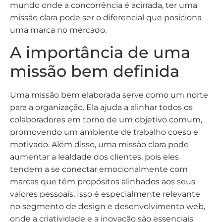
mundo onde a concorrência é acirrada, ter uma
missão clara pode ser o diferencial que posiciona
uma marca no mercado.
A importância de uma
missão bem definida
Uma missão bem elaborada serve como um norte
para a organização. Ela ajuda a alinhar todos os
colaboradores em torno de um objetivo comum,
promovendo um ambiente de trabalho coeso e
motivado. Além disso, uma missão clara pode
aumentar a lealdade dos clientes, pois eles
tendem a se conectar emocionalmente com
marcas que têm propósitos alinhados aos seus
valores pessoais. Isso é especialmente relevante
no segmento de design e desenvolvimento web,
onde a criatividade e a inovação são essenciais.