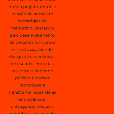
do seu projeto, desde a
criação do nome até
estratégias de
marketing, passando
pelo desenvolvimento
de websites funcionais
e intuitivos, além do
design de experiências
de usuário centradas
nas necessidades do
público. Estamos
prontos para
transformar suas ideias
em realidade,
entregando soluções
completas e elevando