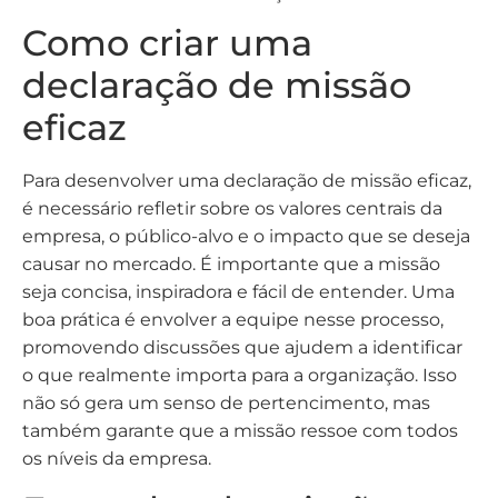
Como criar uma
declaração de missão
eficaz
Para desenvolver uma declaração de missão eficaz,
é necessário refletir sobre os valores centrais da
empresa, o público-alvo e o impacto que se deseja
causar no mercado. É importante que a missão
seja concisa, inspiradora e fácil de entender. Uma
boa prática é envolver a equipe nesse processo,
promovendo discussões que ajudem a identificar
o que realmente importa para a organização. Isso
não só gera um senso de pertencimento, mas
também garante que a missão ressoe com todos
os níveis da empresa.