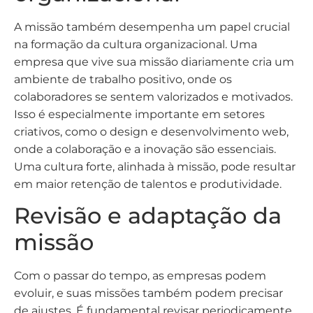
A missão também desempenha um papel crucial
na formação da cultura organizacional. Uma
empresa que vive sua missão diariamente cria um
ambiente de trabalho positivo, onde os
colaboradores se sentem valorizados e motivados.
Isso é especialmente importante em setores
criativos, como o design e desenvolvimento web,
onde a colaboração e a inovação são essenciais.
Uma cultura forte, alinhada à missão, pode resultar
em maior retenção de talentos e produtividade.
Revisão e adaptação da
missão
Com o passar do tempo, as empresas podem
evoluir, e suas missões também podem precisar
de ajustes. É fundamental revisar periodicamente