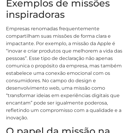
Exemplos de missões
inspiradoras
Empresas renomadas frequentemente
compartilham suas missões de forma clara e
impactante. Por exemplo, a missão da Apple é
“inovar e criar produtos que melhorem a vida das
pessoas”. Esse tipo de declaração não apenas
comunica o propósito da empresa, mas também
estabelece uma conexão emocional com os
consumidores. No campo do design e
desenvolvimento web, uma missão como
“transformar ideias em experiências digitais que
encantam” pode ser igualmente poderosa,
refletindo um compromisso com a qualidade e a
inovação.
O papel da missão na