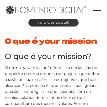
Fale Conosco
O que é your mission
O que é your mission?
O termo “your mission” refere-se à declaração de
propósito de uma empresa ou projeto, que define
a razão de sua existência e os objetivos que busca
alcançar. Essa missão é fundamental para guiar as
decisões estratégicas e operacionais, além de
inspirar colaboradores e atrair clientes que
compartilham dos mesmos valores. Em um