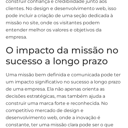
construir confiança e credibilidade junto aos
clientes. No design e desenvolvimento web, isso
pode incluir a criação de uma seção dedicada à
missão no site, onde os visitantes podem
entender melhor os valores e objetivos da
empresa.
O impacto da missão no
sucesso a longo prazo
Uma missão bem definida e comunicada pode ter
um impacto significativo no sucesso a longo prazo
de uma empresa. Ela não apenas orienta as
decisões estratégicas, mas também ajuda a
construir uma marca forte e reconhecida. No
competitivo mercado de design e
desenvolvimento web, onde a inovação é
constante, ter uma missão clara pode ser o que