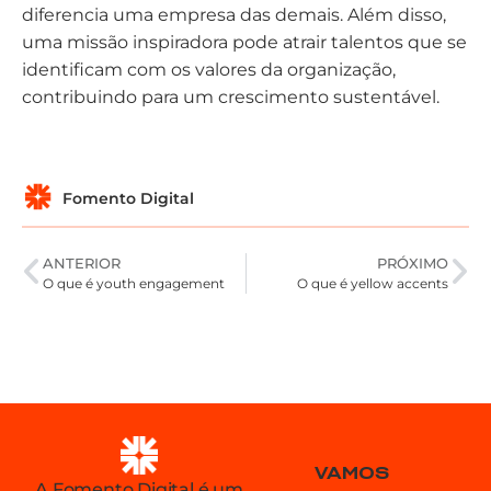
diferencia uma empresa das demais. Além disso,
uma missão inspiradora pode atrair talentos que se
identificam com os valores da organização,
contribuindo para um crescimento sustentável.
Fomento Digital
ANTERIOR
PRÓXIMO
O que é youth engagement
O que é yellow accents
VAMOS
A Fomento Digital é um