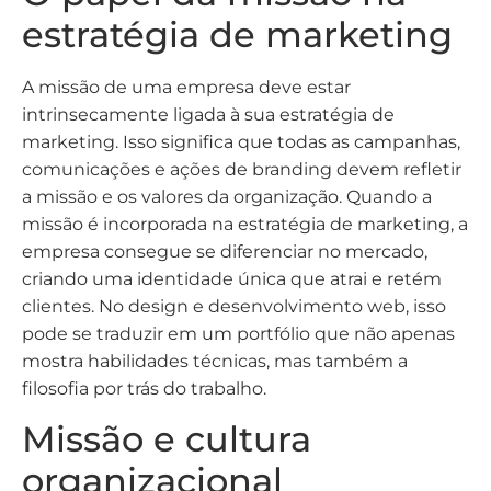
estratégia de marketing
A missão de uma empresa deve estar
intrinsecamente ligada à sua estratégia de
marketing. Isso significa que todas as campanhas,
comunicações e ações de branding devem refletir
a missão e os valores da organização. Quando a
missão é incorporada na estratégia de marketing, a
empresa consegue se diferenciar no mercado,
criando uma identidade única que atrai e retém
clientes. No design e desenvolvimento web, isso
pode se traduzir em um portfólio que não apenas
mostra habilidades técnicas, mas também a
filosofia por trás do trabalho.
Missão e cultura
organizacional