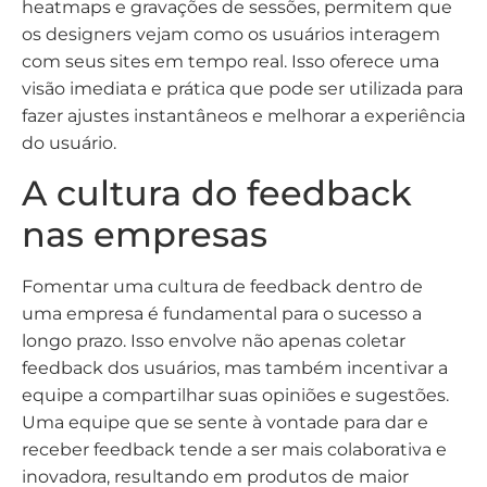
heatmaps e gravações de sessões, permitem que
os designers vejam como os usuários interagem
com seus sites em tempo real. Isso oferece uma
visão imediata e prática que pode ser utilizada para
fazer ajustes instantâneos e melhorar a experiência
do usuário.
A cultura do feedback
nas empresas
Fomentar uma cultura de feedback dentro de
uma empresa é fundamental para o sucesso a
longo prazo. Isso envolve não apenas coletar
feedback dos usuários, mas também incentivar a
equipe a compartilhar suas opiniões e sugestões.
Uma equipe que se sente à vontade para dar e
receber feedback tende a ser mais colaborativa e
inovadora, resultando em produtos de maior