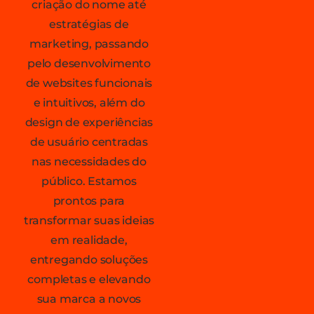
criação do nome até
estratégias de
marketing, passando
pelo desenvolvimento
de websites funcionais
e intuitivos, além do
design de experiências
de usuário centradas
nas necessidades do
público. Estamos
prontos para
transformar suas ideias
em realidade,
entregando soluções
completas e elevando
sua marca a novos