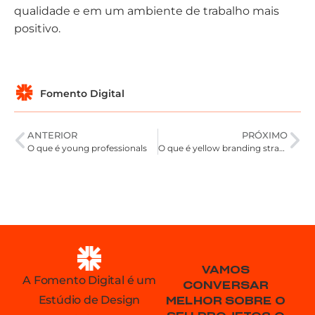
qualidade e em um ambiente de trabalho mais
positivo.
Fomento Digital
ANTERIOR
PRÓXIMO
O que é young professionals
O que é yellow branding strategy
VAMOS
A Fomento Digital é um
CONVERSAR
Estúdio de Design
MELHOR SOBRE O