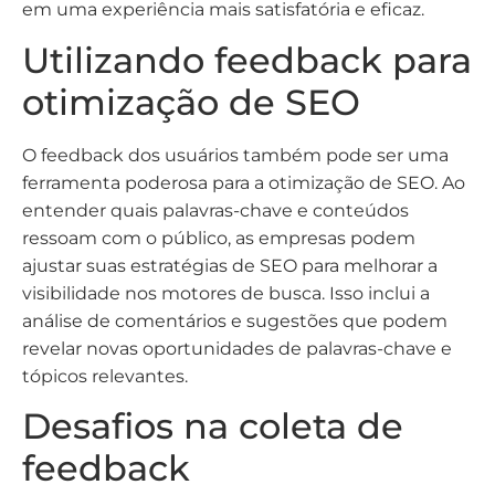
em uma experiência mais satisfatória e eficaz.
Utilizando feedback para
otimização de SEO
O feedback dos usuários também pode ser uma
ferramenta poderosa para a otimização de SEO. Ao
entender quais palavras-chave e conteúdos
ressoam com o público, as empresas podem
ajustar suas estratégias de SEO para melhorar a
visibilidade nos motores de busca. Isso inclui a
análise de comentários e sugestões que podem
revelar novas oportunidades de palavras-chave e
tópicos relevantes.
Desafios na coleta de
feedback