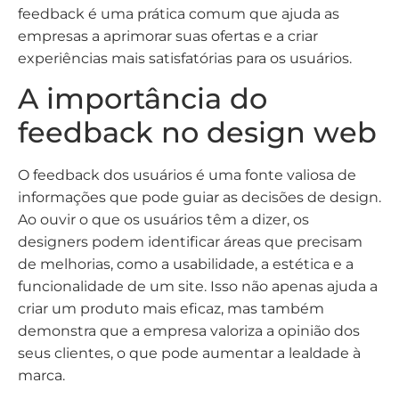
feedback é uma prática comum que ajuda as
empresas a aprimorar suas ofertas e a criar
experiências mais satisfatórias para os usuários.
A importância do
feedback no design web
O feedback dos usuários é uma fonte valiosa de
informações que pode guiar as decisões de design.
Ao ouvir o que os usuários têm a dizer, os
designers podem identificar áreas que precisam
de melhorias, como a usabilidade, a estética e a
funcionalidade de um site. Isso não apenas ajuda a
criar um produto mais eficaz, mas também
demonstra que a empresa valoriza a opinião dos
seus clientes, o que pode aumentar a lealdade à
marca.