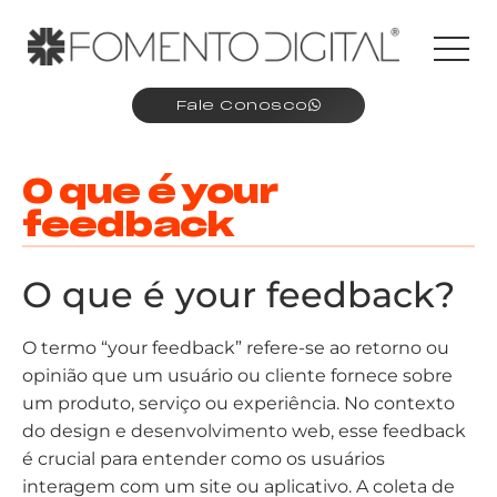
Fale Conosco
O que é your
feedback
O que é your feedback?
O termo “your feedback” refere-se ao retorno ou
opinião que um usuário ou cliente fornece sobre
um produto, serviço ou experiência. No contexto
do design e desenvolvimento web, esse feedback
é crucial para entender como os usuários
interagem com um site ou aplicativo. A coleta de