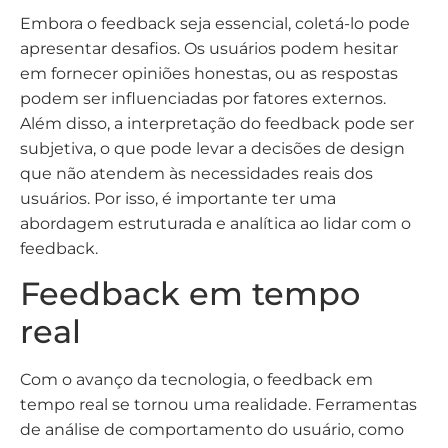
Embora o feedback seja essencial, coletá-lo pode
apresentar desafios. Os usuários podem hesitar
em fornecer opiniões honestas, ou as respostas
podem ser influenciadas por fatores externos.
Além disso, a interpretação do feedback pode ser
subjetiva, o que pode levar a decisões de design
que não atendem às necessidades reais dos
usuários. Por isso, é importante ter uma
abordagem estruturada e analítica ao lidar com o
feedback.
Feedback em tempo
real
Com o avanço da tecnologia, o feedback em
tempo real se tornou uma realidade. Ferramentas
de análise de comportamento do usuário, como