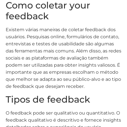
Como coletar your
feedback
Existem várias maneiras de coletar feedback dos
usuários. Pesquisas online, formulários de contato,
entrevistas e testes de usabilidade são algumas
das ferramentas mais comuns. Além disso, as redes
sociais e as plataformas de avaliação também
podem ser utilizadas para obter insights valiosos. É
importante que as empresas escolham o método
que melhor se adapta ao seu público-alvo e ao tipo
de feedback que desejam receber.
Tipos de feedback
O feedback pode ser qualitativo ou quantitativo. O
feedback qualitativo é descritivo e fornece insights