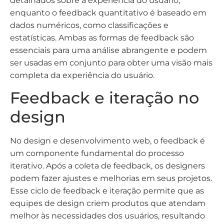
detalhados sobre a experiência do usuário,
enquanto o feedback quantitativo é baseado em
dados numéricos, como classificações e
estatísticas. Ambas as formas de feedback são
essenciais para uma análise abrangente e podem
ser usadas em conjunto para obter uma visão mais
completa da experiência do usuário.
Feedback e iteração no
design
No design e desenvolvimento web, o feedback é
um componente fundamental do processo
iterativo. Após a coleta de feedback, os designers
podem fazer ajustes e melhorias em seus projetos.
Esse ciclo de feedback e iteração permite que as
equipes de design criem produtos que atendam
melhor às necessidades dos usuários, resultando