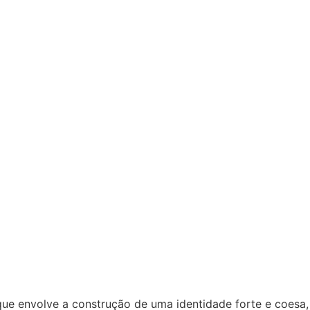
ue envolve a construção de uma identidade forte e coesa,