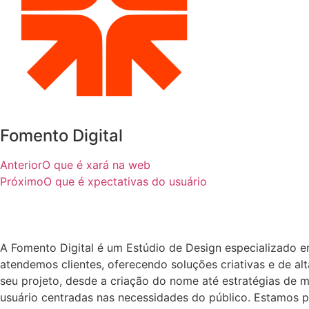
Fomento Digital
Anterior
O que é xará na web
Próximo
O que é xpectativas do usuário
A Fomento Digital é um Estúdio de Design especializado 
atendemos clientes, oferecendo soluções criativas e de a
seu projeto, desde a criação do nome até estratégias de m
usuário centradas nas necessidades do público. Estamos p