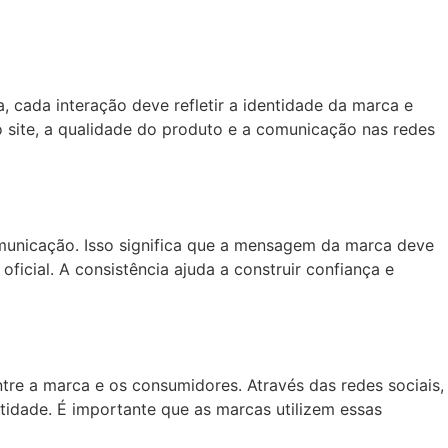
, cada interação deve refletir a identidade da marca e
o site, a qualidade do produto e a comunicação nas redes
omunicação. Isso significa que a mensagem da marca deve
icial. A consistência ajuda a construir confiança e
tre a marca e os consumidores. Através das redes sociais,
idade. É importante que as marcas utilizem essas