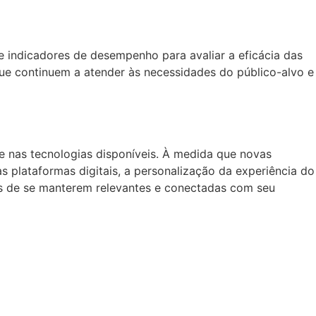
e indicadores de desempenho para avaliar a eficácia das
ue continuem a atender às necessidades do público-alvo e
 nas tecnologias disponíveis. À medida que novas
 plataformas digitais, a personalização da experiência do
cas de se manterem relevantes e conectadas com seu