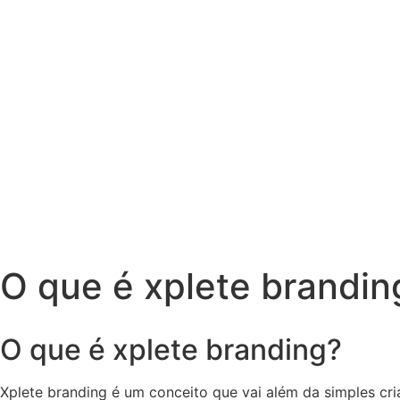
O que é xplete brandin
O que é xplete branding?
Xplete branding é um conceito que vai além da simples cr