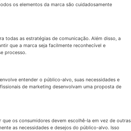
 todos os elementos da marca são cuidadosamente
ra todas as estratégias de comunicação. Além disso, a
antir que a marca seja facilmente reconhecível e
se processo.
 envolve entender o público-alvo, suas necessidades e
ofissionais de marketing desenvolvam uma proposta de
or que os consumidores devem escolhê-la em vez de outras
ente as necessidades e desejos do público-alvo. Isso