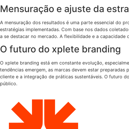
Mensuração e ajuste da estra
A mensuração dos resultados é uma parte essencial do pro
estratégias implementadas. Com base nos dados coletados
a se destacar no mercado. A flexibilidade e a capacidade 
O futuro do xplete branding
O xplete branding está em constante evolução, especialm
tendências emergem, as marcas devem estar preparadas para
cliente e a integração de práticas sustentáveis. O futuro
público.