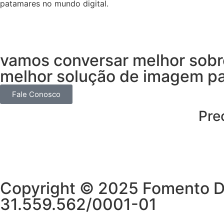
patamares no mundo digital.
vamos conversar melhor sobre
melhor solução de imagem pa
Fale Conosco
Pre
Copyright © 2025 Fomento Dig
31.559.562/0001-01