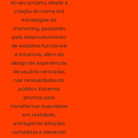
do seu projeto, desde a
criação do nome até
estratégias de
marketing, passando
pelo desenvolvimento
de websites funcionais
e intuitivos, além do
design de experiências
de usuário centradas
nas necessidades do
público. Estamos
prontos para
transformar suas ideias
em realidade,
entregando soluções
completas e elevando