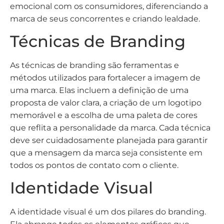
emocional com os consumidores, diferenciando a
marca de seus concorrentes e criando lealdade.
Técnicas de Branding
As técnicas de branding são ferramentas e
métodos utilizados para fortalecer a imagem de
uma marca. Elas incluem a definição de uma
proposta de valor clara, a criação de um logotipo
memorável e a escolha de uma paleta de cores
que reflita a personalidade da marca. Cada técnica
deve ser cuidadosamente planejada para garantir
que a mensagem da marca seja consistente em
todos os pontos de contato com o cliente.
Identidade Visual
A identidade visual é um dos pilares do branding.