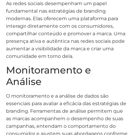
As redes sociais desempenham um papel
fundamental nas estratégias de branding
modernas. Elas oferecem uma plataforma para
interagir diretamente com os consumidores,
compartilhar conteúdo e promover a marca. Uma
presença ativa e autêntica nas redes sociais pode
aumentar a visibilidade da marca e criar uma
comunidade em torno dela.
Monitoramento e
Análise
O monitoramento e a análise de dados são
essenciais para avaliar a eficácia das estratégias de
branding. Ferramentas de análise permitem que
as marcas acompanhem o desempenho de suas
campanhas, entendam o comportamento do
consumidor e ajustem suas abordagens conforme