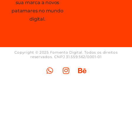
sua marca a novos
patamares no mundo
digital.
Copyright © 2025 Fomento Digital. Todos os direitos
reservados. CNPJ 31.559.562/0001-01