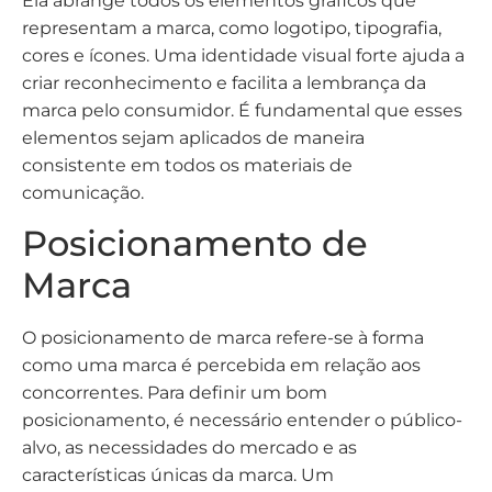
Ela abrange todos os elementos gráficos que
representam a marca, como logotipo, tipografia,
cores e ícones. Uma identidade visual forte ajuda a
criar reconhecimento e facilita a lembrança da
marca pelo consumidor. É fundamental que esses
elementos sejam aplicados de maneira
consistente em todos os materiais de
comunicação.
Posicionamento de
Marca
O posicionamento de marca refere-se à forma
como uma marca é percebida em relação aos
concorrentes. Para definir um bom
posicionamento, é necessário entender o público-
alvo, as necessidades do mercado e as
características únicas da marca. Um