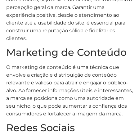
percepção geral da marca. Garantir uma
experiência positiva, desde o atendimento ao
cliente até a usabilidade do site, é essencial para
construir uma reputação sólida e fidelizar os
clientes.
Marketing de Conteúdo
O marketing de conteúdo é uma técnica que
envolve a criação e distribuição de conteúdo
relevante e valioso para atrair e engajar o público-
alvo. Ao fornecer informações úteis e interessantes,
a marca se posiciona como uma autoridade em
seu nicho, o que pode aumentar a confiança dos
consumidores e fortalecer a imagem da marca.
Redes Sociais