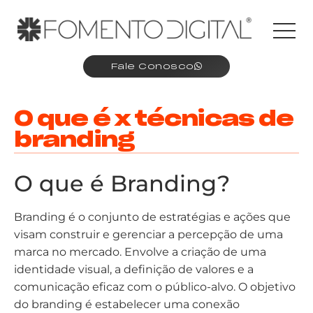
Fale Conosco
O que é x técnicas de
branding
O que é Branding?
Branding é o conjunto de estratégias e ações que
visam construir e gerenciar a percepção de uma
marca no mercado. Envolve a criação de uma
identidade visual, a definição de valores e a
comunicação eficaz com o público-alvo. O objetivo
do branding é estabelecer uma conexão