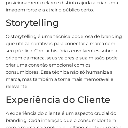
posicionamento claro e distinto ajuda a criar uma
imagem forte e a atrair o público certo.
Storytelling
O storytelling é uma técnica poderosa de branding
que utiliza narrativas para conectar a marca com
seu público. Contar histórias envolventes sobre a
origem da marca, seus valores e sua missão pode
criar uma conexão emocional com os
consumidores. Essa técnica não só humaniza a
marca, mas também a torna mais memorável e
relevante.
Experiência do Cliente
A experiência do cliente é um aspecto crucial do
branding. Cada interação que o consumidor tem
com a marca, seja online ou offline, contribui para a