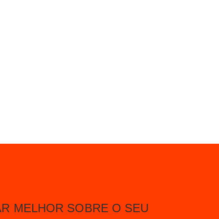
R MELHOR SOBRE O SEU