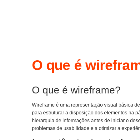
O que é wirefra
O que é wireframe?
Wireframe é uma representação visual básica de 
para estruturar a disposição dos elementos na 
hierarquia de informações antes de iniciar o des
problemas de usabilidade e a otimizar a experiên