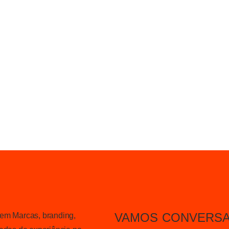
VAMOS CONVERSA
 em Marcas, branding,