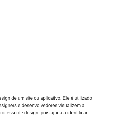
gn de um site ou aplicativo. Ele é utilizado
designers e desenvolvedores visualizem a
ocesso de design, pois ajuda a identificar