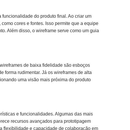
 funcionalidade do produto final. Ao criar um
 como cores e fontes. Isso permite que a equipe
to. Além disso, o wireframe serve como um guia
 wireframes de baixa fidelidade são esboços
e forma rudimentar. Já os wireframes de alta
rcionando uma visão mais próxima do produto
rísticas e funcionalidades. Algumas das mais
oferece recursos avançados para prototipagem
ua flexibilidade e capacidade de colaboração em