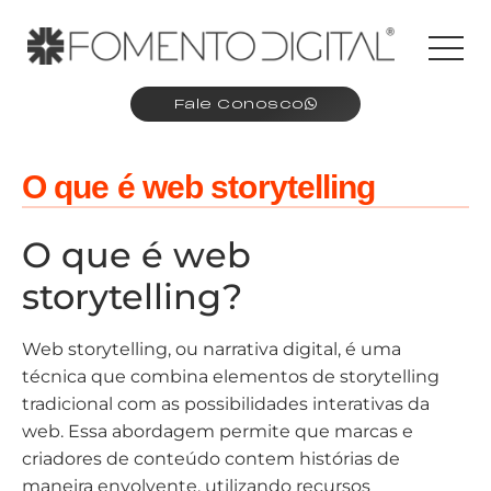
Fale Conosco
O que é web storytelling
O que é web
storytelling?
Web storytelling, ou narrativa digital, é uma
técnica que combina elementos de storytelling
tradicional com as possibilidades interativas da
web. Essa abordagem permite que marcas e
criadores de conteúdo contem histórias de
maneira envolvente, utilizando recursos