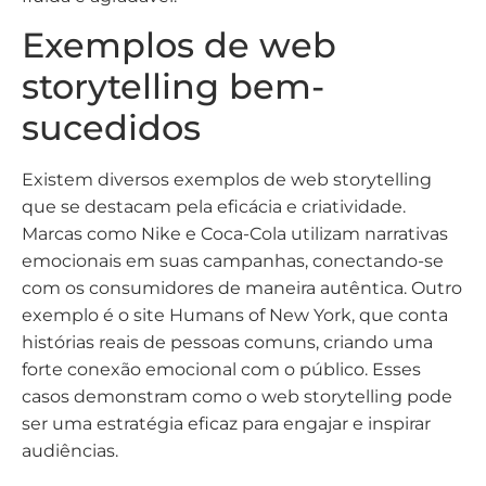
Exemplos de web
storytelling bem-
sucedidos
Existem diversos exemplos de web storytelling
que se destacam pela eficácia e criatividade.
Marcas como Nike e Coca-Cola utilizam narrativas
emocionais em suas campanhas, conectando-se
com os consumidores de maneira autêntica. Outro
exemplo é o site Humans of New York, que conta
histórias reais de pessoas comuns, criando uma
forte conexão emocional com o público. Esses
casos demonstram como o web storytelling pode
ser uma estratégia eficaz para engajar e inspirar
audiências.