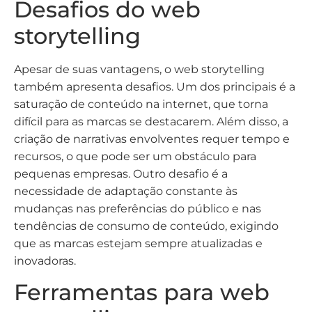
Desafios do web
storytelling
Apesar de suas vantagens, o web storytelling
também apresenta desafios. Um dos principais é a
saturação de conteúdo na internet, que torna
difícil para as marcas se destacarem. Além disso, a
criação de narrativas envolventes requer tempo e
recursos, o que pode ser um obstáculo para
pequenas empresas. Outro desafio é a
necessidade de adaptação constante às
mudanças nas preferências do público e nas
tendências de consumo de conteúdo, exigindo
que as marcas estejam sempre atualizadas e
inovadoras.
Ferramentas para web