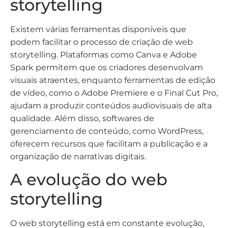
storytelling
Existem várias ferramentas disponíveis que
podem facilitar o processo de criação de web
storytelling. Plataformas como Canva e Adobe
Spark permitem que os criadores desenvolvam
visuais atraentes, enquanto ferramentas de edição
de vídeo, como o Adobe Premiere e o Final Cut Pro,
ajudam a produzir conteúdos audiovisuais de alta
qualidade. Além disso, softwares de
gerenciamento de conteúdo, como WordPress,
oferecem recursos que facilitam a publicação e a
organização de narrativas digitais.
A evolução do web
storytelling
O web storytelling está em constante evolução,