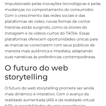
impulsionado pelas inovações tecnológicas e pelas
mudanças no comportamento do consumidor.
Com o crescimento das redes sociais e das
plataformas de vídeo, novas formas de contar
histórias estão surgindo, como os stories do
Instagram e os vídeos curtos do TikTok. Essas
plataformas oferecem oportunidades únicas para
as marcas se conectarem com seus públicos de
maneira mais autêntica e imediata, adaptando
suas narrativas às preferências contemporâneas.
O futuro do web
storytelling
O futuro do web storytelling promete ser ainda
mais dinâmico e interativo. Com o avanço da
realidade aumentada (AR) e da realidade virtual
(VR), as possibilidades de criar experiências