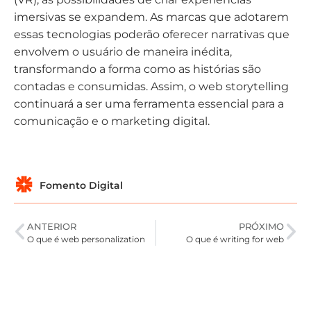
imersivas se expandem. As marcas que adotarem
essas tecnologias poderão oferecer narrativas que
envolvem o usuário de maneira inédita,
transformando a forma como as histórias são
contadas e consumidas. Assim, o web storytelling
continuará a ser uma ferramenta essencial para a
comunicação e o marketing digital.
Fomento Digital
ANTERIOR
PRÓXIMO
O que é web personalization
O que é writing for web