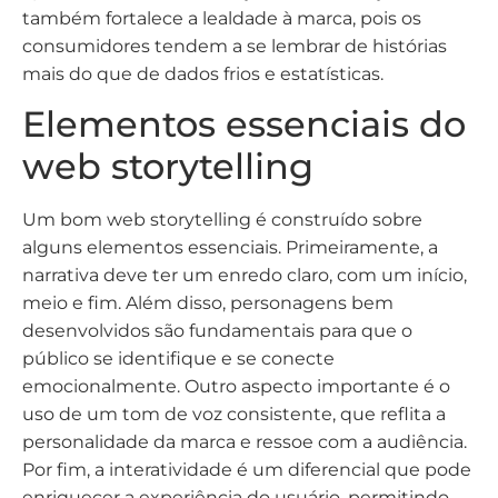
também fortalece a lealdade à marca, pois os
consumidores tendem a se lembrar de histórias
mais do que de dados frios e estatísticas.
Elementos essenciais do
web storytelling
Um bom web storytelling é construído sobre
alguns elementos essenciais. Primeiramente, a
narrativa deve ter um enredo claro, com um início,
meio e fim. Além disso, personagens bem
desenvolvidos são fundamentais para que o
público se identifique e se conecte
emocionalmente. Outro aspecto importante é o
uso de um tom de voz consistente, que reflita a
personalidade da marca e ressoe com a audiência.
Por fim, a interatividade é um diferencial que pode
enriquecer a experiência do usuário, permitindo