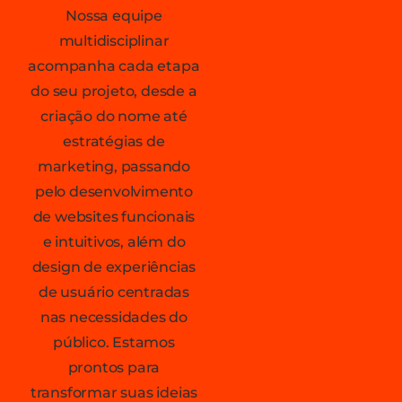
Nossa equipe
multidisciplinar
acompanha cada etapa
do seu projeto, desde a
criação do nome até
estratégias de
marketing, passando
pelo desenvolvimento
de websites funcionais
e intuitivos, além do
design de experiências
de usuário centradas
nas necessidades do
público. Estamos
prontos para
transformar suas ideias