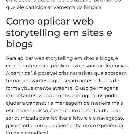
que ele participe ativamente da história.
Como aplicar web
storytelling em sites e
blogs
Para aplicar web storytelling em sites e blogs, é
crucial entender o público-alvo e suas preferências.
A partir daí, é possível criar narrativas que abordem
temas relevantes e que sejam apresentadas de
forma visualmente atraente. O uso de imagens
impactantes, vídeos curtos e infográficos pode
ajudar a transmitir a mensagem de maneira mais
eficaz. Além disso, a estrutura do conteúdo deve
ser otimizada para facilitar a leitura e a navegação,
garantindo que o usuário tenha uma experiência
fluida e agradável.