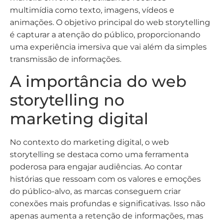
multimídia como texto, imagens, vídeos e
animações. O objetivo principal do web storytelling
é capturar a atenção do público, proporcionando
uma experiência imersiva que vai além da simples
transmissão de informações.
A importância do web
storytelling no
marketing digital
No contexto do marketing digital, o web
storytelling se destaca como uma ferramenta
poderosa para engajar audiências. Ao contar
histórias que ressoam com os valores e emoções
do público-alvo, as marcas conseguem criar
conexões mais profundas e significativas. Isso não
apenas aumenta a retenção de informações, mas