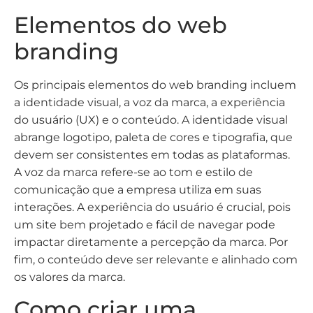
Elementos do web
branding
Os principais elementos do web branding incluem
a identidade visual, a voz da marca, a experiência
do usuário (UX) e o conteúdo. A identidade visual
abrange logotipo, paleta de cores e tipografia, que
devem ser consistentes em todas as plataformas.
A voz da marca refere-se ao tom e estilo de
comunicação que a empresa utiliza em suas
interações. A experiência do usuário é crucial, pois
um site bem projetado e fácil de navegar pode
impactar diretamente a percepção da marca. Por
fim, o conteúdo deve ser relevante e alinhado com
os valores da marca.
Como criar uma