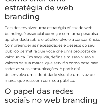
estratégia de web
branding
Para desenvolver uma estratégia eficaz de web
branding, é essencial começar com uma pesquisa
aprofundada sobre o público-alvo e a concorrência.
Compreender as necessidades e desejos do seu
público permitirá que você crie uma proposta de
valor única. Em seguida, defina a missão, visão e
valores da sua marca, que servirão como base para
todas as suas comunicações. A partir daí,
desenvolva uma identidade visual e uma voz de
marca que ressoem com seu público.
O papel das redes
sociais no web branding