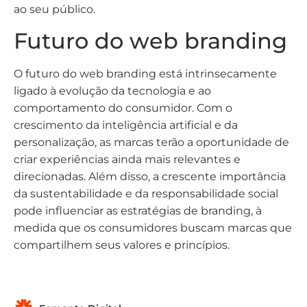
ao seu público.
Futuro do web branding
O futuro do web branding está intrinsecamente
ligado à evolução da tecnologia e ao
comportamento do consumidor. Com o
crescimento da inteligência artificial e da
personalização, as marcas terão a oportunidade de
criar experiências ainda mais relevantes e
direcionadas. Além disso, a crescente importância
da sustentabilidade e da responsabilidade social
pode influenciar as estratégias de branding, à
medida que os consumidores buscam marcas que
compartilhem seus valores e princípios.