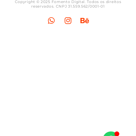
Copyright © 2025 Fomento Digital. Todos os direitos
reservados. CNPJ 31.559.562/0001-01