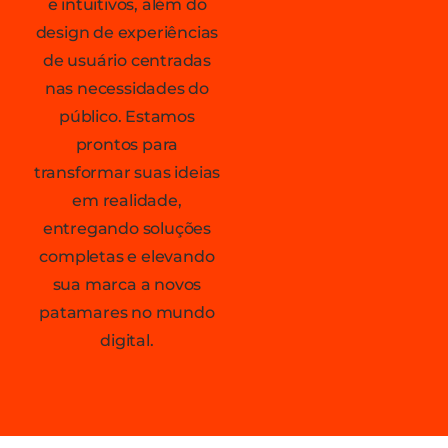
e intuitivos, além do
design de experiências
de usuário centradas
nas necessidades do
público. Estamos
prontos para
transformar suas ideias
em realidade,
entregando soluções
completas e elevando
sua marca a novos
patamares no mundo
digital.