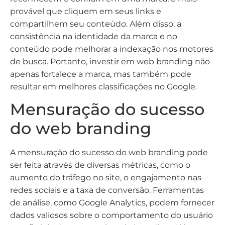
provável que cliquem em seus links e
compartilhem seu conteúdo. Além disso, a
consistência na identidade da marca e no
conteúdo pode melhorar a indexação nos motores
de busca. Portanto, investir em web branding não
apenas fortalece a marca, mas também pode
resultar em melhores classificações no Google.
Mensuração do sucesso
do web branding
A mensuração do sucesso do web branding pode
ser feita através de diversas métricas, como o
aumento do tráfego no site, o engajamento nas
redes sociais e a taxa de conversão. Ferramentas
de análise, como Google Analytics, podem fornecer
dados valiosos sobre o comportamento do usuário