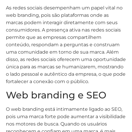
As redes sociais desempenham um papel vital no
web branding, pois são plataformas onde as
marcas podem interagir diretamente com seus
consumidores. A presença ativa nas redes sociais
permite que as empresas compartilhem
conteúdo, respondam a perguntas e construam
uma comunidade em torno de sua marca. Além
disso, as redes sociais oferecem uma oportunidade
única para as marcas se humanizarem, mostrando
o lado pessoal e autêntico da empresa, o que pode
fortalecer a conexão com o público.
Web branding e SEO
O web branding está intimamente ligado ao SEO,
pois uma marca forte pode aumentar a visibilidade
nos motores de busca. Quando os usuários
reconhecem e confiam em uma marca, é mais