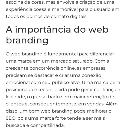
escolha de cores, mas envolve a criação de uma
experiência coesa e memorável para o usuário em
todos os pontos de contato digitais.
A importância do web
branding
O web branding é fundamental para diferenciar
uma marca em um mercado saturado. Com a
crescente concorrência online, as empresas
precisam se destacar e criar uma conexão
emocional com seu público-alvo. Uma marca bem
posicionada e reconhecida pode gerar confiança e
lealdade, o que se traduz em maior retenção de
clientes e, consequentemente, em vendas. Além
disso, um bom web branding pode melhorar o
SEO, pois uma marca forte tende a ser mais
buscada e compartilhada.