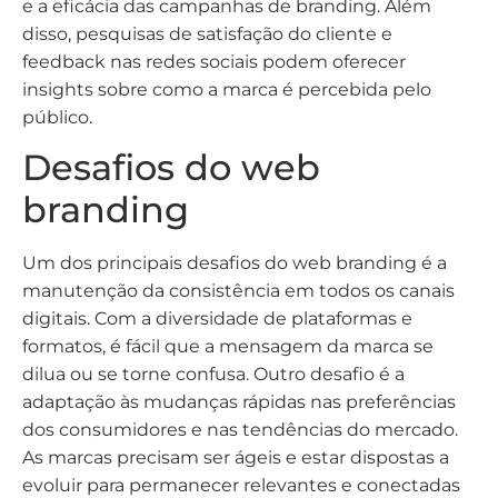
e a eficácia das campanhas de branding. Além
disso, pesquisas de satisfação do cliente e
feedback nas redes sociais podem oferecer
insights sobre como a marca é percebida pelo
público.
Desafios do web
branding
Um dos principais desafios do web branding é a
manutenção da consistência em todos os canais
digitais. Com a diversidade de plataformas e
formatos, é fácil que a mensagem da marca se
dilua ou se torne confusa. Outro desafio é a
adaptação às mudanças rápidas nas preferências
dos consumidores e nas tendências do mercado.
As marcas precisam ser ágeis e estar dispostas a
evoluir para permanecer relevantes e conectadas