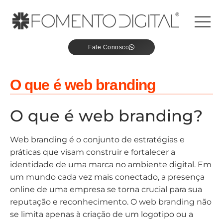
Fale Conosco
O que é web branding
O que é web branding?
Web branding é o conjunto de estratégias e
práticas que visam construir e fortalecer a
identidade de uma marca no ambiente digital. Em
um mundo cada vez mais conectado, a presença
online de uma empresa se torna crucial para sua
reputação e reconhecimento. O web branding não
se limita apenas à criação de um logotipo ou a