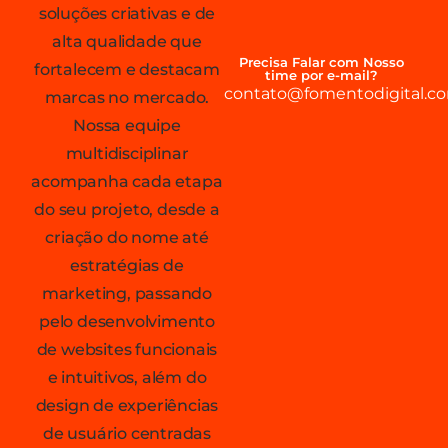
soluções criativas e de
alta qualidade que
Precisa Falar com Nosso
fortalecem e destacam
time por e-mail?
contato@fomentodigital.co
marcas no mercado.
Nossa equipe
multidisciplinar
acompanha cada etapa
do seu projeto, desde a
criação do nome até
estratégias de
marketing, passando
pelo desenvolvimento
de websites funcionais
e intuitivos, além do
design de experiências
de usuário centradas