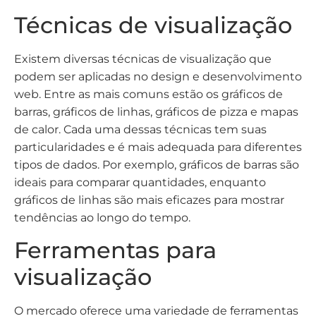
Técnicas de visualização
Existem diversas técnicas de visualização que
podem ser aplicadas no design e desenvolvimento
web. Entre as mais comuns estão os gráficos de
barras, gráficos de linhas, gráficos de pizza e mapas
de calor. Cada uma dessas técnicas tem suas
particularidades e é mais adequada para diferentes
tipos de dados. Por exemplo, gráficos de barras são
ideais para comparar quantidades, enquanto
gráficos de linhas são mais eficazes para mostrar
tendências ao longo do tempo.
Ferramentas para
visualização
O mercado oferece uma variedade de ferramentas