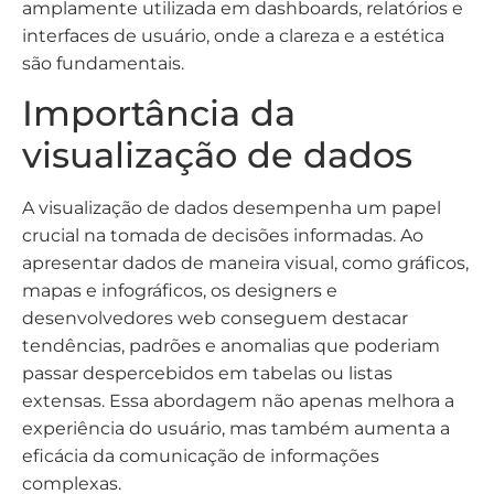
amplamente utilizada em dashboards, relatórios e
interfaces de usuário, onde a clareza e a estética
são fundamentais.
Importância da
visualização de dados
A visualização de dados desempenha um papel
crucial na tomada de decisões informadas. Ao
apresentar dados de maneira visual, como gráficos,
mapas e infográficos, os designers e
desenvolvedores web conseguem destacar
tendências, padrões e anomalias que poderiam
passar despercebidos em tabelas ou listas
extensas. Essa abordagem não apenas melhora a
experiência do usuário, mas também aumenta a
eficácia da comunicação de informações
complexas.