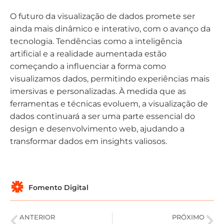
O futuro da visualização de dados promete ser
ainda mais dinâmico e interativo, com o avanço da
tecnologia. Tendências como a inteligência
artificial e a realidade aumentada estão
começando a influenciar a forma como
visualizamos dados, permitindo experiências mais
imersivas e personalizadas. À medida que as
ferramentas e técnicas evoluem, a visualização de
dados continuará a ser uma parte essencial do
design e desenvolvimento web, ajudando a
transformar dados em insights valiosos.
Fomento Digital
ANTERIOR
PRÓXIMO