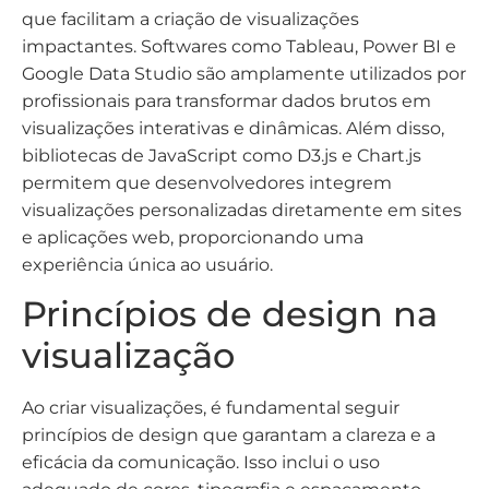
que facilitam a criação de visualizações
impactantes. Softwares como Tableau, Power BI e
Google Data Studio são amplamente utilizados por
profissionais para transformar dados brutos em
visualizações interativas e dinâmicas. Além disso,
bibliotecas de JavaScript como D3.js e Chart.js
permitem que desenvolvedores integrem
visualizações personalizadas diretamente em sites
e aplicações web, proporcionando uma
experiência única ao usuário.
Princípios de design na
visualização
Ao criar visualizações, é fundamental seguir
princípios de design que garantam a clareza e a
eficácia da comunicação. Isso inclui o uso