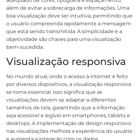
adequado de cores, tipografia e espaçamento,
além de evitar a sobrecarga de informações. Uma
boa visualização deve ser intuitiva, permitindo que
o usuário compreenda rapidamente a mensagem
que está sendo transmitida. A simplicidade e a
objetividade são chaves para uma visualização
bem-sucedida.
Visualização responsiva
No mundo atual, onde o acesso à internet é feito
por diversos dispositivos, a visualização responsiva
se torna essencial. Isso significa que as
visualizações devem se adaptar a diferentes
tamanhos de tela, garantindo que a informação
seja acessível e legível em smartphones, tablets e
desktops. A implementação de design responsivo
nas visualizações melhora a experiência do usuário
e aumenta a interação com os dados