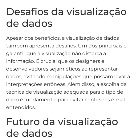
Desafios da visualização
de dados
Apesar dos benefícios, a visualização de dados
também apresenta desafios. Um dos principais é
garantir que a visualização não distorça a
informação. É crucial que os designers e
desenvolvedores sejam éticos ao representar
dados, evitando manipulações que possam levar a
interpretações errôneas. Além disso, a escolha da
técnica de visualização adequada para o tipo de
dado é fundamental para evitar confusões e mal-
entendidos.
Futuro da visualização
de dados