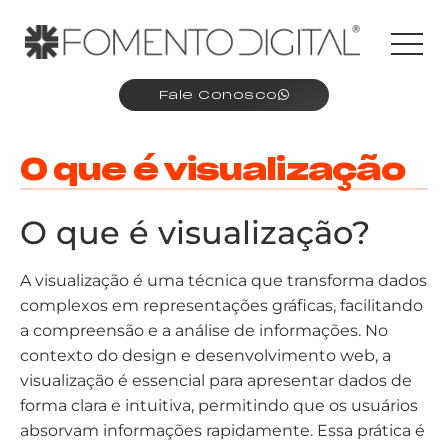
Fale Conosco
O que é visualização
O que é visualização?
A visualização é uma técnica que transforma dados
complexos em representações gráficas, facilitando
a compreensão e a análise de informações. No
contexto do design e desenvolvimento web, a
visualização é essencial para apresentar dados de
forma clara e intuitiva, permitindo que os usuários
absorvam informações rapidamente. Essa prática é