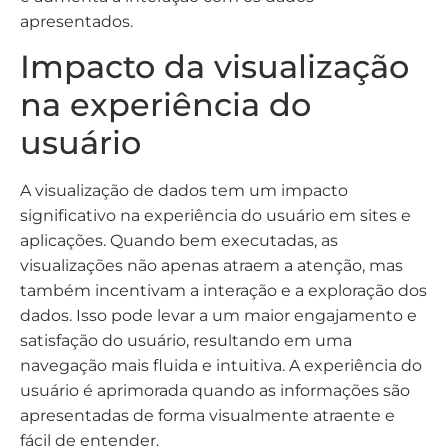
apresentados.
Impacto da visualização
na experiência do
usuário
A visualização de dados tem um impacto
significativo na experiência do usuário em sites e
aplicações. Quando bem executadas, as
visualizações não apenas atraem a atenção, mas
também incentivam a interação e a exploração dos
dados. Isso pode levar a um maior engajamento e
satisfação do usuário, resultando em uma
navegação mais fluida e intuitiva. A experiência do
usuário é aprimorada quando as informações são
apresentadas de forma visualmente atraente e
fácil de entender.