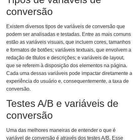
conversão
Existem diversos tipos de variáveis de conversão que
podem ser analisadas e testadas. Entre as mais comuns
estão as variáveis visuais, que incluem cores, tamanhos
e formatos de botões; variáveis textuais, que envolvem a
redação de títulos e descrições; e variáveis de layout,
que se referem à disposição dos elementos na página.
Cada uma dessas variáveis pode impactar diretamente a
experiência do usuário e, consequentemente, a taxa de
conversão.
Testes A/B e variáveis de
conversão
Uma das melhores maneiras de entender o que é
variável de conversão é através dos testes A/B. Esse