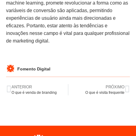
machine learning, promete revolucionar a forma como as
variáveis de conversão são aplicadas, permitindo
experiências de usuário ainda mais direcionadas e
eficazes. Portanto, estar atento às tendências e
inovações nesse campo é vital para qualquer profissional
de marketing digital.
Fomento Digital
ANTERIOR
PRÓXIMO
O que é venda de branding
O que é visita frequente