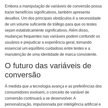
Embora a manipulação de variáveis de conversão possa
trazer benefícios significativos, também apresenta
desafios. Um dos principais obstáculos é a necessidade
de um volume suficiente de tráfego para que os testes
sejam estatisticamente significativos. Além disso,
mudanças frequentes nas variáveis podem confundir os
usuários e prejudicar a experiência geral, tornando
essencial um equilíbrio cuidadoso entre testes e a
manutenção de uma identidade de marca consistente.
O futuro das variáveis de
conversão
À medida que a tecnologia avança e as preferências dos
consumidores evoluem, o conceito de variável de
conversão continuará a se desenvolver. A
personalização, impulsionada por inteligência artificial e