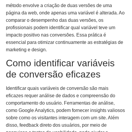
método envolve a criação de duas versões de uma
página da web, onde apenas uma variável é alterada. Ao
comparar o desempenho das duas versões, os
profissionais podem identificar qual variável teve um
impacto positivo nas conversões. Essa prática é
essencial para otimizar continuamente as estratégias de
marketing e design.
Como identificar variáveis
de conversão eficazes
Identificar quais variáveis de conversão são mais
eficazes requer análise de dados e compreensão do
comportamento do usuário. Ferramentas de análise,
como Google Analytics, podem fornecer insights valiosos
sobre como os visitantes interagem com um site. Além
disso, feedback direto dos usuários, por meio de