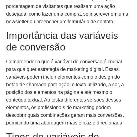
porcentagem de visitantes que realizam uma ação
desejada, como fazer uma compra, se inscrever em uma
newsletter ou preencher um formulário de contato.
Importância das variáveis
de conversão
Compreender o que é variável de conversão é crucial
para qualquer estratégia de marketing digital. Essas
variáveis podem incluir elementos como o design do
botão de chamada para ação, o texto utilizado, a cor, a
posição dos elementos na página e até mesmo o
conteúdo textual. Ao testar diferentes versões desses
elementos, os profissionais de marketing podem
descobrir quais combinações geram mais conversões,
permitindo uma abordagem mais eficaz e direcionada.
Tipos de variáveis de