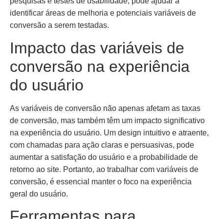
pesquisas e testes de usabilidade, pode ajudar a
identificar áreas de melhoria e potenciais variáveis de
conversão a serem testadas.
Impacto das variáveis de
conversão na experiência
do usuário
As variáveis de conversão não apenas afetam as taxas
de conversão, mas também têm um impacto significativo
na experiência do usuário. Um design intuitivo e atraente,
com chamadas para ação claras e persuasivas, pode
aumentar a satisfação do usuário e a probabilidade de
retorno ao site. Portanto, ao trabalhar com variáveis de
conversão, é essencial manter o foco na experiência
geral do usuário.
Ferramentas para