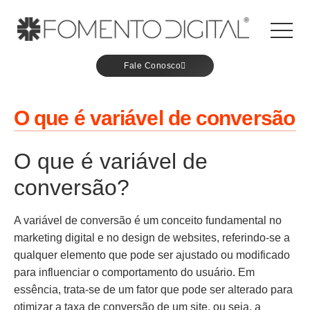
Fale Conosco
O que é variável de conversão
O que é variável de
conversão?
A variável de conversão é um conceito fundamental no
marketing digital e no design de websites, referindo-se a
qualquer elemento que pode ser ajustado ou modificado
para influenciar o comportamento do usuário. Em
essência, trata-se de um fator que pode ser alterado para
otimizar a taxa de conversão de um site, ou seja, a