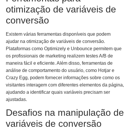
otimização de variáveis de
conversão
Existem várias ferramentas disponíveis que podem
ajudar na otimização de variáveis de conversão.
Plataformas como Optimizely e Unbounce permitem que
os profissionais de marketing realizem testes A/B de
maneira fácil e eficiente. Além disso, ferramentas de
análise de comportamento do usuário, como Hotjar e
Crazy Egg, podem fornecer informações sobre como os
visitantes interagem com diferentes elementos da página,
ajudando a identificar quais variáveis precisam ser
ajustadas.
Desafios na manipulação de
variáveis de conversão