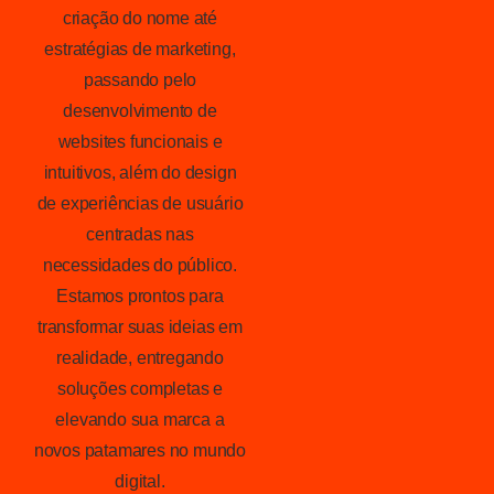
criação do nome até
estratégias de marketing,
passando pelo
desenvolvimento de
websites funcionais e
intuitivos, além do design
de experiências de usuário
centradas nas
necessidades do público.
Estamos prontos para
transformar suas ideias em
realidade, entregando
soluções completas e
elevando sua marca a
novos patamares no mundo
digital.