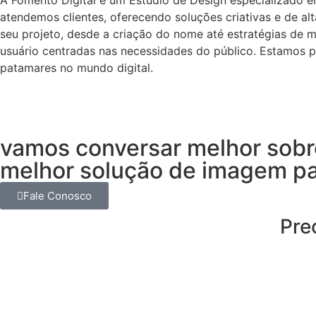
atendemos clientes, oferecendo soluções criativas e de a
seu projeto, desde a criação do nome até estratégias de m
usuário centradas nas necessidades do público. Estamos p
patamares no mundo digital.
vamos conversar melhor sobre
melhor solução de imagem pa
Fale Conosco
Pre