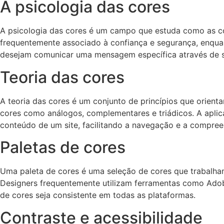
A psicologia das cores
A psicologia das cores é um campo que estuda como as c
frequentemente associado à confiança e segurança, enqua
desejam comunicar uma mensagem específica através de s
Teoria das cores
A teoria das cores é um conjunto de princípios que orient
cores como análogos, complementares e triádicos. A aplica
conteúdo de um site, facilitando a navegação e a compree
Paletas de cores
Uma paleta de cores é uma seleção de cores que trabalham
Designers frequentemente utilizam ferramentas como Adob
de cores seja consistente em todas as plataformas.
Contraste e acessibilidade