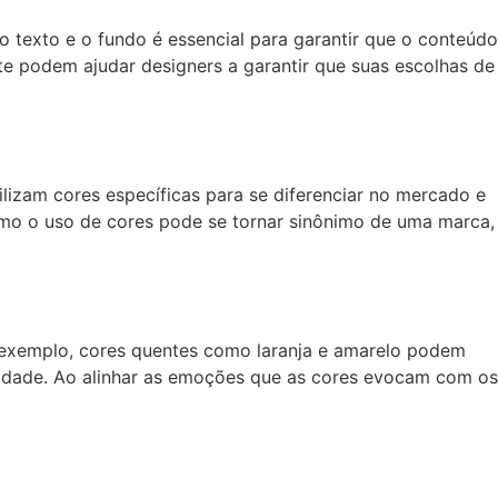
o texto e o fundo é essencial para garantir que o conteúdo
aste podem ajudar designers a garantir que suas escolhas de
zam cores específicas para se diferenciar no mercado e
mo o uso de cores pode se tornar sinônimo de uma marca,
exemplo, cores quentes como laranja e amarelo podem
nidade. Ao alinhar as emoções que as cores evocam com os