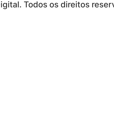
ital. Todos os direitos rese