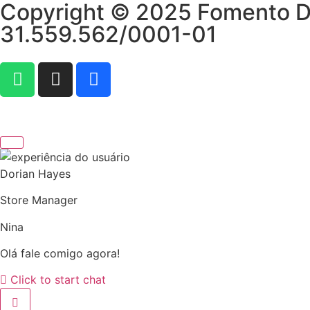
Copyright © 2025 Fomento Dig
31.559.562/0001-01
Dorian Hayes
Store Manager
Nina
Olá fale comigo agora!
Click to start chat