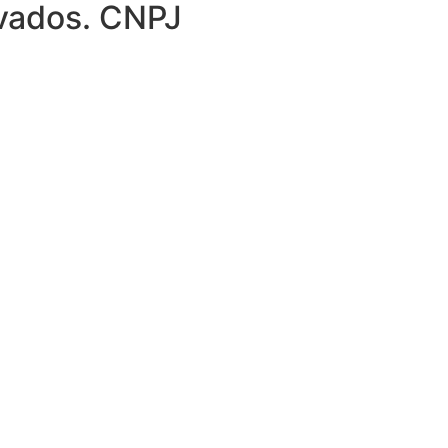
rvados. CNPJ