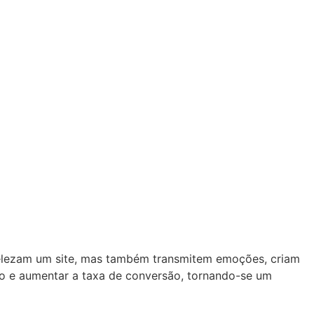
elezam um site, mas também transmitem emoções, criam
io e aumentar a taxa de conversão, tornando-se um