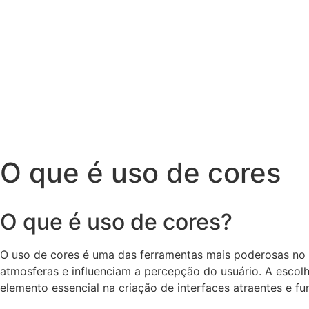
O que é uso de cores
O que é uso de cores?
O uso de cores é uma das ferramentas mais poderosas no
atmosferas e influenciam a percepção do usuário. A escol
elemento essencial na criação de interfaces atraentes e fu