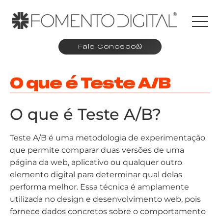
Fale Conosco
O que é Teste A/B
O que é Teste A/B?
Teste A/B é uma metodologia de experimentação
que permite comparar duas versões de uma
página da web, aplicativo ou qualquer outro
elemento digital para determinar qual delas
performa melhor. Essa técnica é amplamente
utilizada no design e desenvolvimento web, pois
fornece dados concretos sobre o comportamento