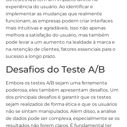
experiência do usuário. Ao identificar e
implementar as mudanças que realmente
funcionam, as empresas podem criar interfaces
mais intuitivas e agradáveis. Isso não apenas
melhora a satisfação do usuário, mas também
pode levar a um aumento na lealdade à marca e
na retenção de clientes, fatores essenciais para o
sucesso a longo prazo.
Desafios do Teste A/B
Embora os testes A/B sejam uma ferramenta
poderosa, eles também apresentam desafios. Um
dos principais desafios é garantir que os testes
sejam realizados de forma ética e que os usuários
não se sintam manipulados. Além disso, a análise
de dados pode ser complexa, especialmente se os
resultados não forem claros. É fundamental ter