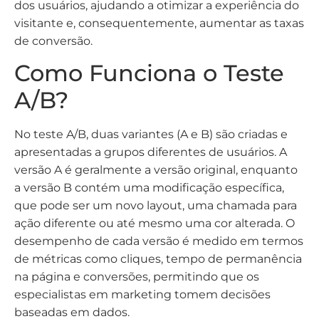
dos usuários, ajudando a otimizar a experiência do
visitante e, consequentemente, aumentar as taxas
de conversão.
Como Funciona o Teste
A/B?
No teste A/B, duas variantes (A e B) são criadas e
apresentadas a grupos diferentes de usuários. A
versão A é geralmente a versão original, enquanto
a versão B contém uma modificação específica,
que pode ser um novo layout, uma chamada para
ação diferente ou até mesmo uma cor alterada. O
desempenho de cada versão é medido em termos
de métricas como cliques, tempo de permanência
na página e conversões, permitindo que os
especialistas em marketing tomem decisões
baseadas em dados.