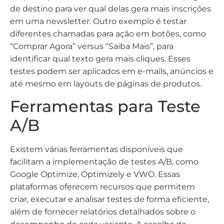
de destino para ver qual delas gera mais inscrições
em uma newsletter. Outro exemplo é testar
diferentes chamadas para ação em botões, como
“Comprar Agora” versus “Saiba Mais”, para
identificar qual texto gera mais cliques. Esses
testes podem ser aplicados em e-mails, anúncios e
até mesmo em layouts de páginas de produtos.
Ferramentas para Teste
A/B
Existem várias ferramentas disponíveis que
facilitam a implementação de testes A/B, como
Google Optimize, Optimizely e VWO. Essas
plataformas oferecem recursos que permitem
criar, executar e analisar testes de forma eficiente,
além de fornecer relatórios detalhados sobre o