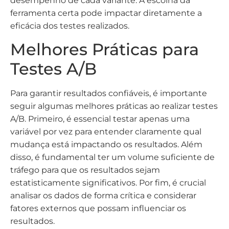
desempenho de cada variante. A escolha da
ferramenta certa pode impactar diretamente a
eficácia dos testes realizados.
Melhores Práticas para
Testes A/B
Para garantir resultados confiáveis, é importante
seguir algumas melhores práticas ao realizar testes
A/B. Primeiro, é essencial testar apenas uma
variável por vez para entender claramente qual
mudança está impactando os resultados. Além
disso, é fundamental ter um volume suficiente de
tráfego para que os resultados sejam
estatisticamente significativos. Por fim, é crucial
analisar os dados de forma crítica e considerar
fatores externos que possam influenciar os
resultados.