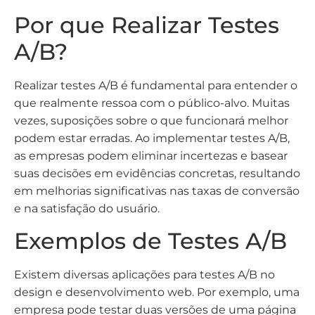
Por que Realizar Testes
A/B?
Realizar testes A/B é fundamental para entender o
que realmente ressoa com o público-alvo. Muitas
vezes, suposições sobre o que funcionará melhor
podem estar erradas. Ao implementar testes A/B,
as empresas podem eliminar incertezas e basear
suas decisões em evidências concretas, resultando
em melhorias significativas nas taxas de conversão
e na satisfação do usuário.
Exemplos de Testes A/B
Existem diversas aplicações para testes A/B no
design e desenvolvimento web. Por exemplo, uma
empresa pode testar duas versões de uma página