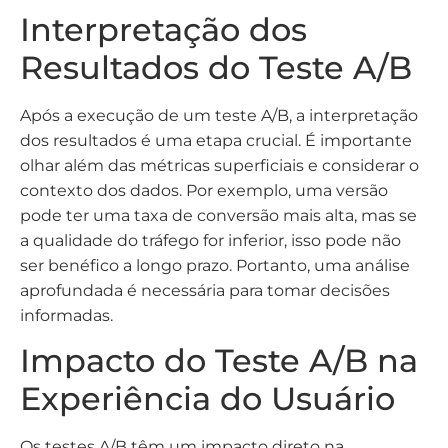
Interpretação dos
Resultados do Teste A/B
Após a execução de um teste A/B, a interpretação
dos resultados é uma etapa crucial. É importante
olhar além das métricas superficiais e considerar o
contexto dos dados. Por exemplo, uma versão
pode ter uma taxa de conversão mais alta, mas se
a qualidade do tráfego for inferior, isso pode não
ser benéfico a longo prazo. Portanto, uma análise
aprofundada é necessária para tomar decisões
informadas.
Impacto do Teste A/B na
Experiência do Usuário
Os testes A/B têm um impacto direto na