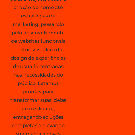
criação do nome até
estratégias de
marketing, passando
pelo desenvolvimento
de websites funcionais
e intuitivos, além do
design de experiências
de usuário centradas
nas necessidades do
público. Estamos
prontos para
transformar suas ideias
em realidade,
entregando soluções
completas e elevando
sua marca a novos