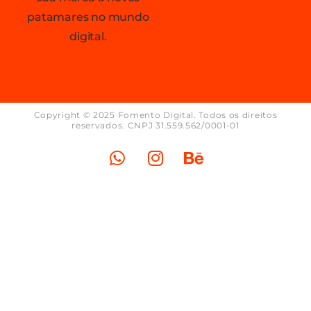
patamares no mundo
digital.
Copyright © 2025 Fomento Digital. Todos os direitos
reservados. CNPJ 31.559.562/0001-01