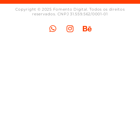
Copyright © 2025 Fomento Digital. Todos os direitos
reservados. CNPJ 31.559.562/0001-01