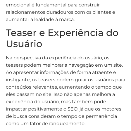
emocional é fundamental para construir
relacionamentos duradouros com os clientes e
aumentar a lealdade à marca.
Teaser e Experiência do
Usuário
Na perspectiva da experiência do usuário, os
teasers podem melhorar a navegação em um site.
Ao apresentar informações de forma atraente e
instigante, os teasers podem guiar os usuários para
conteúdos relevantes, aumentando o tempo que
eles passam no site. Isso não apenas melhora a
experiência do usuário, mas também pode
impactar positivamente o SEO, já que os motores
de busca consideram o tempo de permanência
como um fator de ranqueamento.