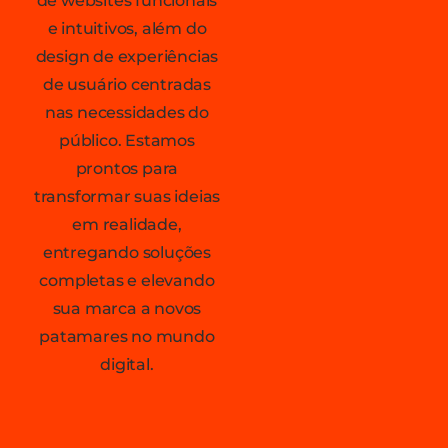
de websites funcionais
e intuitivos, além do
design de experiências
de usuário centradas
nas necessidades do
público. Estamos
prontos para
transformar suas ideias
em realidade,
entregando soluções
completas e elevando
sua marca a novos
patamares no mundo
digital.