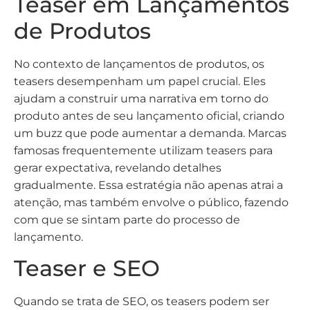
Teaser em Lançamentos
de Produtos
No contexto de lançamentos de produtos, os
teasers desempenham um papel crucial. Eles
ajudam a construir uma narrativa em torno do
produto antes de seu lançamento oficial, criando
um buzz que pode aumentar a demanda. Marcas
famosas frequentemente utilizam teasers para
gerar expectativa, revelando detalhes
gradualmente. Essa estratégia não apenas atrai a
atenção, mas também envolve o público, fazendo
com que se sintam parte do processo de
lançamento.
Teaser e SEO
Quando se trata de SEO, os teasers podem ser