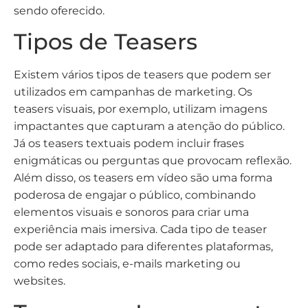
sendo oferecido.
Tipos de Teasers
Existem vários tipos de teasers que podem ser
utilizados em campanhas de marketing. Os
teasers visuais, por exemplo, utilizam imagens
impactantes que capturam a atenção do público.
Já os teasers textuais podem incluir frases
enigmáticas ou perguntas que provocam reflexão.
Além disso, os teasers em vídeo são uma forma
poderosa de engajar o público, combinando
elementos visuais e sonoros para criar uma
experiência mais imersiva. Cada tipo de teaser
pode ser adaptado para diferentes plataformas,
como redes sociais, e-mails marketing ou
websites.