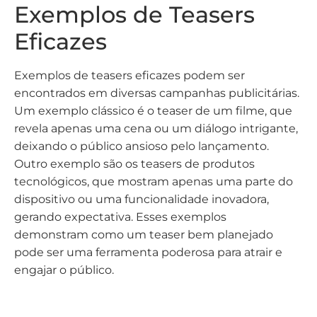
Exemplos de Teasers
Eficazes
Exemplos de teasers eficazes podem ser
encontrados em diversas campanhas publicitárias.
Um exemplo clássico é o teaser de um filme, que
revela apenas uma cena ou um diálogo intrigante,
deixando o público ansioso pelo lançamento.
Outro exemplo são os teasers de produtos
tecnológicos, que mostram apenas uma parte do
dispositivo ou uma funcionalidade inovadora,
gerando expectativa. Esses exemplos
demonstram como um teaser bem planejado
pode ser uma ferramenta poderosa para atrair e
engajar o público.