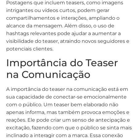
Postagens que incluem teasers, como imagens
intrigantes ou vídeos curtos, podem gerar
compartilhamentos e interações, ampliando o
alcance da mensagem. Além disso, o uso de
hashtags relevantes pode ajudar a aumentar a
visibilidade do teaser, atraindo novos seguidores e
potenciais clientes.
Importância do Teaser
na Comunicação
A importância do teaser na comunicação está em
sua capacidade de conectar-se emocionalmente
com o público. Um teaser bem elaborado não
apenas informa, mas também provoca emoções e
reações. Ele pode criar um senso de antecipação e
excitação, fazendo com que o público se sinta mais
inclinado a interagir com a marca. Essa conexão