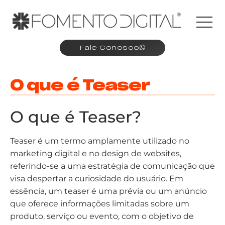
Fale Conosco
O que é Teaser
O que é Teaser?
Teaser é um termo amplamente utilizado no
marketing digital e no design de websites,
referindo-se a uma estratégia de comunicação que
visa despertar a curiosidade do usuário. Em
essência, um teaser é uma prévia ou um anúncio
que oferece informações limitadas sobre um
produto, serviço ou evento, com o objetivo de