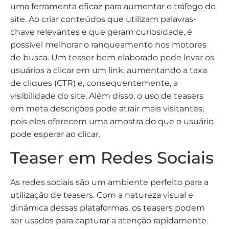
uma ferramenta eficaz para aumentar o tráfego do
site. Ao criar conteúdos que utilizam palavras-
chave relevantes e que geram curiosidade, é
possível melhorar o ranqueamento nos motores
de busca. Um teaser bem elaborado pode levar os
usuários a clicar em um link, aumentando a taxa
de cliques (CTR) e, consequentemente, a
visibilidade do site. Além disso, o uso de teasers
em meta descrições pode atrair mais visitantes,
pois eles oferecem uma amostra do que o usuário
pode esperar ao clicar.
Teaser em Redes Sociais
As redes sociais são um ambiente perfeito para a
utilização de teasers. Com a natureza visual e
dinâmica dessas plataformas, os teasers podem
ser usados para capturar a atenção rapidamente.