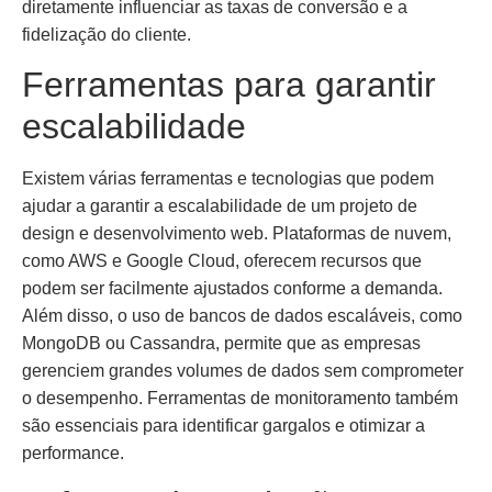
diretamente influenciar as taxas de conversão e a
fidelização do cliente.
Ferramentas para garantir
escalabilidade
Existem várias ferramentas e tecnologias que podem
ajudar a garantir a escalabilidade de um projeto de
design e desenvolvimento web. Plataformas de nuvem,
como AWS e Google Cloud, oferecem recursos que
podem ser facilmente ajustados conforme a demanda.
Além disso, o uso de bancos de dados escaláveis, como
MongoDB ou Cassandra, permite que as empresas
gerenciem grandes volumes de dados sem comprometer
o desempenho. Ferramentas de monitoramento também
são essenciais para identificar gargalos e otimizar a
performance.