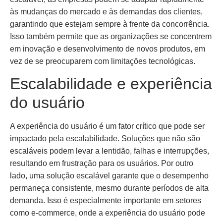
às mudanças do mercado e às demandas dos clientes,
garantindo que estejam sempre à frente da concorrência.
Isso também permite que as organizações se concentrem
em inovação e desenvolvimento de novos produtos, em
vez de se preocuparem com limitações tecnológicas.
Escalabilidade e experiência
do usuário
A experiência do usuário é um fator crítico que pode ser
impactado pela escalabilidade. Soluções que não são
escaláveis podem levar a lentidão, falhas e interrupções,
resultando em frustração para os usuários. Por outro
lado, uma solução escalável garante que o desempenho
permaneça consistente, mesmo durante períodos de alta
demanda. Isso é especialmente importante em setores
como e-commerce, onde a experiência do usuário pode