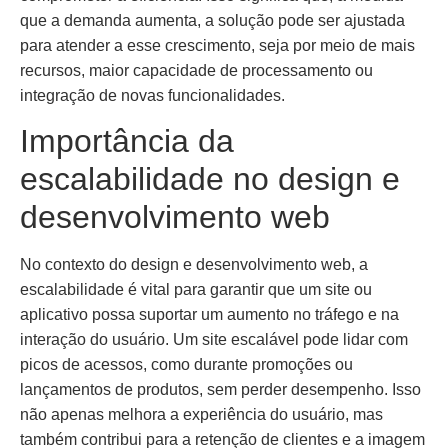
que a demanda aumenta, a solução pode ser ajustada
para atender a esse crescimento, seja por meio de mais
recursos, maior capacidade de processamento ou
integração de novas funcionalidades.
Importância da
escalabilidade no design e
desenvolvimento web
No contexto do design e desenvolvimento web, a
escalabilidade é vital para garantir que um site ou
aplicativo possa suportar um aumento no tráfego e na
interação do usuário. Um site escalável pode lidar com
picos de acessos, como durante promoções ou
lançamentos de produtos, sem perder desempenho. Isso
não apenas melhora a experiência do usuário, mas
também contribui para a retenção de clientes e a imagem