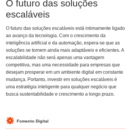
O futuro das soluções
escaláveis
O futuro das soluções escaláveis está intimamente ligado
ao avanço da tecnologia. Com o crescimento da
inteligência artificial e da automação, espera-se que as
soluções se tornem ainda mais adaptáveis e eficientes. A
escalabilidade não será apenas uma vantagem
competitiva, mas uma necessidade para empresas que
desejam prosperar em um ambiente digital em constante
mudança. Portanto, investir em soluções escaláveis é
uma estratégia inteligente para qualquer negócio que
busca sustentabilidade e crescimento a longo prazo.
Fomento Digital