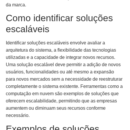
da marca.
Como identificar soluções
escaláveis
Identificar soluções escaláveis envolve avaliar a
arquitetura do sistema, a flexibilidade das tecnologias
utilizadas e a capacidade de integrar novos recursos.
Uma solução escalável deve permitir a adição de novos
usuários, funcionalidades ou até mesmo a expansão
para novos mercados sem a necessidade de reestruturar
completamente o sistema existente. Ferramentas como a
computação em nuvem são exemplos de soluções que
oferecem escalabilidade, permitindo que as empresas
aumentem ou diminuam seus recursos conforme
necessário.
Exemplos de soluções