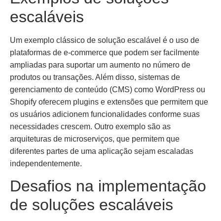
escaláveis
Um exemplo clássico de solução escalável é o uso de
plataformas de e-commerce que podem ser facilmente
ampliadas para suportar um aumento no número de
produtos ou transações. Além disso, sistemas de
gerenciamento de conteúdo (CMS) como WordPress ou
Shopify oferecem plugins e extensões que permitem que
os usuários adicionem funcionalidades conforme suas
necessidades crescem. Outro exemplo são as
arquiteturas de microserviços, que permitem que
diferentes partes de uma aplicação sejam escaladas
independentemente.
Desafios na implementação
de soluções escaláveis