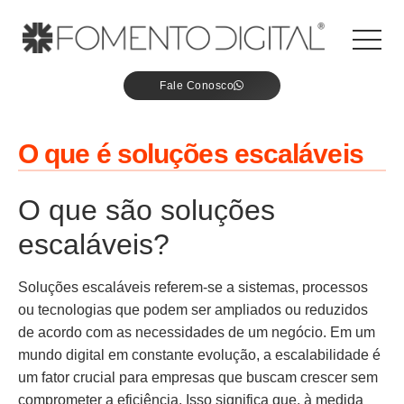
Fale Conosco
O que é soluções escaláveis
O que são soluções
escaláveis?
Soluções escaláveis referem-se a sistemas, processos
ou tecnologias que podem ser ampliados ou reduzidos
de acordo com as necessidades de um negócio. Em um
mundo digital em constante evolução, a escalabilidade é
um fator crucial para empresas que buscam crescer sem
comprometer a eficiência. Isso significa que, à medida