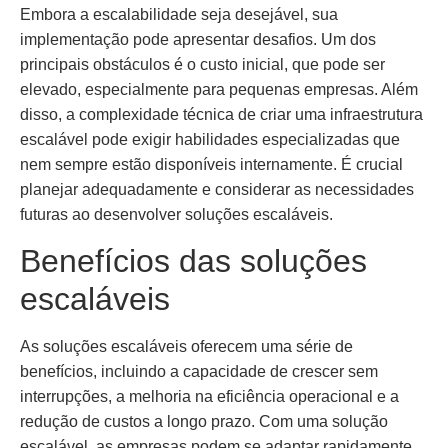
Embora a escalabilidade seja desejável, sua
implementação pode apresentar desafios. Um dos
principais obstáculos é o custo inicial, que pode ser
elevado, especialmente para pequenas empresas. Além
disso, a complexidade técnica de criar uma infraestrutura
escalável pode exigir habilidades especializadas que
nem sempre estão disponíveis internamente. É crucial
planejar adequadamente e considerar as necessidades
futuras ao desenvolver soluções escaláveis.
Benefícios das soluções
escaláveis
As soluções escaláveis oferecem uma série de
benefícios, incluindo a capacidade de crescer sem
interrupções, a melhoria na eficiência operacional e a
redução de custos a longo prazo. Com uma solução
escalável, as empresas podem se adaptar rapidamente