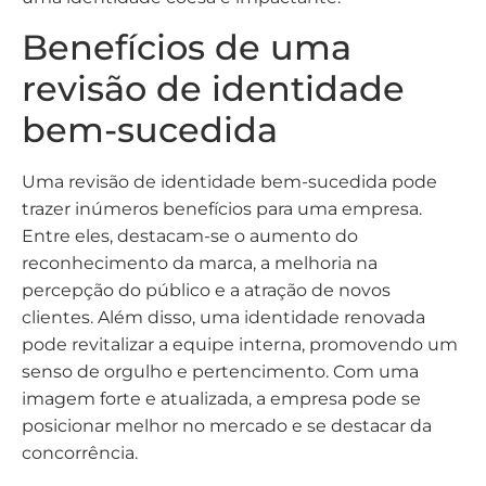
Benefícios de uma
revisão de identidade
bem-sucedida
Uma revisão de identidade bem-sucedida pode
trazer inúmeros benefícios para uma empresa.
Entre eles, destacam-se o aumento do
reconhecimento da marca, a melhoria na
percepção do público e a atração de novos
clientes. Além disso, uma identidade renovada
pode revitalizar a equipe interna, promovendo um
senso de orgulho e pertencimento. Com uma
imagem forte e atualizada, a empresa pode se
posicionar melhor no mercado e se destacar da
concorrência.