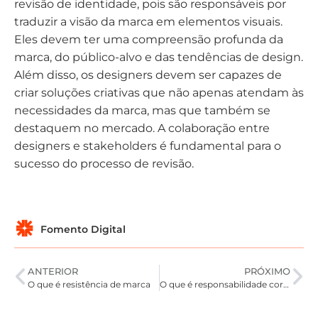
revisão de identidade, pois são responsáveis por
traduzir a visão da marca em elementos visuais.
Eles devem ter uma compreensão profunda da
marca, do público-alvo e das tendências de design.
Além disso, os designers devem ser capazes de
criar soluções criativas que não apenas atendam às
necessidades da marca, mas que também se
destaquem no mercado. A colaboração entre
designers e stakeholders é fundamental para o
sucesso do processo de revisão.
Fomento Digital
ANTERIOR
PRÓXIMO
O que é resistência de marca
O que é responsabilidade corporativa