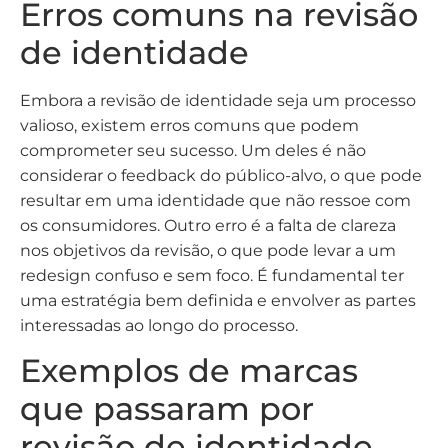
Erros comuns na revisão
de identidade
Embora a revisão de identidade seja um processo
valioso, existem erros comuns que podem
comprometer seu sucesso. Um deles é não
considerar o feedback do público-alvo, o que pode
resultar em uma identidade que não ressoe com
os consumidores. Outro erro é a falta de clareza
nos objetivos da revisão, o que pode levar a um
redesign confuso e sem foco. É fundamental ter
uma estratégia bem definida e envolver as partes
interessadas ao longo do processo.
Exemplos de marcas
que passaram por
revisão de identidade