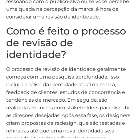
ressoando com o público-alvo ou se você percebe
uma queda na percepção da marca, é hora de
considerar uma revisão de identidade.
Como é feito o processo
de revisão de
identidade?
O processo de revisão de identidade geralmente
começa com uma pesquisa aprofundada. Isso
inclui a análise da identidade atual da marca,
feedback de clientes, estudos de concorrência e
tendências de mercado. Em seguida, são
realizadas reuniões com stakeholders para discutir
as direções desejadas. Após essa fase, os designers
criam propostas de redesign, que são testadas e
refinadas até que uma nova identidade seja