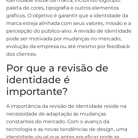
identidade visual da marca, incluindo logotipo,
paleta de cores, tipografia e outros elementos
gráficos. O objetivo é garantir que a identidade da
marca esteja alinhada com seus valores, missão e a
percepção do público-alvo. A revisão de identidade
pode ser motivada por mudanças no mercado,
evolução da empresa ou até mesmo por feedback
dos clientes.
Por que a revisão de
identidade é
importante?
A importância da revisão de identidade reside na
necessidade de adaptação às mudanças
constantes do mercado. Com o avanço da
tecnologia e as novas tendências de design, uma
identidade visual que antes era eficaz pode se