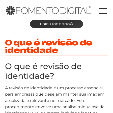
Fale Conosco
O que é revisão de
identidade
O que é revisão de
identidade?
A revisão de identidade é um processo essencial
para empresas que desejam manter sua imagem
atualizada e relevante no mercado. Este
procedimento envolve uma análise minuciosa da