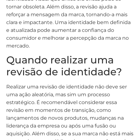
tornar obsoleta. Além disso, a revisão ajuda a
reforçar a mensagem da marca, tornando-a mais
clara e impactante. Uma identidade bem definida
e atualizada pode aumentar a confiança do
consumidor e melhorar a percepção da marca no
mercado.
Quando realizar uma
revisão de identidade?
Realizar uma revisão de identidade não deve ser
uma ação aleatória, mas sim um processo
estratégico. É recomendável considerar essa
revisão em momentos de transição, como
lançamentos de novos produtos, mudanças na
liderança da empresa ou após uma fusão ou
aquisição. Além disso, se a sua marca não está mais