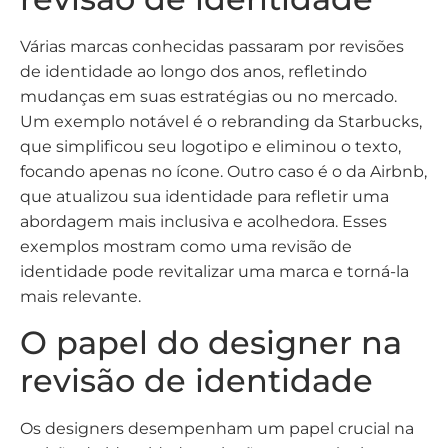
Várias marcas conhecidas passaram por revisões
de identidade ao longo dos anos, refletindo
mudanças em suas estratégias ou no mercado.
Um exemplo notável é o rebranding da Starbucks,
que simplificou seu logotipo e eliminou o texto,
focando apenas no ícone. Outro caso é o da Airbnb,
que atualizou sua identidade para refletir uma
abordagem mais inclusiva e acolhedora. Esses
exemplos mostram como uma revisão de
identidade pode revitalizar uma marca e torná-la
mais relevante.
O papel do designer na
revisão de identidade
Os designers desempenham um papel crucial na