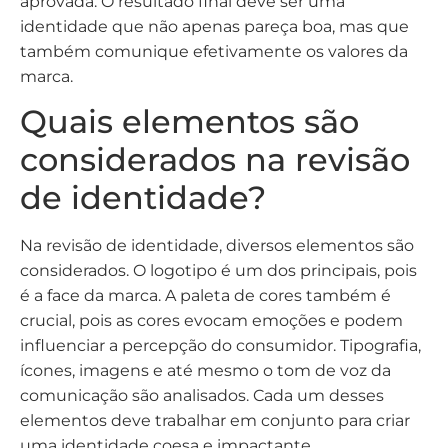
aprovada. O resultado final deve ser uma
identidade que não apenas pareça boa, mas que
também comunique efetivamente os valores da
marca.
Quais elementos são
considerados na revisão
de identidade?
Na revisão de identidade, diversos elementos são
considerados. O logotipo é um dos principais, pois
é a face da marca. A paleta de cores também é
crucial, pois as cores evocam emoções e podem
influenciar a percepção do consumidor. Tipografia,
ícones, imagens e até mesmo o tom de voz da
comunicação são analisados. Cada um desses
elementos deve trabalhar em conjunto para criar
uma identidade coesa e impactante.