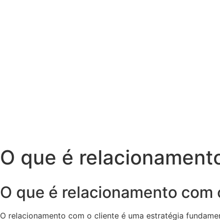
O que é relacionamento
O que é relacionamento com o
O relacionamento com o cliente é uma estratégia fundame