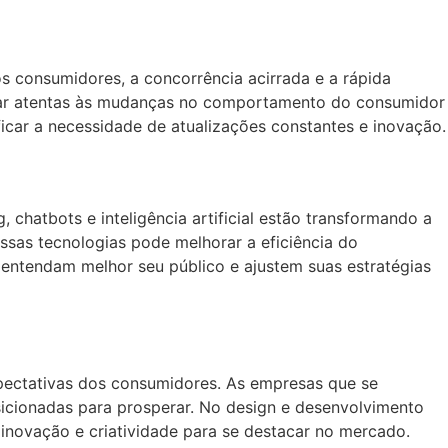
s consumidores, a concorrência acirrada e a rápida
star atentas às mudanças no comportamento do consumidor
icar a necessidade de atualizações constantes e inovação.
hatbots e inteligência artificial estão transformando a
as tecnologias pode melhorar a eficiência do
 entendam melhor seu público e ajustem suas estratégias
xpectativas dos consumidores. As empresas que se
icionadas para prosperar. No design e desenvolvimento
 inovação e criatividade para se destacar no mercado.