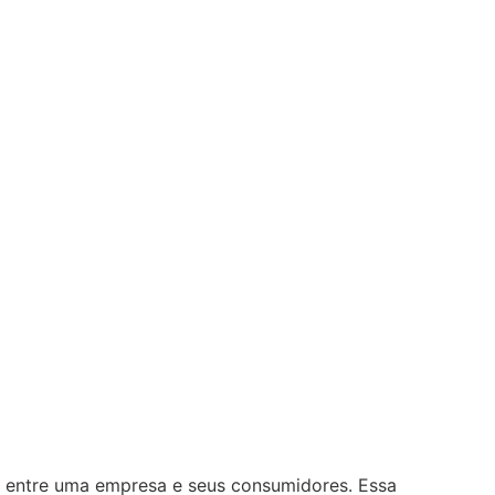
a entre uma empresa e seus consumidores. Essa