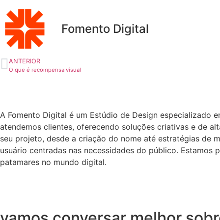
Fomento Digital
ANTERIOR
O que é recompensa visual
A Fomento Digital é um Estúdio de Design especializado 
atendemos clientes, oferecendo soluções criativas e de a
seu projeto, desde a criação do nome até estratégias de m
usuário centradas nas necessidades do público. Estamos p
patamares no mundo digital.
vamos conversar melhor sobre