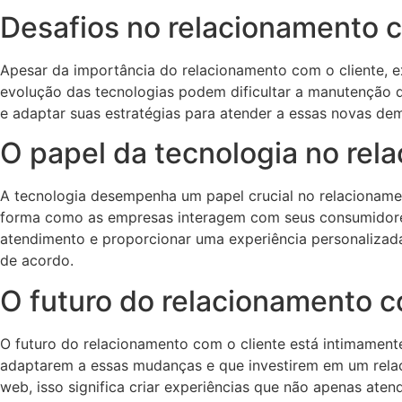
Desafios no relacionamento c
Apesar da importância do relacionamento com o cliente, ex
evolução das tecnologias podem dificultar a manutenção
e adaptar suas estratégias para atender a essas novas de
O papel da tecnologia no rel
A tecnologia desempenha um papel crucial no relacionament
forma como as empresas interagem com seus consumidores
atendimento e proporcionar uma experiência personalizada
de acordo.
O futuro do relacionamento c
O futuro do relacionamento com o cliente está intimamen
adaptarem a essas mudanças e que investirem em um relac
web, isso significa criar experiências que não apenas ate