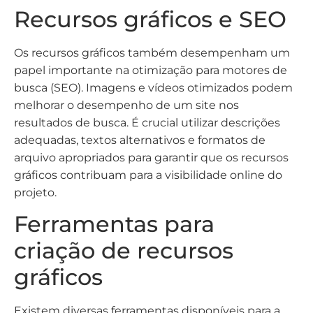
Recursos gráficos e SEO
Os recursos gráficos também desempenham um
papel importante na otimização para motores de
busca (SEO). Imagens e vídeos otimizados podem
melhorar o desempenho de um site nos
resultados de busca. É crucial utilizar descrições
adequadas, textos alternativos e formatos de
arquivo apropriados para garantir que os recursos
gráficos contribuam para a visibilidade online do
projeto.
Ferramentas para
criação de recursos
gráficos
Existem diversas ferramentas disponíveis para a