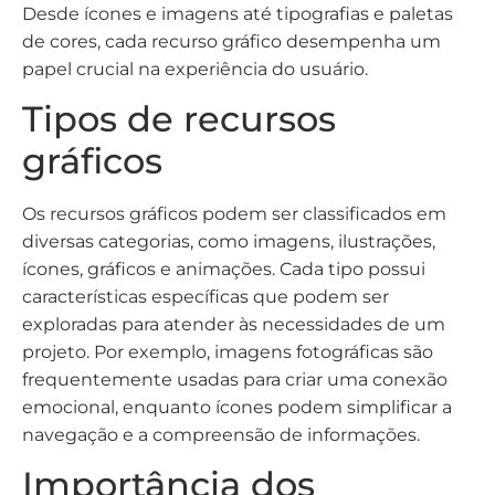
Desde ícones e imagens até tipografias e paletas
de cores, cada recurso gráfico desempenha um
papel crucial na experiência do usuário.
Tipos de recursos
gráficos
Os recursos gráficos podem ser classificados em
diversas categorias, como imagens, ilustrações,
ícones, gráficos e animações. Cada tipo possui
características específicas que podem ser
exploradas para atender às necessidades de um
projeto. Por exemplo, imagens fotográficas são
frequentemente usadas para criar uma conexão
emocional, enquanto ícones podem simplificar a
navegação e a compreensão de informações.
Importância dos