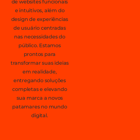
de websites funcionais
e intuitivos, além do
design de experiências
de usuário centradas
nas necessidades do
público. Estamos
prontos para
transformar suas ideias
em realidade,
entregando soluções
completas e elevando
sua marca a novos
patamares no mundo
digital.