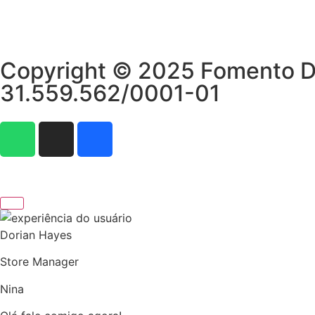
Copyright © 2025 Fomento Dig
31.559.562/0001-01
Dorian Hayes
Store Manager
Nina