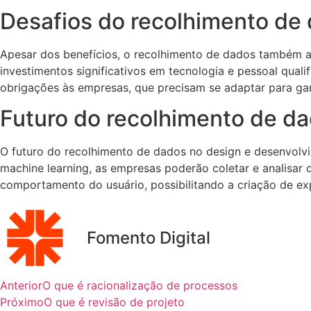
Desafios do recolhimento de
Apesar dos benefícios, o recolhimento de dados também a
investimentos significativos em tecnologia e pessoal qua
obrigações às empresas, que precisam se adaptar para gar
Futuro do recolhimento de d
O futuro do recolhimento de dados no design e desenvolvi
machine learning, as empresas poderão coletar e analisar 
comportamento do usuário, possibilitando a criação de exp
Fomento Digital
Anterior
O que é racionalização de processos
Próximo
O que é revisão de projeto