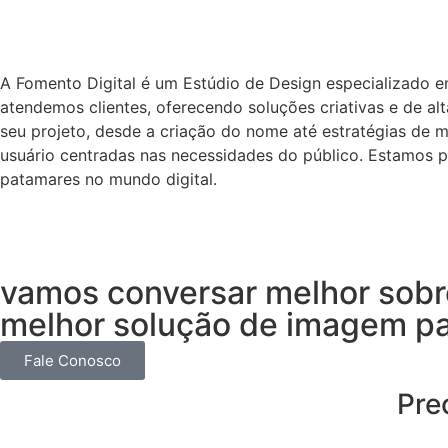
A Fomento Digital é um Estúdio de Design especializado 
atendemos clientes, oferecendo soluções criativas e de a
seu projeto, desde a criação do nome até estratégias de m
usuário centradas nas necessidades do público. Estamos p
patamares no mundo digital.
vamos conversar melhor sobre
melhor solução de imagem pa
Fale Conosco
Pre