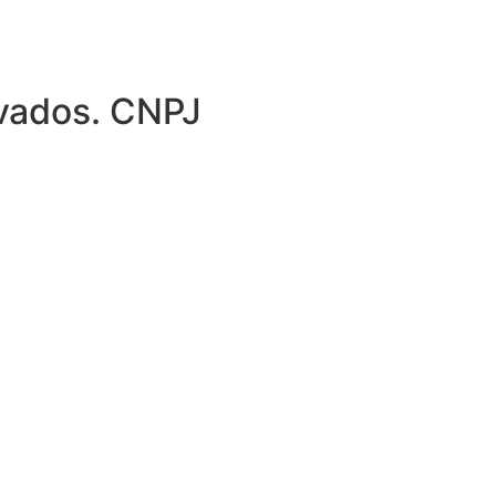
rvados. CNPJ