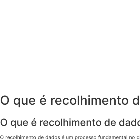
O que é recolhimento 
O que é recolhimento de dad
O recolhimento de dados é um processo fundamental no de