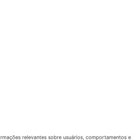
ormações relevantes sobre usuários, comportamentos e