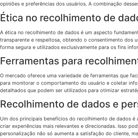
opiniões e preferências dos usuários. A combinação dess
Ética no recolhimento de dad
A ética no recolhimento de dados é um aspecto fundamenta
transparente e respeitosa, obtendo o consentimento dos 
forma segura e utilizados exclusivamente para os fins in
Ferramentas para recolhimen
O mercado oferece uma variedade de ferramentas que faci
para monitorar o comportamento do usuário e coletar inf
detalhados que podem ser utilizados para otimizar estraté
Recolhimento de dados e per
Um dos principais benefícios do recolhimento de dados é
criar experiências mais relevantes e direcionadas. Isso 
personalização não só aumenta a satisfação do cliente, m