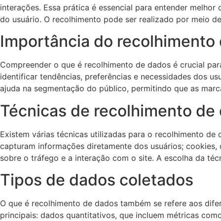
interações. Essa prática é essencial para entender melhor
do usuário. O recolhimento pode ser realizado por meio de
Importância do recolhimento
Compreender o que é recolhimento de dados é crucial para
identificar tendências, preferências e necessidades dos u
ajuda na segmentação do público, permitindo que as marc
Técnicas de recolhimento de
Existem várias técnicas utilizadas para o recolhimento de
capturam informações diretamente dos usuários; cookies, 
sobre o tráfego e a interação com o site. A escolha da téc
Tipos de dados coletados
O que é recolhimento de dados também se refere aos dife
principais: dados quantitativos, que incluem métricas com