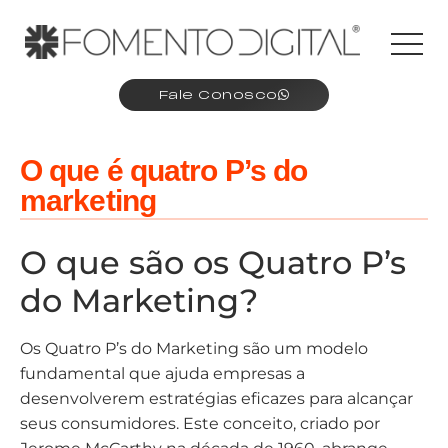
Fale Conosco
O que é quatro P’s do
marketing
O que são os Quatro P’s
do Marketing?
Os Quatro P’s do Marketing são um modelo
fundamental que ajuda empresas a
desenvolverem estratégias eficazes para alcançar
seus consumidores. Este conceito, criado por