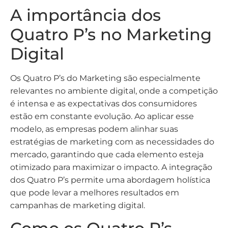
A importância dos
Quatro P’s no Marketing
Digital
Os Quatro P’s do Marketing são especialmente
relevantes no ambiente digital, onde a competição
é intensa e as expectativas dos consumidores
estão em constante evolução. Ao aplicar esse
modelo, as empresas podem alinhar suas
estratégias de marketing com as necessidades do
mercado, garantindo que cada elemento esteja
otimizado para maximizar o impacto. A integração
dos Quatro P’s permite uma abordagem holística
que pode levar a melhores resultados em
campanhas de marketing digital.