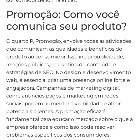
consumidor de forma eficaz.
Promoção: Como você
comunica seu produto?
O quarto P, Promoção, envolve todas as atividades
que comunicam as qualidades e benefícios do
produto ao consumidor. Isso inclui publicidade,
relações públicas, marketing de conteúdo e
estratégias de SEO. No design e desenvolvimento
web, é essencial criar uma presença online forte e
engajadora. Campanhas de marketing digital,
como anúncios pagos e marketing em redes
sociais, podem aumentar a visibilidade e atrair
potenciais clientes. A promoção eficaz é
fundamental para educar o mercado sobre o que a
empresa oferece e como isso pode resolver
problemas específicos dos consumidores.