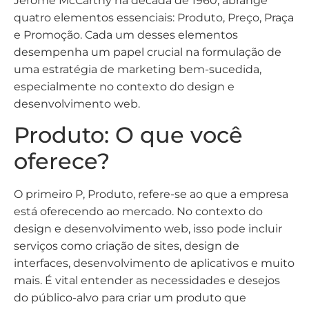
Jerome McCarthy na década de 1960, abrange
quatro elementos essenciais: Produto, Preço, Praça
e Promoção. Cada um desses elementos
desempenha um papel crucial na formulação de
uma estratégia de marketing bem-sucedida,
especialmente no contexto do design e
desenvolvimento web.
Produto: O que você
oferece?
O primeiro P, Produto, refere-se ao que a empresa
está oferecendo ao mercado. No contexto do
design e desenvolvimento web, isso pode incluir
serviços como criação de sites, design de
interfaces, desenvolvimento de aplicativos e muito
mais. É vital entender as necessidades e desejos
do público-alvo para criar um produto que