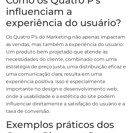
Como os Quatro P’s
influenciam a
experiência do usuário?
Os Quatro P’s do Marketing não apenas impactam
as vendas, mas também a experiência do usuário.
Um produto bem projetado que atende às
necessidades do cliente, combinado com uma
estratégia de preço justa, uma distribuição eficaz e
uma comunicação clara, resulta em uma
experiência positiva. Isso é especialmente
importante no design e desenvolvimento web,
onde a usabilidade e a estética do site podem
influenciar diretamente a satisfação do usuário e a
taxa de conversão.
Exemplos práticos dos