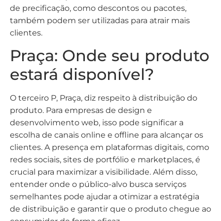
de precificação, como descontos ou pacotes,
também podem ser utilizadas para atrair mais
clientes.
Praça: Onde seu produto
estará disponível?
O terceiro P, Praça, diz respeito à distribuição do
produto. Para empresas de design e
desenvolvimento web, isso pode significar a
escolha de canais online e offline para alcançar os
clientes. A presença em plataformas digitais, como
redes sociais, sites de portfólio e marketplaces, é
crucial para maximizar a visibilidade. Além disso,
entender onde o público-alvo busca serviços
semelhantes pode ajudar a otimizar a estratégia
de distribuição e garantir que o produto chegue ao