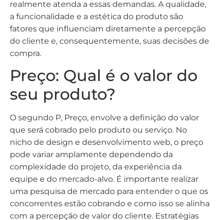
realmente atenda a essas demandas. A qualidade,
a funcionalidade e a estética do produto são
fatores que influenciam diretamente a percepção
do cliente e, consequentemente, suas decisões de
compra.
Preço: Qual é o valor do
seu produto?
O segundo P, Preço, envolve a definição do valor
que será cobrado pelo produto ou serviço. No
nicho de design e desenvolvimento web, o preço
pode variar amplamente dependendo da
complexidade do projeto, da experiência da
equipe e do mercado-alvo. É importante realizar
uma pesquisa de mercado para entender o que os
concorrentes estão cobrando e como isso se alinha
com a percepção de valor do cliente. Estratégias