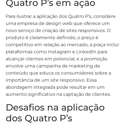
Quatro P’s em ação
Para ilustrar a aplicação dos Quatro P’s, considere
uma empresa de design web que oferece um
novo serviço de criação de sites responsivos. O
produto é claramente definido, o preço é
competitivo em relação ao mercado, a praça inclui
plataformas como Instagram e LinkedIn para
alcançar clientes em potencial, e a promoção
envolve uma campanha de marketing de
conteúdo que educa os consumidores sobre a
importância de um site responsivo. Essa
abordagem integrada pode resultar em um
aumento significativo na captação de clientes.
Desafios na aplicação
dos Quatro P’s