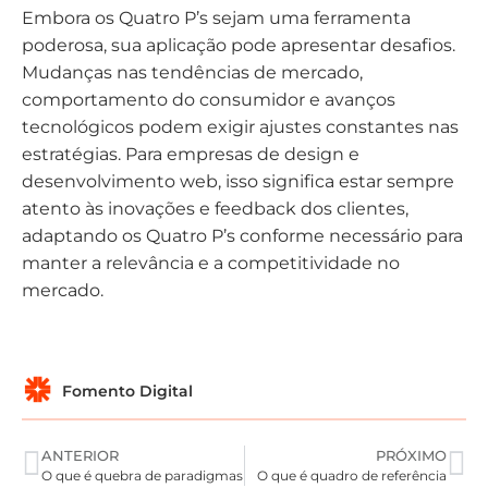
Embora os Quatro P’s sejam uma ferramenta
poderosa, sua aplicação pode apresentar desafios.
Mudanças nas tendências de mercado,
comportamento do consumidor e avanços
tecnológicos podem exigir ajustes constantes nas
estratégias. Para empresas de design e
desenvolvimento web, isso significa estar sempre
atento às inovações e feedback dos clientes,
adaptando os Quatro P’s conforme necessário para
manter a relevância e a competitividade no
mercado.
Fomento Digital
ANTERIOR
PRÓXIMO
O que é quebra de paradigmas
O que é quadro de referência