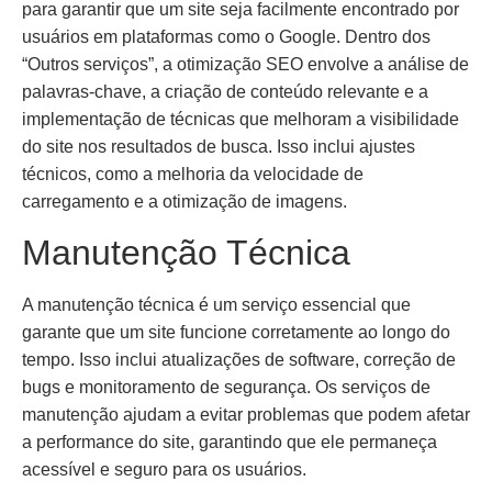
para garantir que um site seja facilmente encontrado por
usuários em plataformas como o Google. Dentro dos
“Outros serviços”, a otimização SEO envolve a análise de
palavras-chave, a criação de conteúdo relevante e a
implementação de técnicas que melhoram a visibilidade
do site nos resultados de busca. Isso inclui ajustes
técnicos, como a melhoria da velocidade de
carregamento e a otimização de imagens.
Manutenção Técnica
A manutenção técnica é um serviço essencial que
garante que um site funcione corretamente ao longo do
tempo. Isso inclui atualizações de software, correção de
bugs e monitoramento de segurança. Os serviços de
manutenção ajudam a evitar problemas que podem afetar
a performance do site, garantindo que ele permaneça
acessível e seguro para os usuários.