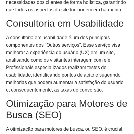
necessidades dos clientes de forma holística, garantindo
que todos os aspectos do site funcionem em harmonia.
Consultoria em Usabilidade
A consultoria em usabilidade é um dos principais
componentes dos “Outros serviços”. Esse serviço visa
melhorar a experiência do usuário (UX) em um site,
analisando como os visitantes interagem com ele.
Profissionais especializados realizam testes de
usabilidade, identificando pontos de atrito e sugerindo
melhorias que podem aumentar a satisfação do usuário
e, consequentemente, as taxas de conversão.
Otimização para Motores de
Busca (SEO)
A otimização para motores de busca, ou SEO, é crucial