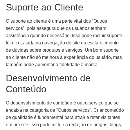
Suporte ao Cliente
O suporte ao cliente é uma parte vital dos “Outros
serviços”, pois assegura que os usuários tenham
assistência quando necessário. Isso pode incluir suporte
técnico, ajuda na navegação do site ou esclarecimento
de dúvidas sobre produtos e serviços. Um bom suporte
ao cliente não só melhora a experiência do usuário, mas
também pode aumentar a fidelidade à marca.
Desenvolvimento de
Conteúdo
O desenvolvimento de conteúdo é outro serviço que se
encaixa na categoria de “Outros serviços”. Criar conteúdo
de qualidade é fundamental para atrair e reter visitantes
em um site. Isso pode incluir a redação de artigos, blogs,