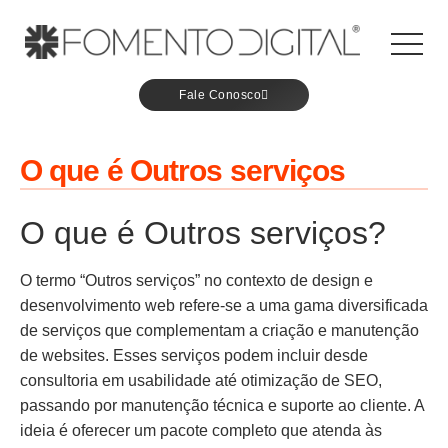
Fale Conosco
O que é Outros serviços
O que é Outros serviços?
O termo “Outros serviços” no contexto de design e
desenvolvimento web refere-se a uma gama diversificada
de serviços que complementam a criação e manutenção
de websites. Esses serviços podem incluir desde
consultoria em usabilidade até otimização de SEO,
passando por manutenção técnica e suporte ao cliente. A
ideia é oferecer um pacote completo que atenda às