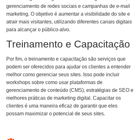
gerenciamento de redes sociais e campanhas de e-mail
marketing. O objetivo é aumentar a visibilidade do site e
atrair mais visitantes, utilizando diferentes canais digitais
para alcançar o público-alvo.
Treinamento e Capacitação
Por fim, o treinamento e capacitação são serviços que
podem ser oferecidos para ajudar os clientes a entender
melhor como gerenciar seus sites. Isso pode incluir
workshops sobre como usar plataformas de
gerenciamento de conteúdo (CMS), estratégias de SEO e
melhores práticas de marketing digital. Capacitar os
clientes é uma maneira eficaz de garantir que eles
possam maximizar o potencial de seus sites.