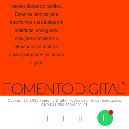
necessidades do público.
Estamos prontos para
transformar suas ideias em
realidade, entregando
soluções completas e
elevando sua marca a
novos patamares no mundo
digital.
Copyright © 2025 Fomento Digital. Todos os direitos reservados.
CNPJ 31.559.562/0001-01