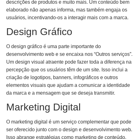
descrições de produtos e muito mais. Um conteúdo bem
elaborado não apenas informa, mas também engaja os
usuários, incentivando-os a interagir mais com a marca.
Design Gráfico
O design gráfico é uma parte importante do
desenvolvimento web e se encaixa nos “Outros serviços”.
Um design visual atraente pode fazer toda a diferença na
percepção que os usuários têm de um site. Isso inclui a
criação de logotipos, banners, infográficos e outros
elementos visuais que ajudam a comunicar a identidade
da marca e a mensagem que se deseja transmitir.
Marketing Digital
O marketing digital é um serviço complementar que pode
ser oferecido junto com o design e desenvolvimento web.
Isso abrange estratégias como marketing de conteúdo,