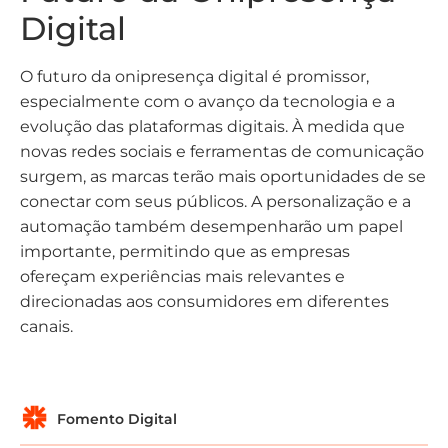
Digital
O futuro da onipresença digital é promissor,
especialmente com o avanço da tecnologia e a
evolução das plataformas digitais. À medida que
novas redes sociais e ferramentas de comunicação
surgem, as marcas terão mais oportunidades de se
conectar com seus públicos. A personalização e a
automação também desempenharão um papel
importante, permitindo que as empresas
ofereçam experiências mais relevantes e
direcionadas aos consumidores em diferentes
canais.
Fomento Digital