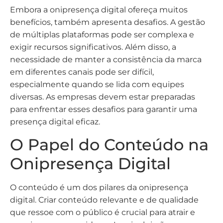
Embora a onipresença digital ofereça muitos
benefícios, também apresenta desafios. A gestão
de múltiplas plataformas pode ser complexa e
exigir recursos significativos. Além disso, a
necessidade de manter a consistência da marca
em diferentes canais pode ser difícil,
especialmente quando se lida com equipes
diversas. As empresas devem estar preparadas
para enfrentar esses desafios para garantir uma
presença digital eficaz.
O Papel do Conteúdo na
Onipresença Digital
O conteúdo é um dos pilares da onipresença
digital. Criar conteúdo relevante e de qualidade
que ressoe com o público é crucial para atrair e