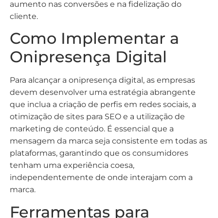
aumento nas conversões e na fidelização do
cliente.
Como Implementar a
Onipresença Digital
Para alcançar a onipresença digital, as empresas
devem desenvolver uma estratégia abrangente
que inclua a criação de perfis em redes sociais, a
otimização de sites para SEO e a utilização de
marketing de conteúdo. É essencial que a
mensagem da marca seja consistente em todas as
plataformas, garantindo que os consumidores
tenham uma experiência coesa,
independentemente de onde interajam com a
marca.
Ferramentas para