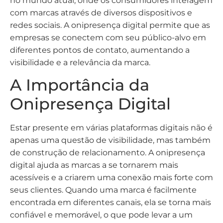
no mundo atual, onde os consumidores interagem
com marcas através de diversos dispositivos e
redes sociais. A onipresença digital permite que as
empresas se conectem com seu público-alvo em
diferentes pontos de contato, aumentando a
visibilidade e a relevância da marca.
A Importância da
Onipresença Digital
Estar presente em várias plataformas digitais não é
apenas uma questão de visibilidade, mas também
de construção de relacionamento. A onipresença
digital ajuda as marcas a se tornarem mais
acessíveis e a criarem uma conexão mais forte com
seus clientes. Quando uma marca é facilmente
encontrada em diferentes canais, ela se torna mais
confiável e memorável, o que pode levar a um