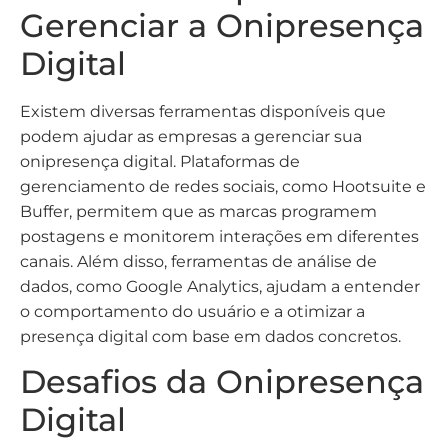
Gerenciar a Onipresença
Digital
Existem diversas ferramentas disponíveis que
podem ajudar as empresas a gerenciar sua
onipresença digital. Plataformas de
gerenciamento de redes sociais, como Hootsuite e
Buffer, permitem que as marcas programem
postagens e monitorem interações em diferentes
canais. Além disso, ferramentas de análise de
dados, como Google Analytics, ajudam a entender
o comportamento do usuário e a otimizar a
presença digital com base em dados concretos.
Desafios da Onipresença
Digital