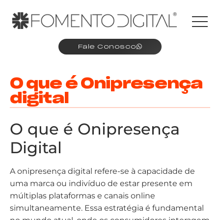
Fale Conosco
O que é Onipresença
digital
O que é Onipresença
Digital
A onipresença digital refere-se à capacidade de
uma marca ou indivíduo de estar presente em
múltiplas plataformas e canais online
simultaneamente. Essa estratégia é fundamental