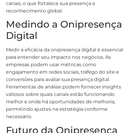
canais, o que fortalece sua presença e
reconhecimento global.
Medindo a Onipresença
Digital
Medir a eficácia da onipresença digital é essencial
para entender seu impacto nos negócios. As
empresas podem usar métricas como
engajamento em redes sociais, tráfego do site e
conversões para avaliar sua presença digital.
Ferramentas de análise podem fornecer insights
valiosos sobre quais canais estão funcionando
melhor e onde há oportunidades de melhoria,
permitindo ajustes na estratégia conforme
necessário.
Futuro da Onipresença