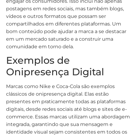
engajar os consumidores. Isso inclui não apenas
postagens em redes sociais, mas também blogs,
vídeos e outros formatos que possam ser
compartilhados em diferentes plataformas. Um
bom conteúdo pode ajudar a marca a se destacar
em um mercado saturado e a construir uma
comunidade em torno dela.
Exemplos de
Onipresença Digital
Marcas como Nike e Coca-Cola são exemplos
clássicos de onipresença digital. Elas estão
presentes em praticamente todas as plataformas
digitais, desde redes sociais até blogs e sites de e-
commerce. Essas marcas utilizam uma abordagem
integrada, garantindo que sua mensagem e
identidade visual sejam consistentes em todos os