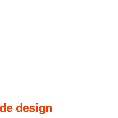
 de design