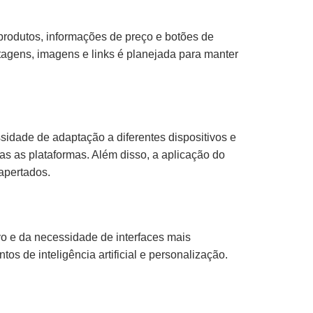
produtos, informações de preço e botões de
agens, imagens e links é planejada para manter
sidade de adaptação a diferentes dispositivos e
as as plataformas. Além disso, a aplicação do
apertados.
vo e da necessidade de interfaces mais
s de inteligência artificial e personalização.