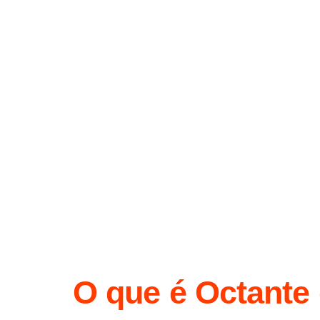
O que é Octante