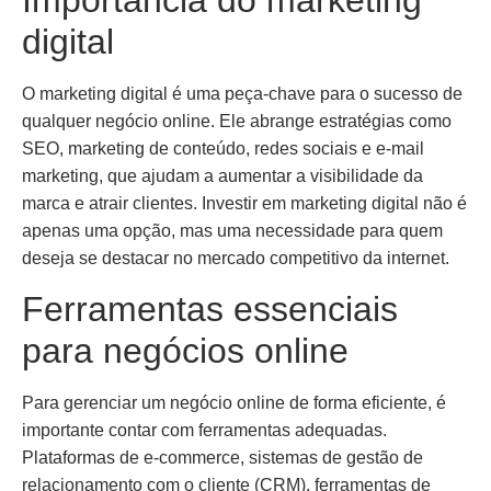
Importância do marketing
digital
O marketing digital é uma peça-chave para o sucesso de
qualquer negócio online. Ele abrange estratégias como
SEO, marketing de conteúdo, redes sociais e e-mail
marketing, que ajudam a aumentar a visibilidade da
marca e atrair clientes. Investir em marketing digital não é
apenas uma opção, mas uma necessidade para quem
deseja se destacar no mercado competitivo da internet.
Ferramentas essenciais
para negócios online
Para gerenciar um negócio online de forma eficiente, é
importante contar com ferramentas adequadas.
Plataformas de e-commerce, sistemas de gestão de
relacionamento com o cliente (CRM), ferramentas de