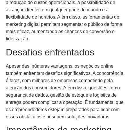
a redução de custos operacionais, a possibilidade de
alcançar clientes em qualquer parte do mundo e a
flexibilidade de horários. Além disso, as ferramentas de
marketing digital permitem segmentar o público de forma
mais eficaz, aumentando as chances de conversão e
fidelização.
Desafios enfrentados
Apesar das inúmeras vantagens, os negócios online
também enfrentam desafios significativos. A concorrência
é feroz, com milhares de empresas competindo pela
atenção dos consumidores. Além disso, questões como
segurança de dados, gestão de estoque e logística de
entrega podem complicar a operação. É fundamental que
os empreendedores estejam preparados para lidar com
esses obstáculos e busquem soluções inovadoras.