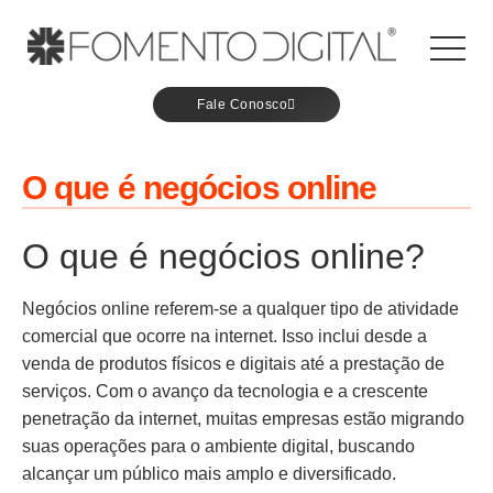
Fale Conosco
O que é negócios online
O que é negócios online?
Negócios online referem-se a qualquer tipo de atividade
comercial que ocorre na internet. Isso inclui desde a
venda de produtos físicos e digitais até a prestação de
serviços. Com o avanço da tecnologia e a crescente
penetração da internet, muitas empresas estão migrando
suas operações para o ambiente digital, buscando
alcançar um público mais amplo e diversificado.