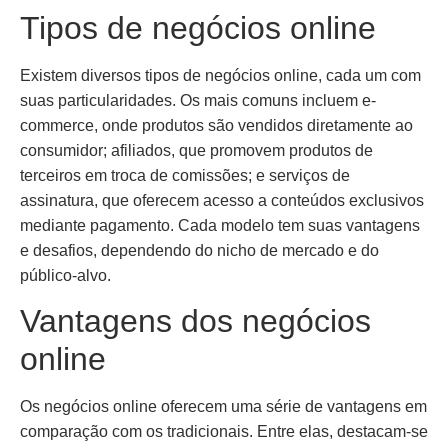
Tipos de negócios online
Existem diversos tipos de negócios online, cada um com
suas particularidades. Os mais comuns incluem e-
commerce, onde produtos são vendidos diretamente ao
consumidor; afiliados, que promovem produtos de
terceiros em troca de comissões; e serviços de
assinatura, que oferecem acesso a conteúdos exclusivos
mediante pagamento. Cada modelo tem suas vantagens
e desafios, dependendo do nicho de mercado e do
público-alvo.
Vantagens dos negócios
online
Os negócios online oferecem uma série de vantagens em
comparação com os tradicionais. Entre elas, destacam-se