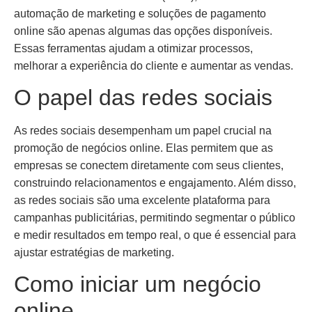
automação de marketing e soluções de pagamento
online são apenas algumas das opções disponíveis.
Essas ferramentas ajudam a otimizar processos,
melhorar a experiência do cliente e aumentar as vendas.
O papel das redes sociais
As redes sociais desempenham um papel crucial na
promoção de negócios online. Elas permitem que as
empresas se conectem diretamente com seus clientes,
construindo relacionamentos e engajamento. Além disso,
as redes sociais são uma excelente plataforma para
campanhas publicitárias, permitindo segmentar o público
e medir resultados em tempo real, o que é essencial para
ajustar estratégias de marketing.
Como iniciar um negócio
online