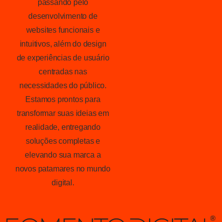
passando pelo
desenvolvimento de
websites funcionais e
intuitivos, além do design
de experiências de usuário
centradas nas
necessidades do público.
Estamos prontos para
transformar suas ideias em
realidade, entregando
soluções completas e
elevando sua marca a
novos patamares no mundo
digital.