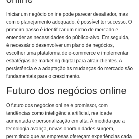
Iniciar um negócio online pode parecer desafiador, mas
com o planejamento adequado, é possível ter sucesso. O
primeiro passo é identificar um nicho de mercado e
entender as necessidades do público-alvo. Em seguida,
é necessário desenvolver um plano de negócios,
escolher uma plataforma de e-commerce e implementar
estratégias de marketing digital para atrair clientes. A
persistência e a adaptação às mudanças do mercado são
fundamentais para o crescimento.
Futuro dos negócios online
O futuro dos negócios online é promissor, com
tendências como inteligência artificial, realidade
aumentada e personalização em alta. À medida que a
tecnologia avança, novas oportunidades surgem,
permitindo que as empresas ofereçam experiências cada