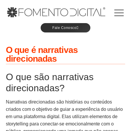
Fale Conosco
O que é narrativas
direcionadas
O que são narrativas
direcionadas?
Narrativas direcionadas são histórias ou conteúdos
criados com o objetivo de guiar a experiência do usuário
em uma plataforma digital. Elas utilizam elementos de
storytelling para conectar-se emocionalmente com o