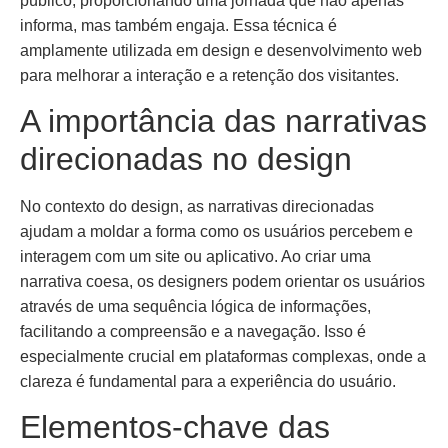
público, proporcionando uma jornada que não apenas
informa, mas também engaja. Essa técnica é
amplamente utilizada em design e desenvolvimento web
para melhorar a interação e a retenção dos visitantes.
A importância das narrativas
direcionadas no design
No contexto do design, as narrativas direcionadas
ajudam a moldar a forma como os usuários percebem e
interagem com um site ou aplicativo. Ao criar uma
narrativa coesa, os designers podem orientar os usuários
através de uma sequência lógica de informações,
facilitando a compreensão e a navegação. Isso é
especialmente crucial em plataformas complexas, onde a
clareza é fundamental para a experiência do usuário.
Elementos-chave das