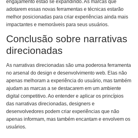
engajamento estão se expandindo. As marcas que
adotarem essas novas ferramentas e técnicas estarão
melhor posicionadas para criar experiências ainda mais
impactantes e memoráveis para seus usuários.
Conclusão sobre narrativas
direcionadas
As narrativas direcionadas são uma poderosa ferramenta
no arsenal do design e desenvolvimento web. Elas não
apenas melhoram a experiência do usuário, mas também
ajudam as marcas a se destacarem em um ambiente
digital competitivo. Ao entender e aplicar os princípios
das narrativas direcionadas, designers e
desenvolvedores podem criar experiências que não
apenas informam, mas também encantam e envolvem os
usuários.