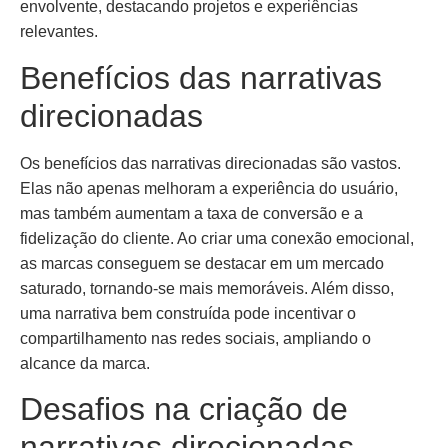
envolvente, destacando projetos e experiências
relevantes.
Benefícios das narrativas
direcionadas
Os benefícios das narrativas direcionadas são vastos.
Elas não apenas melhoram a experiência do usuário,
mas também aumentam a taxa de conversão e a
fidelização do cliente. Ao criar uma conexão emocional,
as marcas conseguem se destacar em um mercado
saturado, tornando-se mais memoráveis. Além disso,
uma narrativa bem construída pode incentivar o
compartilhamento nas redes sociais, ampliando o
alcance da marca.
Desafios na criação de
narrativas direcionadas