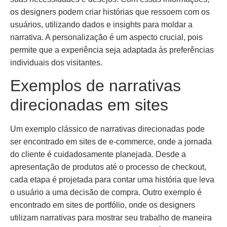
os designers podem criar histórias que ressoem com os
usuários, utilizando dados e insights para moldar a
narrativa. A personalização é um aspecto crucial, pois
permite que a experiência seja adaptada às preferências
individuais dos visitantes.
Exemplos de narrativas
direcionadas em sites
Um exemplo clássico de narrativas direcionadas pode
ser encontrado em sites de e-commerce, onde a jornada
do cliente é cuidadosamente planejada. Desde a
apresentação de produtos até o processo de checkout,
cada etapa é projetada para contar uma história que leva
o usuário a uma decisão de compra. Outro exemplo é
encontrado em sites de portfólio, onde os designers
utilizam narrativas para mostrar seu trabalho de maneira