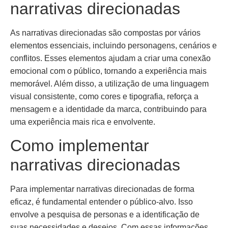
narrativas direcionadas
As narrativas direcionadas são compostas por vários
elementos essenciais, incluindo personagens, cenários e
conflitos. Esses elementos ajudam a criar uma conexão
emocional com o público, tornando a experiência mais
memorável. Além disso, a utilização de uma linguagem
visual consistente, como cores e tipografia, reforça a
mensagem e a identidade da marca, contribuindo para
uma experiência mais rica e envolvente.
Como implementar
narrativas direcionadas
Para implementar narrativas direcionadas de forma
eficaz, é fundamental entender o público-alvo. Isso
envolve a pesquisa de personas e a identificação de
suas necessidades e desejos. Com essas informações,