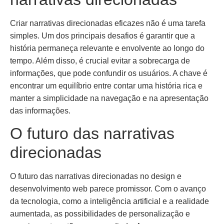
Criar narrativas direcionadas eficazes não é uma tarefa
simples. Um dos principais desafios é garantir que a
história permaneça relevante e envolvente ao longo do
tempo. Além disso, é crucial evitar a sobrecarga de
informações, que pode confundir os usuários. A chave é
encontrar um equilíbrio entre contar uma história rica e
manter a simplicidade na navegação e na apresentação
das informações.
O futuro das narrativas
direcionadas
O futuro das narrativas direcionadas no design e
desenvolvimento web parece promissor. Com o avanço
da tecnologia, como a inteligência artificial e a realidade
aumentada, as possibilidades de personalização e