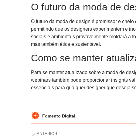
O futuro da moda de de
O futuro da moda de design é promissor e cheio 
permitindo que os designers experimentem e ino
sociais e ambientais provavelmente moldará a 
mas também ética e sustentável.
Como se manter atualiz
Para se manter atualizado sobre a moda de design
webinars também pode proporcionar insights vali
essenciais para qualquer designer que deseja 
Fomento Digital
ANTERIOR