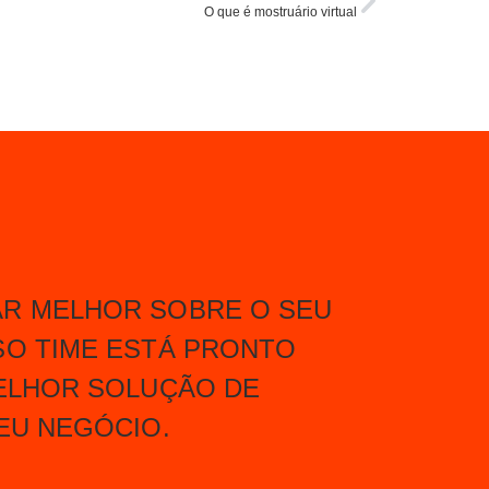
O que é mostruário virtual
R MELHOR SOBRE O SEU
SO TIME ESTÁ PRONTO
ELHOR SOLUÇÃO DE
EU NEGÓCIO.