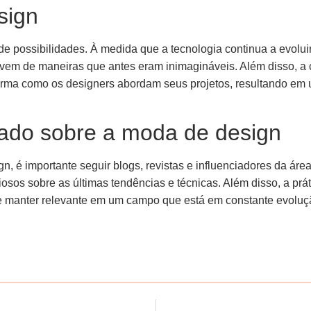
sign
de possibilidades. À medida que a tecnologia continua a evolui
vem de maneiras que antes eram inimagináveis. Além disso, a 
forma como os designers abordam seus projetos, resultando em
ado sobre a moda de design
, é importante seguir blogs, revistas e influenciadores da área
osos sobre as últimas tendências e técnicas. Além disso, a prá
se manter relevante em um campo que está em constante evoluç