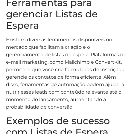
Ferramentas para
gerenciar Listas de
Espera
Existem diversas ferramentas disponíveis no
mercado que facilitam a criação e o
gerenciamento de listas de espera. Plataformas de
e-mail marketing, como Mailchimp e ConvertKit,
permitem que você crie formulários de inscrição e
gerencie os contatos de forma eficiente. Além
disso, ferramentas de automação podem ajudar a
nutrir esses leads com conteúdo relevante até o
momento do lançamento, aumentando a
probabilidade de conversão.
Exemplos de sucesso
com Listas de Espera