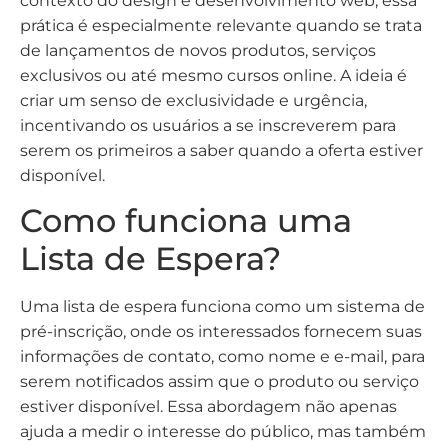
contexto do design e desenvolvimento web, essa
prática é especialmente relevante quando se trata
de lançamentos de novos produtos, serviços
exclusivos ou até mesmo cursos online. A ideia é
criar um senso de exclusividade e urgência,
incentivando os usuários a se inscreverem para
serem os primeiros a saber quando a oferta estiver
disponível.
Como funciona uma
Lista de Espera?
Uma lista de espera funciona como um sistema de
pré-inscrição, onde os interessados fornecem suas
informações de contato, como nome e e-mail, para
serem notificados assim que o produto ou serviço
estiver disponível. Essa abordagem não apenas
ajuda a medir o interesse do público, mas também