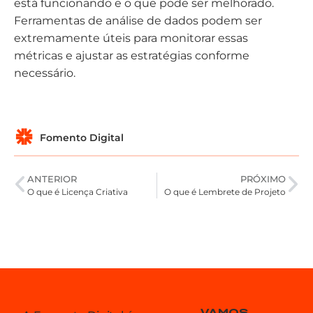
está funcionando e o que pode ser melhorado.
Ferramentas de análise de dados podem ser
extremamente úteis para monitorar essas
métricas e ajustar as estratégias conforme
necessário.
Fomento Digital
ANTERIOR
PRÓXIMO
O que é Licença Criativa
O que é Lembrete de Projeto