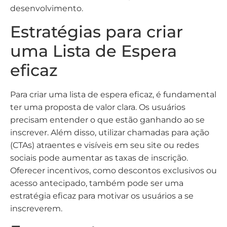
desenvolvimento.
Estratégias para criar
uma Lista de Espera
eficaz
Para criar uma lista de espera eficaz, é fundamental
ter uma proposta de valor clara. Os usuários
precisam entender o que estão ganhando ao se
inscrever. Além disso, utilizar chamadas para ação
(CTAs) atraentes e visíveis em seu site ou redes
sociais pode aumentar as taxas de inscrição.
Oferecer incentivos, como descontos exclusivos ou
acesso antecipado, também pode ser uma
estratégia eficaz para motivar os usuários a se
inscreverem.