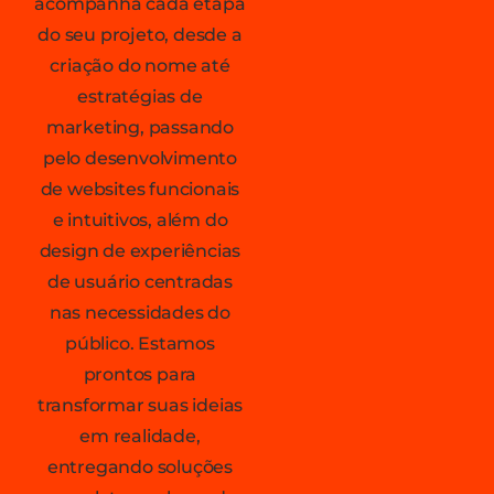
acompanha cada etapa
do seu projeto, desde a
criação do nome até
estratégias de
marketing, passando
pelo desenvolvimento
de websites funcionais
e intuitivos, além do
design de experiências
de usuário centradas
nas necessidades do
público. Estamos
prontos para
transformar suas ideias
em realidade,
entregando soluções