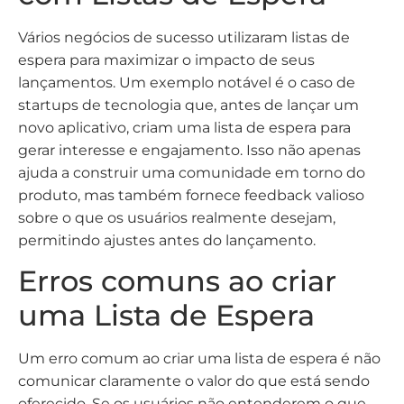
Vários negócios de sucesso utilizaram listas de
espera para maximizar o impacto de seus
lançamentos. Um exemplo notável é o caso de
startups de tecnologia que, antes de lançar um
novo aplicativo, criam uma lista de espera para
gerar interesse e engajamento. Isso não apenas
ajuda a construir uma comunidade em torno do
produto, mas também fornece feedback valioso
sobre o que os usuários realmente desejam,
permitindo ajustes antes do lançamento.
Erros comuns ao criar
uma Lista de Espera
Um erro comum ao criar uma lista de espera é não
comunicar claramente o valor do que está sendo
oferecido. Se os usuários não entenderem o que