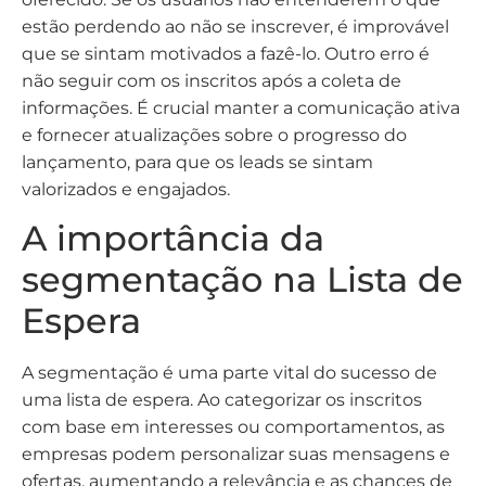
estão perdendo ao não se inscrever, é improvável
que se sintam motivados a fazê-lo. Outro erro é
não seguir com os inscritos após a coleta de
informações. É crucial manter a comunicação ativa
e fornecer atualizações sobre o progresso do
lançamento, para que os leads se sintam
valorizados e engajados.
A importância da
segmentação na Lista de
Espera
A segmentação é uma parte vital do sucesso de
uma lista de espera. Ao categorizar os inscritos
com base em interesses ou comportamentos, as
empresas podem personalizar suas mensagens e
ofertas, aumentando a relevância e as chances de