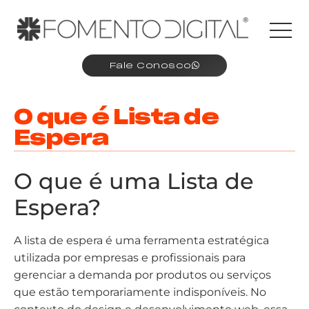
Fale Conosco
O que é Lista de
Espera
O que é uma Lista de
Espera?
A lista de espera é uma ferramenta estratégica
utilizada por empresas e profissionais para
gerenciar a demanda por produtos ou serviços
que estão temporariamente indisponíveis. No