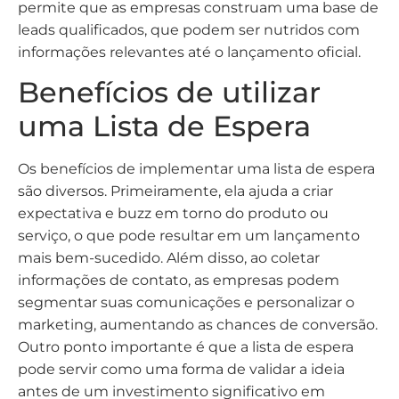
permite que as empresas construam uma base de
leads qualificados, que podem ser nutridos com
informações relevantes até o lançamento oficial.
Benefícios de utilizar
uma Lista de Espera
Os benefícios de implementar uma lista de espera
são diversos. Primeiramente, ela ajuda a criar
expectativa e buzz em torno do produto ou
serviço, o que pode resultar em um lançamento
mais bem-sucedido. Além disso, ao coletar
informações de contato, as empresas podem
segmentar suas comunicações e personalizar o
marketing, aumentando as chances de conversão.
Outro ponto importante é que a lista de espera
pode servir como uma forma de validar a ideia
antes de um investimento significativo em