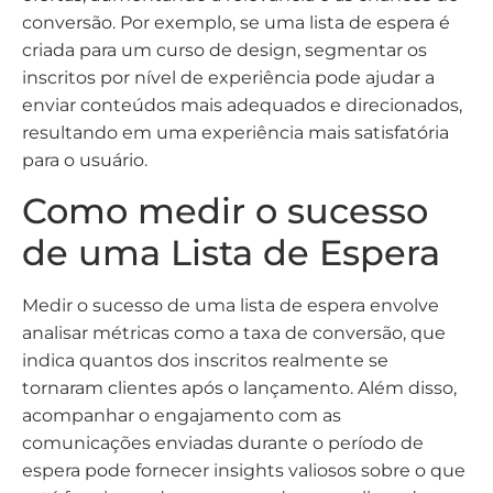
conversão. Por exemplo, se uma lista de espera é
criada para um curso de design, segmentar os
inscritos por nível de experiência pode ajudar a
enviar conteúdos mais adequados e direcionados,
resultando em uma experiência mais satisfatória
para o usuário.
Como medir o sucesso
de uma Lista de Espera
Medir o sucesso de uma lista de espera envolve
analisar métricas como a taxa de conversão, que
indica quantos dos inscritos realmente se
tornaram clientes após o lançamento. Além disso,
acompanhar o engajamento com as
comunicações enviadas durante o período de
espera pode fornecer insights valiosos sobre o que