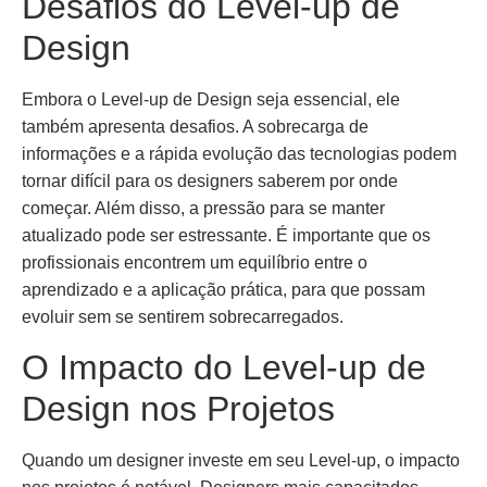
Desafios do Level-up de
Design
Embora o Level-up de Design seja essencial, ele
também apresenta desafios. A sobrecarga de
informações e a rápida evolução das tecnologias podem
tornar difícil para os designers saberem por onde
começar. Além disso, a pressão para se manter
atualizado pode ser estressante. É importante que os
profissionais encontrem um equilíbrio entre o
aprendizado e a aplicação prática, para que possam
evoluir sem se sentirem sobrecarregados.
O Impacto do Level-up de
Design nos Projetos
Quando um designer investe em seu Level-up, o impacto