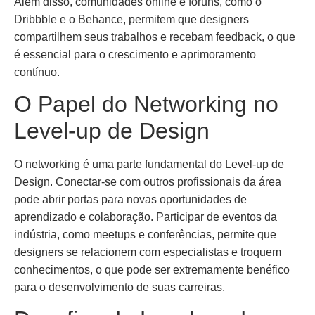
Além disso, comunidades online e fóruns, como o
Dribbble e o Behance, permitem que designers
compartilhem seus trabalhos e recebam feedback, o que
é essencial para o crescimento e aprimoramento
contínuo.
O Papel do Networking no
Level-up de Design
O networking é uma parte fundamental do Level-up de
Design. Conectar-se com outros profissionais da área
pode abrir portas para novas oportunidades de
aprendizado e colaboração. Participar de eventos da
indústria, como meetups e conferências, permite que
designers se relacionem com especialistas e troquem
conhecimentos, o que pode ser extremamente benéfico
para o desenvolvimento de suas carreiras.