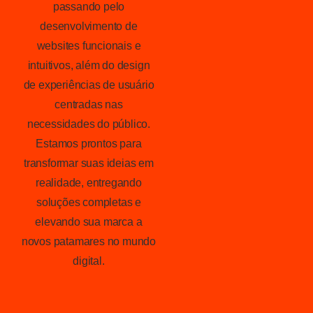
passando pelo
desenvolvimento de
websites funcionais e
intuitivos, além do design
de experiências de usuário
centradas nas
necessidades do público.
Estamos prontos para
transformar suas ideias em
realidade, entregando
soluções completas e
elevando sua marca a
novos patamares no mundo
digital.