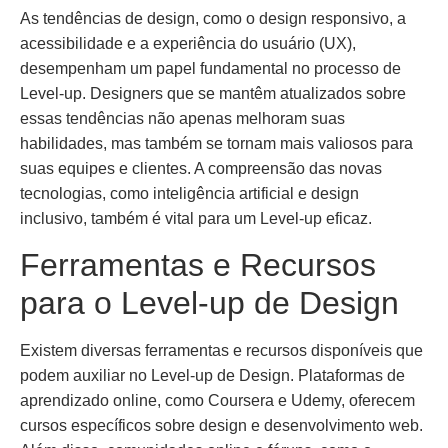
As tendências de design, como o design responsivo, a
acessibilidade e a experiência do usuário (UX),
desempenham um papel fundamental no processo de
Level-up. Designers que se mantêm atualizados sobre
essas tendências não apenas melhoram suas
habilidades, mas também se tornam mais valiosos para
suas equipes e clientes. A compreensão das novas
tecnologias, como inteligência artificial e design
inclusivo, também é vital para um Level-up eficaz.
Ferramentas e Recursos
para o Level-up de Design
Existem diversas ferramentas e recursos disponíveis que
podem auxiliar no Level-up de Design. Plataformas de
aprendizado online, como Coursera e Udemy, oferecem
cursos específicos sobre design e desenvolvimento web.