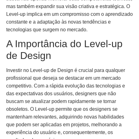
mas também expandir sua visão criativa e estratégica. O
Level-up implica em um compromisso com o aprendizado
constante e a adaptação às novas tendências e
tecnologias que surgem no mercado.
A Importância do Level-up
de Design
Investir no Level-up de Design é crucial para qualquer
profissional que deseja se destacar em um mercado
competitivo. Com a rápida evolução das tecnologias e
das expectativas dos usuários, designers que não
buscam se atualizar podem rapidamente se tornar
obsoletos. O Level-up permite que os designers se
mantenham relevantes, adquirindo novas habilidades
que podem ser aplicadas em projetos, melhorando a
experiência do usuário e, consequentemente, os