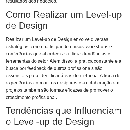
resultados dos negócios.
Como Realizar um Level-up
de Design
Realizar um Level-up de Design envolve diversas
estratégias, como participar de cursos, workshops e
conferências que abordem as últimas tendências e
ferramentas do setor. Além disso, a prática constante e a
busca por feedback de outros profissionais são
essenciais para identificar áreas de melhoria. A troca de
experiências com outros designers e a colaboração em
projetos também são formas eficazes de promover o
crescimento profissional.
Tendências que Influenciam
o Level-up de Design