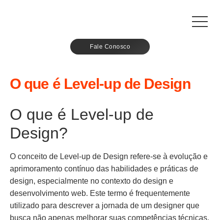
Fale Conosco
O que é Level-up de Design
O que é Level-up de
Design?
O conceito de Level-up de Design refere-se à evolução e
aprimoramento contínuo das habilidades e práticas de
design, especialmente no contexto do design e
desenvolvimento web. Este termo é frequentemente
utilizado para descrever a jornada de um designer que
busca não apenas melhorar suas competências técnicas,