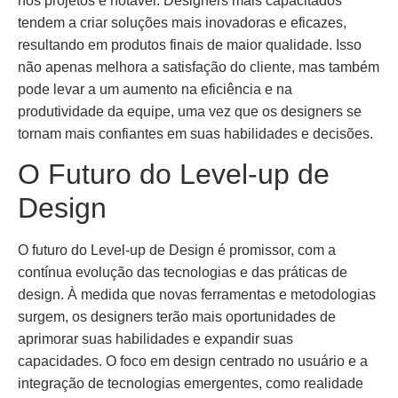
nos projetos é notável. Designers mais capacitados
tendem a criar soluções mais inovadoras e eficazes,
resultando em produtos finais de maior qualidade. Isso
não apenas melhora a satisfação do cliente, mas também
pode levar a um aumento na eficiência e na
produtividade da equipe, uma vez que os designers se
tornam mais confiantes em suas habilidades e decisões.
O Futuro do Level-up de
Design
O futuro do Level-up de Design é promissor, com a
contínua evolução das tecnologias e das práticas de
design. À medida que novas ferramentas e metodologias
surgem, os designers terão mais oportunidades de
aprimorar suas habilidades e expandir suas
capacidades. O foco em design centrado no usuário e a
integração de tecnologias emergentes, como realidade