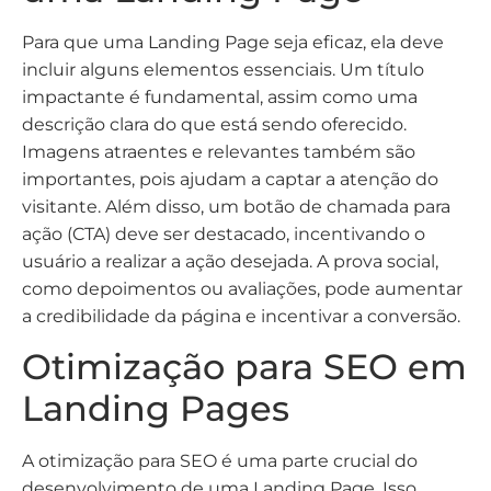
Para que uma Landing Page seja eficaz, ela deve
incluir alguns elementos essenciais. Um título
impactante é fundamental, assim como uma
descrição clara do que está sendo oferecido.
Imagens atraentes e relevantes também são
importantes, pois ajudam a captar a atenção do
visitante. Além disso, um botão de chamada para
ação (CTA) deve ser destacado, incentivando o
usuário a realizar a ação desejada. A prova social,
como depoimentos ou avaliações, pode aumentar
a credibilidade da página e incentivar a conversão.
Otimização para SEO em
Landing Pages
A otimização para SEO é uma parte crucial do
desenvolvimento de uma Landing Page. Isso