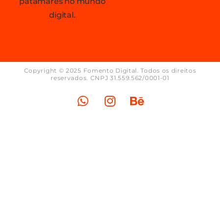
patamares no mundo
digital.
Copyright © 2025 Fomento Digital. Todos os direitos
reservados. CNPJ 31.559.562/0001-01