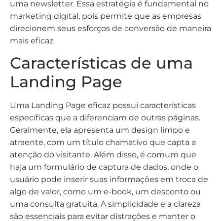
uma newsletter. Essa estratégia é fundamental no
marketing digital, pois permite que as empresas
direcionem seus esforços de conversão de maneira
mais eficaz.
Características de uma
Landing Page
Uma Landing Page eficaz possui características
específicas que a diferenciam de outras páginas.
Geralmente, ela apresenta um design limpo e
atraente, com um título chamativo que capta a
atenção do visitante. Além disso, é comum que
haja um formulário de captura de dados, onde o
usuário pode inserir suas informações em troca de
algo de valor, como um e-book, um desconto ou
uma consulta gratuita. A simplicidade e a clareza
são essenciais para evitar distrações e manter o