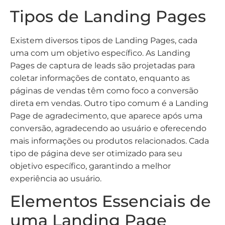
Tipos de Landing Pages
Existem diversos tipos de Landing Pages, cada
uma com um objetivo específico. As Landing
Pages de captura de leads são projetadas para
coletar informações de contato, enquanto as
páginas de vendas têm como foco a conversão
direta em vendas. Outro tipo comum é a Landing
Page de agradecimento, que aparece após uma
conversão, agradecendo ao usuário e oferecendo
mais informações ou produtos relacionados. Cada
tipo de página deve ser otimizado para seu
objetivo específico, garantindo a melhor
experiência ao usuário.
Elementos Essenciais de
uma Landing Page