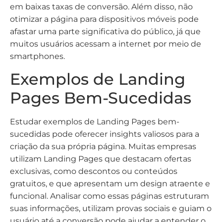
em baixas taxas de conversão. Além disso, não
otimizar a página para dispositivos móveis pode
afastar uma parte significativa do público, já que
muitos usuários acessam a internet por meio de
smartphones.
Exemplos de Landing
Pages Bem-Sucedidas
Estudar exemplos de Landing Pages bem-
sucedidas pode oferecer insights valiosos para a
criação da sua própria página. Muitas empresas
utilizam Landing Pages que destacam ofertas
exclusivas, como descontos ou conteúdos
gratuitos, e que apresentam um design atraente e
funcional. Analisar como essas páginas estruturam
suas informações, utilizam provas sociais e guiam o
usuário até a conversão pode ajudar a entender o