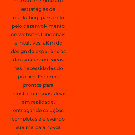
criação do nome até
estratégias de
marketing, passando
pelo desenvolvimento
de websites funcionais
e intuitivos, além do
design de experiências
de usuário centradas
nas necessidades do
público. Estamos
prontos para
transformar suas ideias
em realidade,
entregando soluções
completas e elevando
sua marca a novos