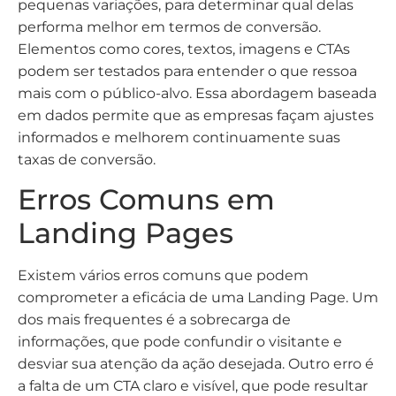
pequenas variações, para determinar qual delas
performa melhor em termos de conversão.
Elementos como cores, textos, imagens e CTAs
podem ser testados para entender o que ressoa
mais com o público-alvo. Essa abordagem baseada
em dados permite que as empresas façam ajustes
informados e melhorem continuamente suas
taxas de conversão.
Erros Comuns em
Landing Pages
Existem vários erros comuns que podem
comprometer a eficácia de uma Landing Page. Um
dos mais frequentes é a sobrecarga de
informações, que pode confundir o visitante e
desviar sua atenção da ação desejada. Outro erro é
a falta de um CTA claro e visível, que pode resultar