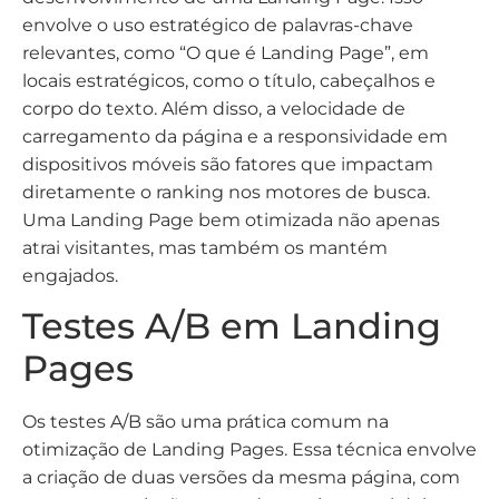
envolve o uso estratégico de palavras-chave
relevantes, como “O que é Landing Page”, em
locais estratégicos, como o título, cabeçalhos e
corpo do texto. Além disso, a velocidade de
carregamento da página e a responsividade em
dispositivos móveis são fatores que impactam
diretamente o ranking nos motores de busca.
Uma Landing Page bem otimizada não apenas
atrai visitantes, mas também os mantém
engajados.
Testes A/B em Landing
Pages
Os testes A/B são uma prática comum na
otimização de Landing Pages. Essa técnica envolve
a criação de duas versões da mesma página, com