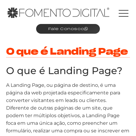
Fale Conosco
O que é Landing Page
O que é Landing Page?
A Landing Page, ou página de destino, é uma
página da web projetada especificamente para
converter visitantes em leads ou clientes.
Diferente de outras páginas de um site, que
podem ter múltiplos objetivos, a Landing Page
foca em uma única ação, como preencher um
formulário, realizar uma compra ou se inscrever em