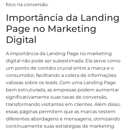
foco na conversão.
Importância da Landing
Page no Marketing
Digital
A importância da Landing Page no marketing
digital não pode ser subestimada. Ela serve como
um ponto de contato crucial entre a marca e o
consumidor, facilitando a coleta de informações
valiosas sobre os leads. Com uma Landing Page
bem estruturada, as empresas podem aumentar
significativamente suas taxas de conversão,
transformando visitantes em clientes. Além disso,
essas páginas permitem que as marcas testem
diferentes abordagens e mensagens, otimizando
continuamente suas estratégias de marketing.