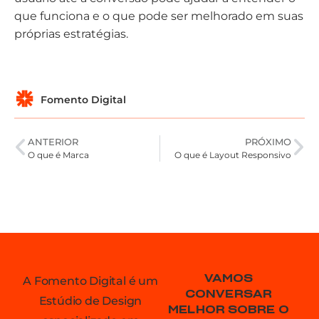
que funciona e o que pode ser melhorado em suas
próprias estratégias.
Fomento Digital
ANTERIOR
PRÓXIMO
O que é Marca
O que é Layout Responsivo
VAMOS
A Fomento Digital é um
CONVERSAR
Estúdio de Design
MELHOR SOBRE O