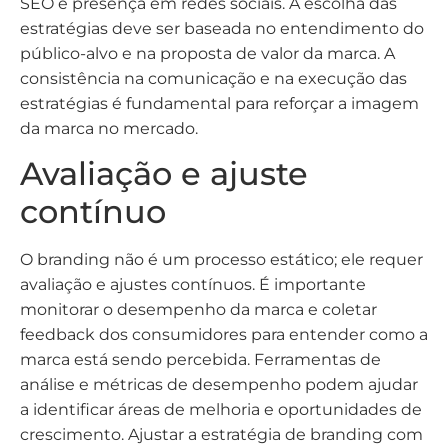
SEO e presença em redes sociais. A escolha das
estratégias deve ser baseada no entendimento do
público-alvo e na proposta de valor da marca. A
consistência na comunicação e na execução das
estratégias é fundamental para reforçar a imagem
da marca no mercado.
Avaliação e ajuste
contínuo
O branding não é um processo estático; ele requer
avaliação e ajustes contínuos. É importante
monitorar o desempenho da marca e coletar
feedback dos consumidores para entender como a
marca está sendo percebida. Ferramentas de
análise e métricas de desempenho podem ajudar
a identificar áreas de melhoria e oportunidades de
crescimento. Ajustar a estratégia de branding com