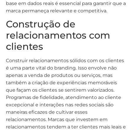
base em dados reais é essencial para garantir que a
marca permaneça relevante e competitiva.
Construção de
relacionamentos com
clientes
Construir relacionamentos sólidos com os clientes
é uma parte vital do branding. Isso envolve não
apenas a venda de produtos ou serviços, mas
também a criação de experiências memoráveis
que façam os clientes se sentirem valorizados.
Programas de fidelidade, atendimento ao cliente
excepcional e interações nas redes sociais são
maneiras eficazes de cultivar esses
relacionamentos. Marcas que investem em
relacionamentos tendem a ter clientes mais leais e