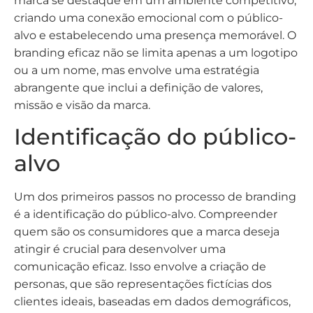
marca se destaque em um ambiente competitivo,
criando uma conexão emocional com o público-
alvo e estabelecendo uma presença memorável. O
branding eficaz não se limita apenas a um logotipo
ou a um nome, mas envolve uma estratégia
abrangente que inclui a definição de valores,
missão e visão da marca.
Identificação do público-
alvo
Um dos primeiros passos no processo de branding
é a identificação do público-alvo. Compreender
quem são os consumidores que a marca deseja
atingir é crucial para desenvolver uma
comunicação eficaz. Isso envolve a criação de
personas, que são representações fictícias dos
clientes ideais, baseadas em dados demográficos,