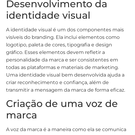
Desenvolvimento da
identidade visual
A identidade visual é um dos componentes mais
visíveis do branding. Ela inclui elementos como
logotipo, paleta de cores, tipografia e design
gráfico. Esses elementos devem refletir a
personalidade da marca e ser consistentes em
todas as plataformas e materiais de marketing.
Uma identidade visual bem desenvolvida ajuda a
criar reconhecimento e confiança, além de
transmitir a mensagem da marca de forma eficaz.
Criação de uma voz de
marca
A voz da marca é a maneira como ela se comunica