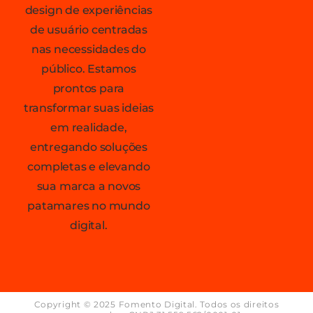
design de experiências
de usuário centradas
nas necessidades do
público. Estamos
prontos para
transformar suas ideias
em realidade,
entregando soluções
completas e elevando
sua marca a novos
patamares no mundo
digital.
Copyright © 2025 Fomento Digital. Todos os direitos