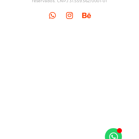
reservados. CNPJ 31.559.562/0001-01