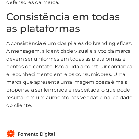
defensores da marca.
Consistência em todas
as plataformas
A consistência é um dos pilares do branding eficaz.
A mensagem, a identidade visual e a voz da marca
devem ser uniformes em todas as plataformas e
pontos de contato. Isso ajuda a construir confiança
e reconhecimento entre os consumidores. Uma
marca que apresenta uma imagem coesa é mais
propensa a ser lembrada e respeitada, o que pode
resultar em um aumento nas vendas e na lealdade
do cliente.
Fomento Digital