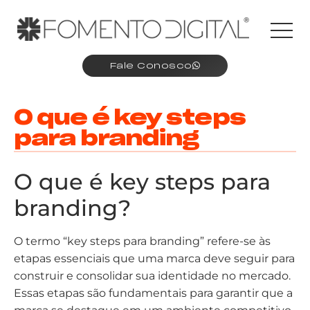
Fale Conosco
O que é key steps
para branding
O que é key steps para
branding?
O termo “key steps para branding” refere-se às
etapas essenciais que uma marca deve seguir para
construir e consolidar sua identidade no mercado.
Essas etapas são fundamentais para garantir que a