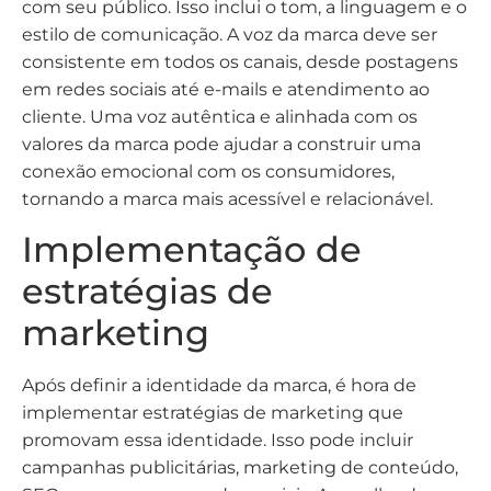
com seu público. Isso inclui o tom, a linguagem e o
estilo de comunicação. A voz da marca deve ser
consistente em todos os canais, desde postagens
em redes sociais até e-mails e atendimento ao
cliente. Uma voz autêntica e alinhada com os
valores da marca pode ajudar a construir uma
conexão emocional com os consumidores,
tornando a marca mais acessível e relacionável.
Implementação de
estratégias de
marketing
Após definir a identidade da marca, é hora de
implementar estratégias de marketing que
promovam essa identidade. Isso pode incluir
campanhas publicitárias, marketing de conteúdo,