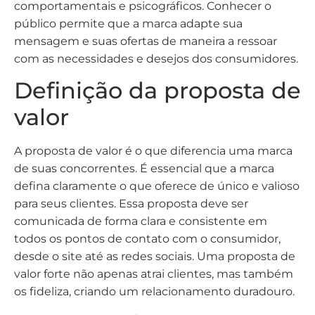
comportamentais e psicográficos. Conhecer o
público permite que a marca adapte sua
mensagem e suas ofertas de maneira a ressoar
com as necessidades e desejos dos consumidores.
Definição da proposta de
valor
A proposta de valor é o que diferencia uma marca
de suas concorrentes. É essencial que a marca
defina claramente o que oferece de único e valioso
para seus clientes. Essa proposta deve ser
comunicada de forma clara e consistente em
todos os pontos de contato com o consumidor,
desde o site até as redes sociais. Uma proposta de
valor forte não apenas atrai clientes, mas também
os fideliza, criando um relacionamento duradouro.