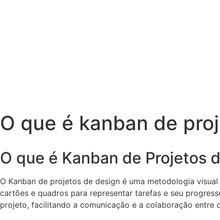
O que é kanban de proj
O que é Kanban de Projetos 
O Kanban de projetos de design é uma metodologia visual q
cartões e quadros para representar tarefas e seu progres
projeto, facilitando a comunicação e a colaboração entre