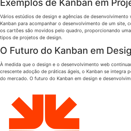
Exemplos de Kanban em Proj
Vários estúdios de design e agências de desenvolvimento 
Kanban para acompanhar o desenvolvimento de um site, co
os cartões são movidos pelo quadro, proporcionando uma
tipos de projetos de design.
O Futuro do Kanban em Desi
À medida que o design e o desenvolvimento web continuam 
crescente adoção de práticas ágeis, o Kanban se integra
do mercado. O futuro do Kanban em design e desenvolvim