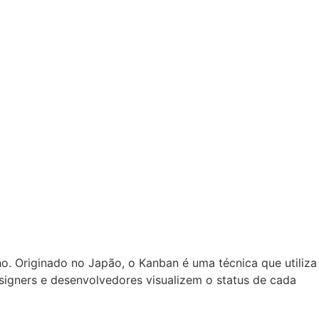
ho. Originado no Japão, o Kanban é uma técnica que utiliza
signers e desenvolvedores visualizem o status de cada