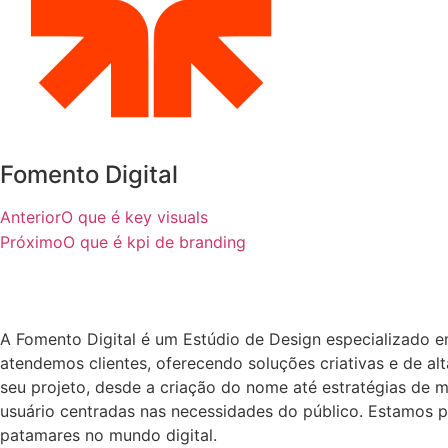
Fomento Digital
Anterior
O que é key visuals
Próximo
O que é kpi de branding
A Fomento Digital é um Estúdio de Design especializado 
atendemos clientes, oferecendo soluções criativas e de a
seu projeto, desde a criação do nome até estratégias de m
usuário centradas nas necessidades do público. Estamos p
patamares no mundo digital.