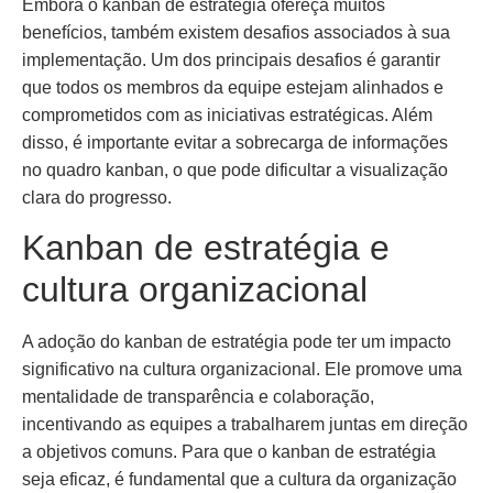
Embora o kanban de estratégia ofereça muitos
benefícios, também existem desafios associados à sua
implementação. Um dos principais desafios é garantir
que todos os membros da equipe estejam alinhados e
comprometidos com as iniciativas estratégicas. Além
disso, é importante evitar a sobrecarga de informações
no quadro kanban, o que pode dificultar a visualização
clara do progresso.
Kanban de estratégia e
cultura organizacional
A adoção do kanban de estratégia pode ter um impacto
significativo na cultura organizacional. Ele promove uma
mentalidade de transparência e colaboração,
incentivando as equipes a trabalharem juntas em direção
a objetivos comuns. Para que o kanban de estratégia
seja eficaz, é fundamental que a cultura da organização