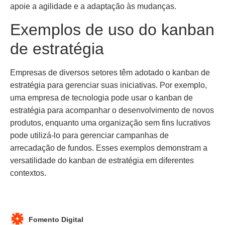
apoie a agilidade e a adaptação às mudanças.
Exemplos de uso do kanban
de estratégia
Empresas de diversos setores têm adotado o kanban de
estratégia para gerenciar suas iniciativas. Por exemplo,
uma empresa de tecnologia pode usar o kanban de
estratégia para acompanhar o desenvolvimento de novos
produtos, enquanto uma organização sem fins lucrativos
pode utilizá-lo para gerenciar campanhas de
arrecadação de fundos. Esses exemplos demonstram a
versatilidade do kanban de estratégia em diferentes
contextos.
Fomento Digital