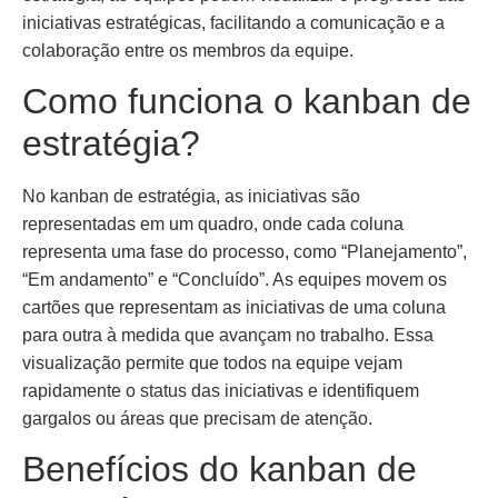
iniciativas estratégicas, facilitando a comunicação e a
colaboração entre os membros da equipe.
Como funciona o kanban de
estratégia?
No kanban de estratégia, as iniciativas são
representadas em um quadro, onde cada coluna
representa uma fase do processo, como “Planejamento”,
“Em andamento” e “Concluído”. As equipes movem os
cartões que representam as iniciativas de uma coluna
para outra à medida que avançam no trabalho. Essa
visualização permite que todos na equipe vejam
rapidamente o status das iniciativas e identifiquem
gargalos ou áreas que precisam de atenção.
Benefícios do kanban de