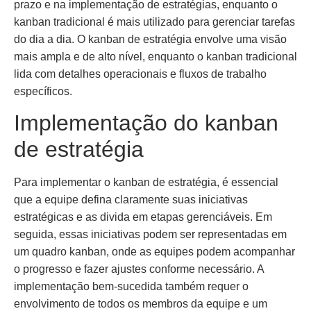
prazo e na implementação de estratégias, enquanto o
kanban tradicional é mais utilizado para gerenciar tarefas
do dia a dia. O kanban de estratégia envolve uma visão
mais ampla e de alto nível, enquanto o kanban tradicional
lida com detalhes operacionais e fluxos de trabalho
específicos.
Implementação do kanban
de estratégia
Para implementar o kanban de estratégia, é essencial
que a equipe defina claramente suas iniciativas
estratégicas e as divida em etapas gerenciáveis. Em
seguida, essas iniciativas podem ser representadas em
um quadro kanban, onde as equipes podem acompanhar
o progresso e fazer ajustes conforme necessário. A
implementação bem-sucedida também requer o
envolvimento de todos os membros da equipe e um