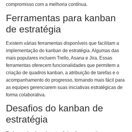
compromisso com a melhoria contínua.
Ferramentas para kanban
de estratégia
Existem várias ferramentas disponíveis que facilitam a
implementação do kanban de estratégia. Algumas das
mais populares incluem Trello, Asana e Jira. Essas
ferramentas oferecem funcionalidades que permitem a
criação de quadros kanban, a atribuição de tarefas e o
acompanhamento do progresso, tornando mais fácil para
as equipes gerenciarem suas iniciativas estratégicas de
forma colaborativa.
Desafios do kanban de
estratégia