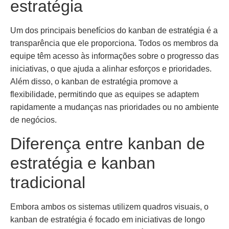
estratégia
Um dos principais benefícios do kanban de estratégia é a
transparência que ele proporciona. Todos os membros da
equipe têm acesso às informações sobre o progresso das
iniciativas, o que ajuda a alinhar esforços e prioridades.
Além disso, o kanban de estratégia promove a
flexibilidade, permitindo que as equipes se adaptem
rapidamente a mudanças nas prioridades ou no ambiente
de negócios.
Diferença entre kanban de
estratégia e kanban
tradicional
Embora ambos os sistemas utilizem quadros visuais, o
kanban de estratégia é focado em iniciativas de longo