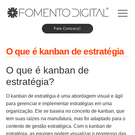
Fale Conosco
O que é kanban de estratégia
O que é kanban de
estratégia?
O kanban de estratégia é uma abordagem visual e ágil
para gerenciar e implementar estratégias em uma
organização. Ele se baseia no conceito de kanban, que
tem suas raízes na manufatura, mas foi adaptado para o
contexto de gestão estratégica. Com o kanban de
estratégia, as equipes podem visualizar o progresso das