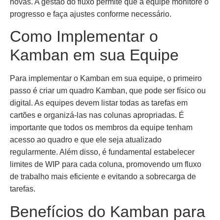
novas. A gestão do fluxo permite que a equipe monitore o
progresso e faça ajustes conforme necessário.
Como Implementar o
Kamban em sua Equipe
Para implementar o Kamban em sua equipe, o primeiro
passo é criar um quadro Kamban, que pode ser físico ou
digital. As equipes devem listar todas as tarefas em
cartões e organizá-las nas colunas apropriadas. É
importante que todos os membros da equipe tenham
acesso ao quadro e que ele seja atualizado
regularmente. Além disso, é fundamental estabelecer
limites de WIP para cada coluna, promovendo um fluxo
de trabalho mais eficiente e evitando a sobrecarga de
tarefas.
Benefícios do Kamban para