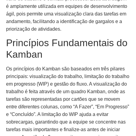
é amplamente utilizada em equipes de desenvolvimento
ágil, pois permite uma visualização clara das tarefas em
andamento, facilitando a identificação de gargalos e a
priorização de atividades.
Princípios Fundamentais do
Kamban
Os princípios do Kamban são baseados em três pilares
principais: visualização do trabalho, limitação do trabalho
em progresso (WIP) e gestão do fluxo. A visualização do
trabalho é feita através de um quadro Kamban, onde as
tarefas são representadas por cartões que se movem
entre diferentes colunas, como “A Fazer”, “Em Progresso”
e “Concluído”. A limitação do WIP ajuda a evitar
sobrecargas, garantindo que a equipe se concentre nas
tarefas mais importantes e finalize-as antes de iniciar