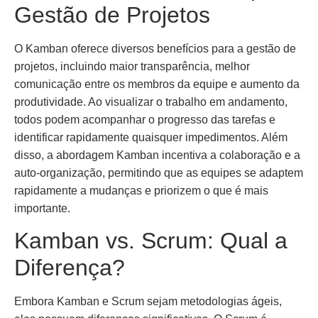
Gestão de Projetos
O Kamban oferece diversos benefícios para a gestão de
projetos, incluindo maior transparência, melhor
comunicação entre os membros da equipe e aumento da
produtividade. Ao visualizar o trabalho em andamento,
todos podem acompanhar o progresso das tarefas e
identificar rapidamente quaisquer impedimentos. Além
disso, a abordagem Kamban incentiva a colaboração e a
auto-organização, permitindo que as equipes se adaptem
rapidamente a mudanças e priorizem o que é mais
importante.
Kamban vs. Scrum: Qual a
Diferença?
Embora Kamban e Scrum sejam metodologias ágeis,