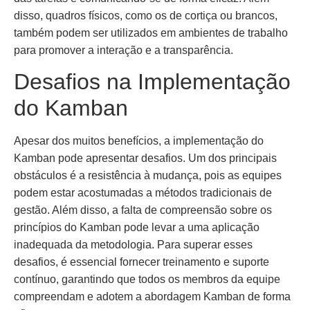
disso, quadros físicos, como os de cortiça ou brancos,
também podem ser utilizados em ambientes de trabalho
para promover a interação e a transparência.
Desafios na Implementação
do Kamban
Apesar dos muitos benefícios, a implementação do
Kamban pode apresentar desafios. Um dos principais
obstáculos é a resistência à mudança, pois as equipes
podem estar acostumadas a métodos tradicionais de
gestão. Além disso, a falta de compreensão sobre os
princípios do Kamban pode levar a uma aplicação
inadequada da metodologia. Para superar esses
desafios, é essencial fornecer treinamento e suporte
contínuo, garantindo que todos os membros da equipe
compreendam e adotem a abordagem Kamban de forma