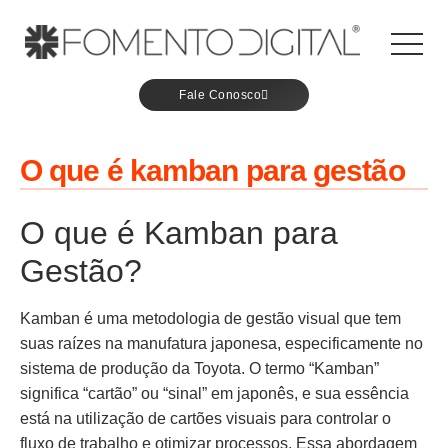
Fale Conosco
O que é kamban para gestão
O que é Kamban para
Gestão?
Kamban é uma metodologia de gestão visual que tem
suas raízes na manufatura japonesa, especificamente no
sistema de produção da Toyota. O termo “Kamban”
significa “cartão” ou “sinal” em japonês, e sua essência
está na utilização de cartões visuais para controlar o
fluxo de trabalho e otimizar processos. Essa abordagem