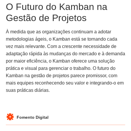
O Futuro do Kamban na
Gestão de Projetos
À medida que as organizações continuam a adotar
metodologias ágeis, o Kamban está se tornando cada
vez mais relevante. Com a crescente necessidade de
adaptação rápida às mudanças do mercado e à demanda
por maior eficiência, o Kamban oferece uma solução
prática e visual para gerenciar o trabalho. O futuro do
Kamban na gestão de projetos parece promissor, com
mais equipes reconhecendo seu valor e integrando-o em
suas práticas diárias.
Fomento Digital