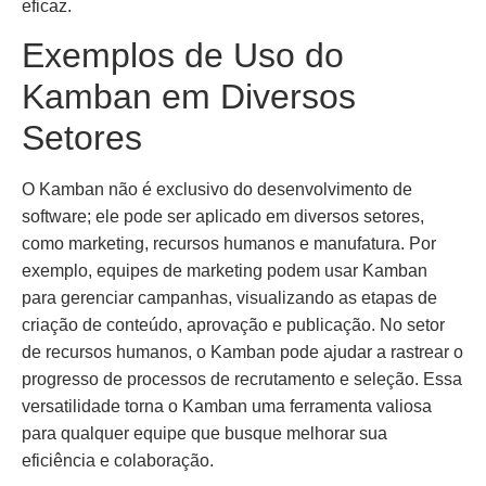
eficaz.
Exemplos de Uso do
Kamban em Diversos
Setores
O Kamban não é exclusivo do desenvolvimento de
software; ele pode ser aplicado em diversos setores,
como marketing, recursos humanos e manufatura. Por
exemplo, equipes de marketing podem usar Kamban
para gerenciar campanhas, visualizando as etapas de
criação de conteúdo, aprovação e publicação. No setor
de recursos humanos, o Kamban pode ajudar a rastrear o
progresso de processos de recrutamento e seleção. Essa
versatilidade torna o Kamban uma ferramenta valiosa
para qualquer equipe que busque melhorar sua
eficiência e colaboração.