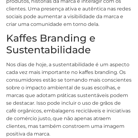
produtos, histórias da marca e interagir com os
clientes. Uma presença ativa e autêntica nas redes
sociais pode aumentar a visibilidade da marca e
criar uma comunidade em torno dela.
Kaffes Branding e
Sustentabilidade
Nos dias de hoje, a sustentabilidade é um aspecto
cada vez mais importante no kaffes branding. Os
consumidores estão se tornando mais conscientes
sobre o impacto ambiental de suas escolhas, e
marcas que adotam práticas sustentáveis podem
se destacar. Isso pode incluir o uso de grãos de
café orgânicos, embalagens recicláveis e iniciativas
de comércio justo, que não apenas atraem
clientes, mas também constroem uma imagem
positiva da marca.