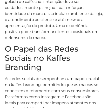
golada do café, cada interação deve ser
cuidadosamente planejada para reforçar a
identidade da marca. Isso inclui o ambiente da loja,
o atendimento ao cliente e até mesmo a
apresentação do produto. Uma experiência
positiva pode transformar clientes ocasionais em
defensores da marca.
O Papel das Redes
Sociais no Kaffes
Branding
As redes sociais desempenham um papel crucial
no kaffes branding, permitindo que as marcas se
conectem diretamente com seus consumidores.
Plataformas como Instagram e Facebook são
ideais para compartilhar imagens atraentes dos