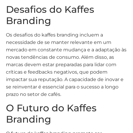
Desafios do Kaffes
Branding
Os desafios do kaffes branding incluem a
necessidade de se manter relevante em um
mercado em constante mudança e a adaptação às
novas tendências de consumo. Além disso, as
marcas devem estar preparadas para lidar com
críticas e feedbacks negativos, que podem
impactar sua reputação. A capacidade de inovar e
se reinventar é essencial para o sucesso a longo
prazo no setor de cafés.
O Futuro do Kaffes
Branding