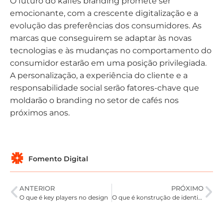
O futuro do kaffes branding promete ser
emocionante, com a crescente digitalização e a
evolução das preferências dos consumidores. As
marcas que conseguirem se adaptar às novas
tecnologias e às mudanças no comportamento do
consumidor estarão em uma posição privilegiada.
A personalização, a experiência do cliente e a
responsabilidade social serão fatores-chave que
moldarão o branding no setor de cafés nos
próximos anos.
Fomento Digital
ANTERIOR
PRÓXIMO
O que é key players no design
O que é konstrução de identidade