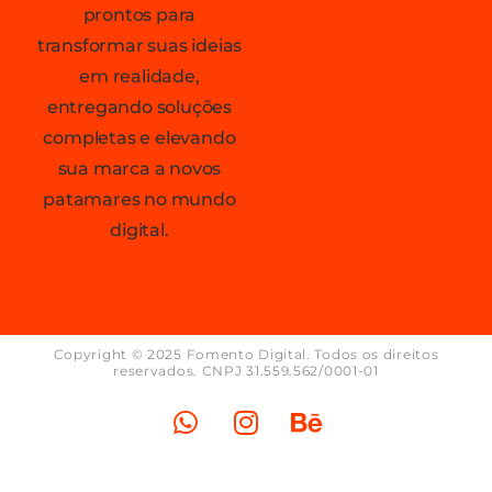
prontos para
transformar suas ideias
em realidade,
entregando soluções
completas e elevando
sua marca a novos
patamares no mundo
digital.
Copyright © 2025 Fomento Digital. Todos os direitos
reservados. CNPJ 31.559.562/0001-01