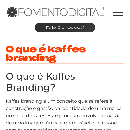
Fale Conosco
O que é kaffes
branding
O que é Kaffes
Branding?
Kaffes branding é um conceito que se refere à
construção e gestão da identidade de uma marca
no setor de cafés. Esse processo envolve a criação
de uma imagem única e memorável que ressoe