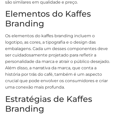
são similares em qualidade e preço.
Elementos do Kaffes
Branding
Os elementos do kaffes branding incluem o
logotipo, as cores, a tipografia e o design das
embalagens. Cada um desses componentes deve
ser cuidadosamente projetado para refletir a
personalidade da marca e atrair o público desejado.
Além disso, a narrativa da marca, que conta a
história por trás do café, também é um aspecto
crucial que pode envolver os consumidores e criar
uma conexão mais profunda.
Estratégias de Kaffes
Branding