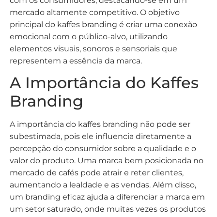
com os consumidores, destacando-se em um
mercado altamente competitivo. O objetivo
principal do kaffes branding é criar uma conexão
emocional com o público-alvo, utilizando
elementos visuais, sonoros e sensoriais que
representem a essência da marca.
A Importância do Kaffes
Branding
A importância do kaffes branding não pode ser
subestimada, pois ele influencia diretamente a
percepção do consumidor sobre a qualidade e o
valor do produto. Uma marca bem posicionada no
mercado de cafés pode atrair e reter clientes,
aumentando a lealdade e as vendas. Além disso,
um branding eficaz ajuda a diferenciar a marca em
um setor saturado, onde muitas vezes os produtos