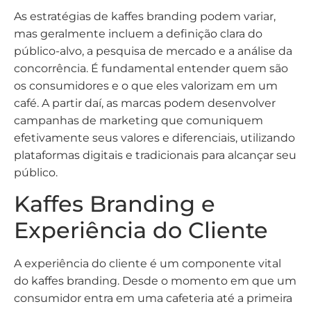
As estratégias de kaffes branding podem variar,
mas geralmente incluem a definição clara do
público-alvo, a pesquisa de mercado e a análise da
concorrência. É fundamental entender quem são
os consumidores e o que eles valorizam em um
café. A partir daí, as marcas podem desenvolver
campanhas de marketing que comuniquem
efetivamente seus valores e diferenciais, utilizando
plataformas digitais e tradicionais para alcançar seu
público.
Kaffes Branding e
Experiência do Cliente
A experiência do cliente é um componente vital
do kaffes branding. Desde o momento em que um
consumidor entra em uma cafeteria até a primeira