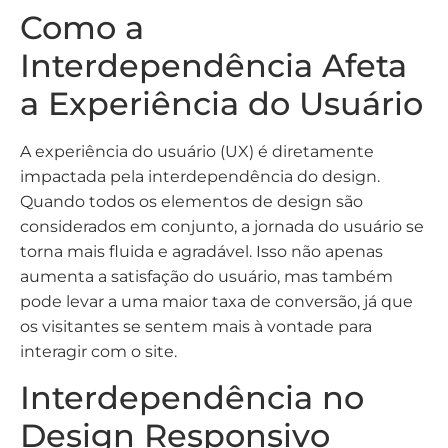
Como a
Interdependência Afeta
a Experiência do Usuário
A experiência do usuário (UX) é diretamente
impactada pela interdependência do design.
Quando todos os elementos de design são
considerados em conjunto, a jornada do usuário se
torna mais fluida e agradável. Isso não apenas
aumenta a satisfação do usuário, mas também
pode levar a uma maior taxa de conversão, já que
os visitantes se sentem mais à vontade para
interagir com o site.
Interdependência no
Design Responsivo