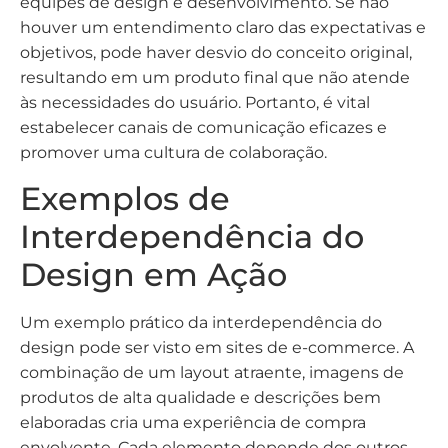
equipes de design e desenvolvimento. Se não
houver um entendimento claro das expectativas e
objetivos, pode haver desvio do conceito original,
resultando em um produto final que não atende
às necessidades do usuário. Portanto, é vital
estabelecer canais de comunicação eficazes e
promover uma cultura de colaboração.
Exemplos de
Interdependência do
Design em Ação
Um exemplo prático da interdependência do
design pode ser visto em sites de e-commerce. A
combinação de um layout atraente, imagens de
produtos de alta qualidade e descrições bem
elaboradas cria uma experiência de compra
envolvente. Cada elemento depende dos outros