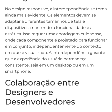
No design responsivo, a interdependência se torna
ainda mais evidente. Os elementos devem se
adaptar a diferentes tamanhos de tela e
dispositivos, mantendo a funcionalidade e a
estética. Isso requer uma abordagem cuidadosa,
onde cada componente é projetado para funcionar
em conjunto, independentemente do contexto
em que é visualizado. A interdependência garante
que a experiência do usuário permaneça
consistente, seja em um desktop ou em um
smartphone.
Colaboração entre
Designers e
Desenvolvedores