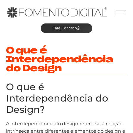
Fale Conosco
O que é
Interdependência
do Design
O que é
Interdependência do
Design?
A interdependência do design refere-se à relação
intrínseca entre diferentes elementos do design e