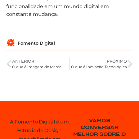
funcionalidade em um mundo digital em
constante mudança.
Fomento Digital
ANTERIOR
PRÓXIMO
O que é Imagem de Marca
O que é Inovação Tecnológica
VAMOS
A Fomento Digital é um
CONVERSAR
Estúdio de Design
MELHOR SOBRE O