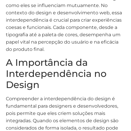
como eles se influenciam mutuamente. No
contexto do design e desenvolvimento web, essa
interdependência é crucial para criar experiências
coesas e funcionais. Cada componente, desde a
tipografia até a paleta de cores, desempenha um
papel vital na percepção do usuário e na eficácia
do produto final.
A Importância da
Interdependência no
Design
Compreender a interdependência do design é
fundamental para designers e desenvolvedores,
pois permite que eles criem soluções mais
integradas. Quando os elementos de design são
considerados de forma isolada, o resultado pode