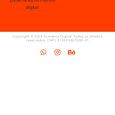
patamares no mundo
digital.
Copyright © 2025 Fomento Digital. Todos os direitos
reservados. CNPJ 31.559.562/0001-01