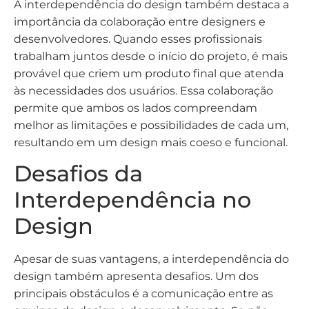
A interdependência do design também destaca a
importância da colaboração entre designers e
desenvolvedores. Quando esses profissionais
trabalham juntos desde o início do projeto, é mais
provável que criem um produto final que atenda
às necessidades dos usuários. Essa colaboração
permite que ambos os lados compreendam
melhor as limitações e possibilidades de cada um,
resultando em um design mais coeso e funcional.
Desafios da
Interdependência no
Design
Apesar de suas vantagens, a interdependência do
design também apresenta desafios. Um dos
principais obstáculos é a comunicação entre as