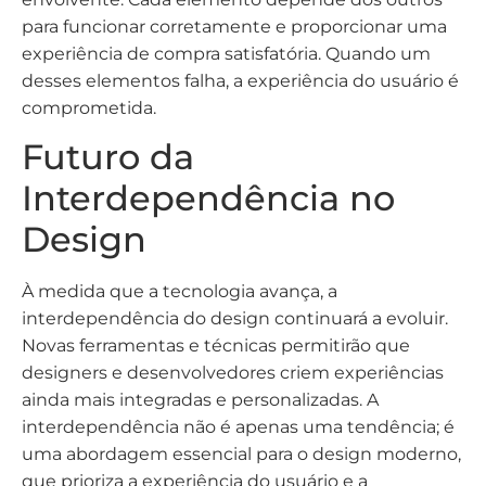
para funcionar corretamente e proporcionar uma
experiência de compra satisfatória. Quando um
desses elementos falha, a experiência do usuário é
comprometida.
Futuro da
Interdependência no
Design
À medida que a tecnologia avança, a
interdependência do design continuará a evoluir.
Novas ferramentas e técnicas permitirão que
designers e desenvolvedores criem experiências
ainda mais integradas e personalizadas. A
interdependência não é apenas uma tendência; é
uma abordagem essencial para o design moderno,
que prioriza a experiência do usuário e a