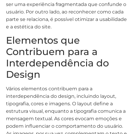
ser uma experiência fragmentada que confunde o
usuário. Por outro lado, ao reconhecer como cada
parte se relaciona, é possível otimizar a usabilidade
e a estética do site.
Elementos que
Contribuem para a
Interdependência do
Design
Vários elementos contribuem para a
interdependência do design, incluindo layout,
tipografia, cores e imagens. O layout define a
estrutura visual, enquanto a tipografia comunica a
mensagem textual. As cores evocam emoções e
podem influenciar o comportamento do usuário.
As imagens, por sua vez, complementam o texto e