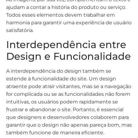
ajudam a contar a história do produto ou serviço.
Todos esses elementos devem trabalhar em
harmonia para garantir uma experiência de usuário
satisfatória.
Interdependência entre
Design e Funcionalidade
A interdependência do design também se
estende à funcionalidade do site. Um design
atraente pode atrair visitantes, mas se a navegação
for complicada ou se as funcionalidades não forem
intuitivas, os usuários podem rapidamente se
frustrar e abandonar o site. Portanto, é essencial
que designers e desenvolvedores colaborem para
garantir que o design não apenas pareça bom, mas
também funcione de maneira eficiente.