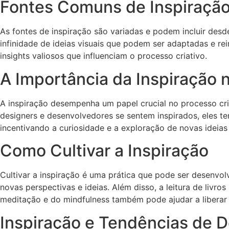
Fontes Comuns de Inspiraçã
As fontes de inspiração são variadas e podem incluir des
infinidade de ideias visuais que podem ser adaptadas e r
insights valiosos que influenciam o processo criativo.
A Importância da Inspiração 
A inspiração desempenha um papel crucial no processo cri
designers e desenvolvedores se sentem inspirados, eles te
incentivando a curiosidade e a exploração de novas ideias
Como Cultivar a Inspiração
Cultivar a inspiração é uma prática que pode ser desenvol
novas perspectivas e ideias. Além disso, a leitura de livro
meditação e do mindfulness também pode ajudar a liberar 
Inspiração e Tendências de 