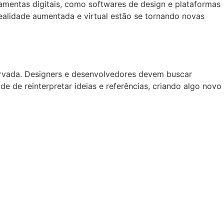
amentas digitais, como softwares de design e plataformas
ealidade aumentada e virtual estão se tornando novas
servada. Designers e desenvolvedores devem buscar
de de reinterpretar ideias e referências, criando algo novo