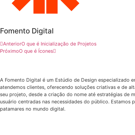
Fomento Digital
Anterior
O que é Inicialização de Projetos
Próximo
O que é Ícones
A Fomento Digital é um Estúdio de Design especializado 
atendemos clientes, oferecendo soluções criativas e de a
seu projeto, desde a criação do nome até estratégias de m
usuário centradas nas necessidades do público. Estamos p
patamares no mundo digital.