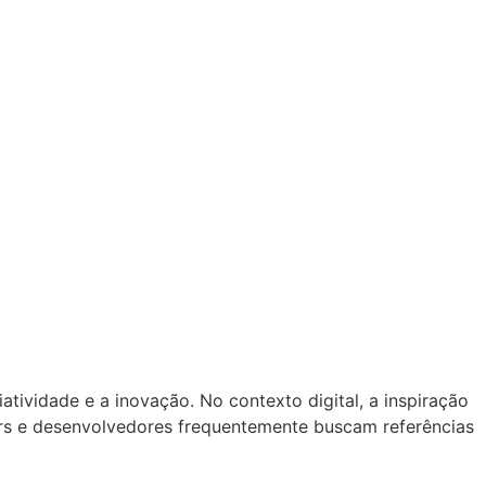
tividade e a inovação. No contexto digital, a inspiração
ners e desenvolvedores frequentemente buscam referências