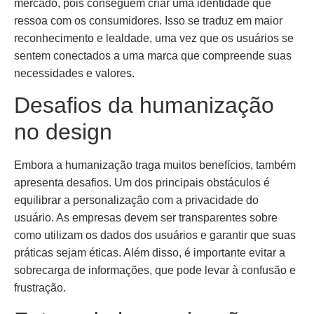
mercado, pois conseguem criar uma identidade que
ressoa com os consumidores. Isso se traduz em maior
reconhecimento e lealdade, uma vez que os usuários se
sentem conectados a uma marca que compreende suas
necessidades e valores.
Desafios da humanização
no design
Embora a humanização traga muitos benefícios, também
apresenta desafios. Um dos principais obstáculos é
equilibrar a personalização com a privacidade do
usuário. As empresas devem ser transparentes sobre
como utilizam os dados dos usuários e garantir que suas
práticas sejam éticas. Além disso, é importante evitar a
sobrecarga de informações, que pode levar à confusão e
frustração.