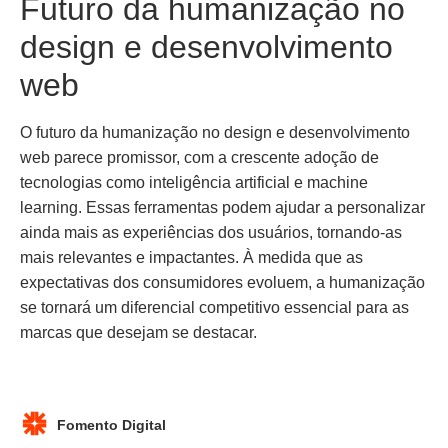
Futuro da humanização no
design e desenvolvimento
web
O futuro da humanização no design e desenvolvimento
web parece promissor, com a crescente adoção de
tecnologias como inteligência artificial e machine
learning. Essas ferramentas podem ajudar a personalizar
ainda mais as experiências dos usuários, tornando-as
mais relevantes e impactantes. À medida que as
expectativas dos consumidores evoluem, a humanização
se tornará um diferencial competitivo essencial para as
marcas que desejam se destacar.
Fomento Digital