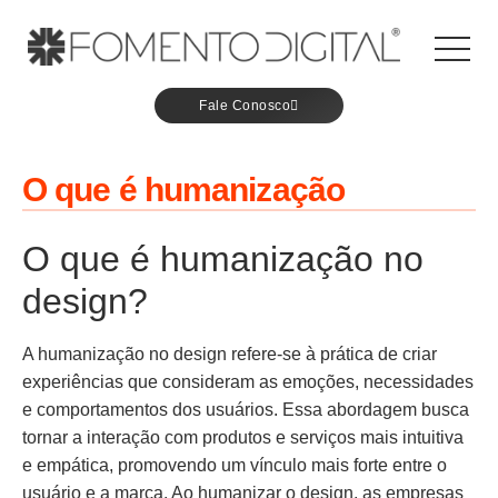
Fale Conosco
O que é humanização
O que é humanização no
design?
A humanização no design refere-se à prática de criar
experiências que consideram as emoções, necessidades
e comportamentos dos usuários. Essa abordagem busca
tornar a interação com produtos e serviços mais intuitiva
e empática, promovendo um vínculo mais forte entre o
usuário e a marca. Ao humanizar o design, as empresas