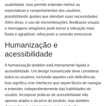
usabilidade. Isso permite entender melhor as
expectativas e comportamentos dos usuários,
possibilitando ajustes que atendam suas necessidades.
Além disso, o uso de microinterações, feedbacks visuais
e mensagens amigáveis pode tornar a interação mais
fluida e agradável, reforçando a conexão emocional.
Humanização e
acessibilidade
A humanização também está intimamente ligada à
acessibilidade. Um design humanizado deve considerar
todos os usuários, incluindo aqueles com deficiências.
Isso significa criar interfaces que sejam fáceis de navegar
e entender, independentemente das habilidades do
usuário. Incorporar práticas de acessibilidade não
apenas amplia o alcance do produto, mas também