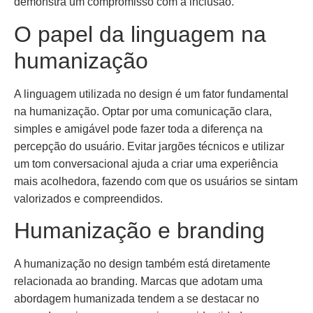
demonstra um compromisso com a inclusão.
O papel da linguagem na
humanização
A linguagem utilizada no design é um fator fundamental
na humanização. Optar por uma comunicação clara,
simples e amigável pode fazer toda a diferença na
percepção do usuário. Evitar jargões técnicos e utilizar
um tom conversacional ajuda a criar uma experiência
mais acolhedora, fazendo com que os usuários se sintam
valorizados e compreendidos.
Humanização e branding
A humanização no design também está diretamente
relacionada ao branding. Marcas que adotam uma
abordagem humanizada tendem a se destacar no