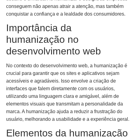
conseguem não apenas atrair a atenção, mas também
conquistar a confiança e a lealdade dos consumidores.
Importância da
humanização no
desenvolvimento web
No contexto do desenvolvimento web, a humanização é
crucial para garantir que os sites e aplicativos sejam
acessíveis e agradáveis. Isso envolve a criação de
interfaces que falem diretamente com os usuários,
utilizando uma linguagem clara e amigável, além de
elementos visuais que transmitam a personalidade da
marca. A humanização ajuda a reduzir a frustração do
usuário, melhorando a usabilidade e a experiência geral.
Elementos da humanização