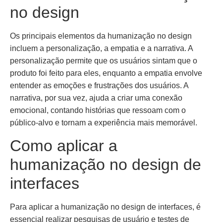
no design
Os principais elementos da humanização no design
incluem a personalização, a empatia e a narrativa. A
personalização permite que os usuários sintam que o
produto foi feito para eles, enquanto a empatia envolve
entender as emoções e frustrações dos usuários. A
narrativa, por sua vez, ajuda a criar uma conexão
emocional, contando histórias que ressoam com o
público-alvo e tornam a experiência mais memorável.
Como aplicar a
humanização no design de
interfaces
Para aplicar a humanização no design de interfaces, é
essencial realizar pesquisas de usuário e testes de