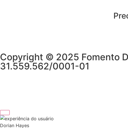
Fale Conosco
Pre
Copyright © 2025 Fomento Dig
31.559.562/0001-01
Dorian Hayes