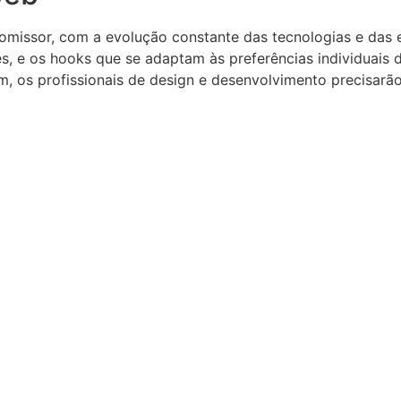
missor, com a evolução constante das tecnologias e das e
s, e os hooks que se adaptam às preferências individuais d
, os profissionais de design e desenvolvimento precisarã