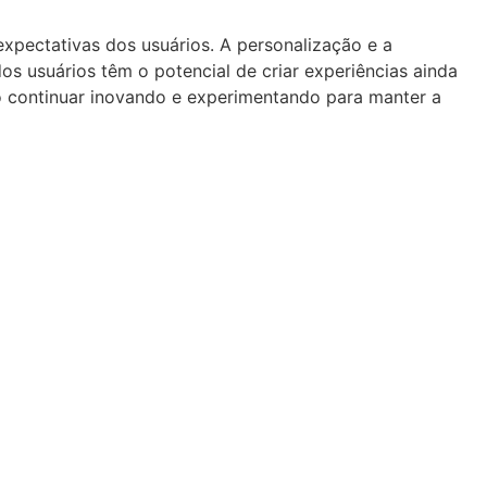
xpectativas dos usuários. A personalização e a
os usuários têm o potencial de criar experiências ainda
o continuar inovando e experimentando para manter a