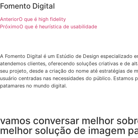
Fomento Digital
Anterior
O que é high fidelity
Próximo
O que é heurística de usabilidade
A Fomento Digital é um Estúdio de Design especializado 
atendemos clientes, oferecendo soluções criativas e de a
seu projeto, desde a criação do nome até estratégias de m
usuário centradas nas necessidades do público. Estamos p
patamares no mundo digital.
vamos conversar melhor sobre
melhor solução de imagem pa