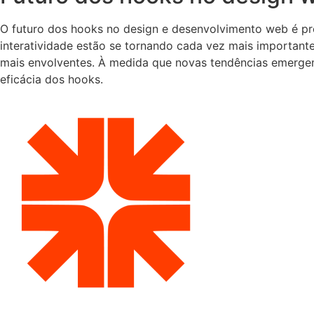
O futuro dos hooks no design e desenvolvimento web é pro
interatividade estão se tornando cada vez mais importante
mais envolventes. À medida que novas tendências emergem
eficácia dos hooks.