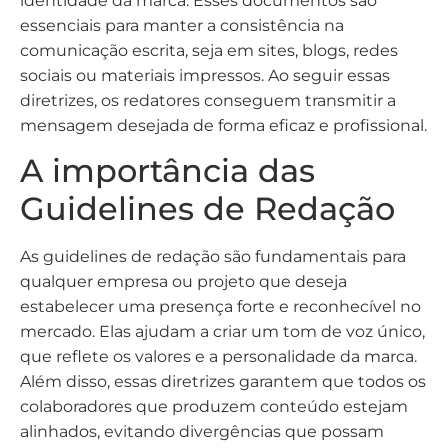
identidade da marca. Esses documentos são
essenciais para manter a consistência na
comunicação escrita, seja em sites, blogs, redes
sociais ou materiais impressos. Ao seguir essas
diretrizes, os redatores conseguem transmitir a
mensagem desejada de forma eficaz e profissional.
A importância das
Guidelines de Redação
As guidelines de redação são fundamentais para
qualquer empresa ou projeto que deseja
estabelecer uma presença forte e reconhecível no
mercado. Elas ajudam a criar um tom de voz único,
que reflete os valores e a personalidade da marca.
Além disso, essas diretrizes garantem que todos os
colaboradores que produzem conteúdo estejam
alinhados, evitando divergências que possam