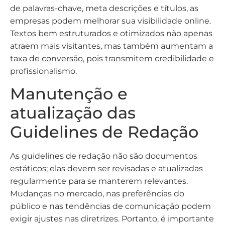
de palavras-chave, meta descrições e títulos, as
empresas podem melhorar sua visibilidade online.
Textos bem estruturados e otimizados não apenas
atraem mais visitantes, mas também aumentam a
taxa de conversão, pois transmitem credibilidade e
profissionalismo.
Manutenção e
atualização das
Guidelines de Redação
As guidelines de redação não são documentos
estáticos; elas devem ser revisadas e atualizadas
regularmente para se manterem relevantes.
Mudanças no mercado, nas preferências do
público e nas tendências de comunicação podem
exigir ajustes nas diretrizes. Portanto, é importante