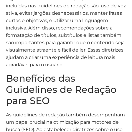
incluídas nas guidelines de redação são: uso de voz
ativa, evitar jargões desnecessários, manter frases
curtas e objetivas, e utilizar uma linguagem
inclusiva. Além disso, recomendações sobre a
formatação de títulos, subtítulos e listas também
são importantes para garantir que o conteúdo seja
visualmente atraente e fácil de ler. Essas diretrizes
ajudam a criar uma experiência de leitura mais
agradável para o usuário.
Benefícios das
Guidelines de Redação
para SEO
As guidelines de redação também desempenham
um papel crucial na otimização para motores de
busca (SEO). Ao estabelecer diretrizes sobre o uso