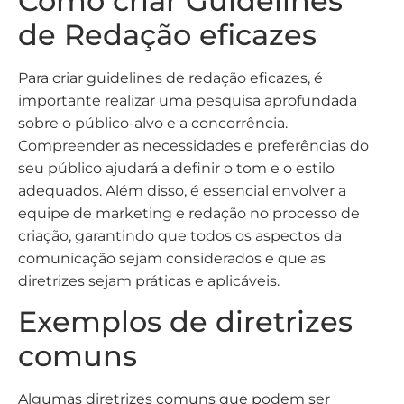
Como criar Guidelines
de Redação eficazes
Para criar guidelines de redação eficazes, é
importante realizar uma pesquisa aprofundada
sobre o público-alvo e a concorrência.
Compreender as necessidades e preferências do
seu público ajudará a definir o tom e o estilo
adequados. Além disso, é essencial envolver a
equipe de marketing e redação no processo de
criação, garantindo que todos os aspectos da
comunicação sejam considerados e que as
diretrizes sejam práticas e aplicáveis.
Exemplos de diretrizes
comuns
Algumas diretrizes comuns que podem ser