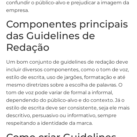
confundir o público-alvo e prejudicar a imagem da
empresa.
Componentes principais
das Guidelines de
Redação
Um bom conjunto de guidelines de redação deve
incluir diversos componentes, como o tom de voz,
estilo de escrita, uso de jargões, formatação e até
mesmo diretrizes sobre a escolha de palavras. O
tom de voz pode variar de formal a informal,
dependendo do público-alvo e do contexto. Já o
estilo de escrita deve ser consistente, seja ele mais
descritivo, persuasivo ou informativo, sempre
respeitando a identidade da marca.