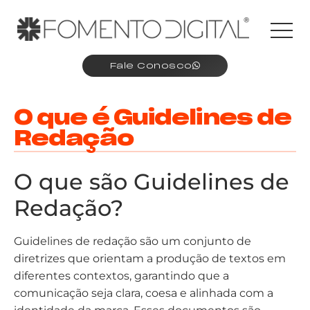
Fale Conosco
O que é Guidelines de
Redação
O que são Guidelines de
Redação?
Guidelines de redação são um conjunto de
diretrizes que orientam a produção de textos em
diferentes contextos, garantindo que a
comunicação seja clara, coesa e alinhada com a