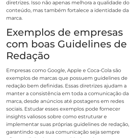
diretrizes. Isso não apenas melhora a qualidade do
conteúdo, mas também fortalece a identidade da
marca.
Exemplos de empresas
com boas Guidelines de
Redação
Empresas como Google, Apple e Coca-Cola são
exemplos de marcas que possuem guidelines de
redação bem definidas. Essas diretrizes ajudam a
manter a consistência em toda a comunicação da
marca, desde anúncios até postagens em redes
sociais. Estudar esses exemplos pode fornecer
insights valiosos sobre como estruturar e
implementar suas próprias guidelines de redação,
garantindo que sua comunicação seja sempre