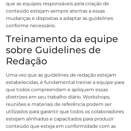
que as equipes responsáveis pela criação de
conteúdo estejam sempre atentas a essas
mudanças e dispostas a adaptar as guidelines
conforme necessário.
Treinamento da equipe
sobre Guidelines de
Redação
Uma vez que as guidelines de redação estejam
estabelecidas, é fundamental treinar a equipe para
que todos compreendam e apliquem essas
diretrizes em seu trabalho diário. Workshops,
reuniões e materiais de referência podem ser
utilizados para garantir que todos os colaboradores
estejam alinhados e capacitados para produzir
conteúdo que esteja em conformidade com as