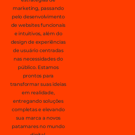
marketing, passando
pelo desenvolvimento
de websites funcionais
e intuitivos, além do
design de experiências
de usuário centradas
nas necessidades do
público. Estamos
prontos para
transformar suas ideias
em realidade,
entregando soluções
completas e elevando
sua marca a novos
patamares no mundo
digital.