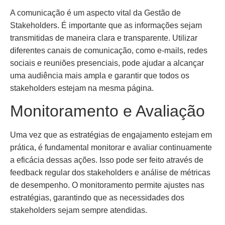
A comunicação é um aspecto vital da Gestão de
Stakeholders. É importante que as informações sejam
transmitidas de maneira clara e transparente. Utilizar
diferentes canais de comunicação, como e-mails, redes
sociais e reuniões presenciais, pode ajudar a alcançar
uma audiência mais ampla e garantir que todos os
stakeholders estejam na mesma página.
Monitoramento e Avaliação
Uma vez que as estratégias de engajamento estejam em
prática, é fundamental monitorar e avaliar continuamente
a eficácia dessas ações. Isso pode ser feito através de
feedback regular dos stakeholders e análise de métricas
de desempenho. O monitoramento permite ajustes nas
estratégias, garantindo que as necessidades dos
stakeholders sejam sempre atendidas.