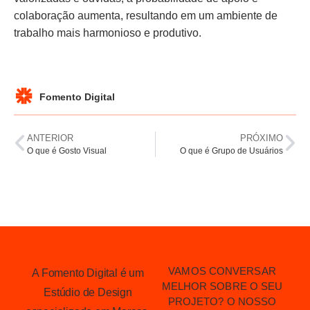
colaboração aumenta, resultando em um ambiente de
trabalho mais harmonioso e produtivo.
Fomento Digital
ANTERIOR
PRÓXIMO
O que é Gosto Visual
O que é Grupo de Usuários
VAMOS CONVERSAR
A Fomento Digital é um
MELHOR SOBRE O SEU
Estúdio de Design
PROJETO? O NOSSO