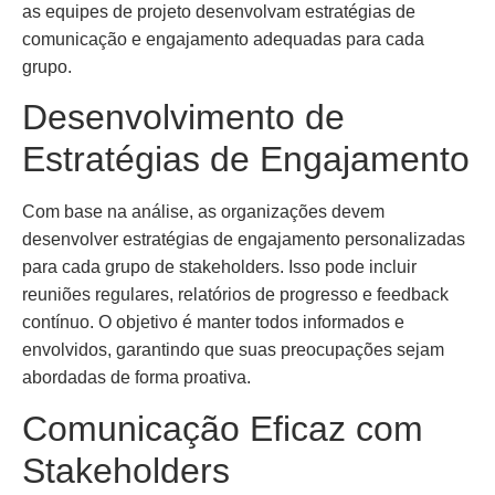
as equipes de projeto desenvolvam estratégias de
comunicação e engajamento adequadas para cada
grupo.
Desenvolvimento de
Estratégias de Engajamento
Com base na análise, as organizações devem
desenvolver estratégias de engajamento personalizadas
para cada grupo de stakeholders. Isso pode incluir
reuniões regulares, relatórios de progresso e feedback
contínuo. O objetivo é manter todos informados e
envolvidos, garantindo que suas preocupações sejam
abordadas de forma proativa.
Comunicação Eficaz com
Stakeholders