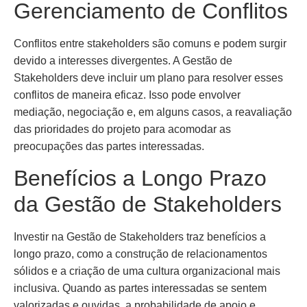
Gerenciamento de Conflitos
Conflitos entre stakeholders são comuns e podem surgir
devido a interesses divergentes. A Gestão de
Stakeholders deve incluir um plano para resolver esses
conflitos de maneira eficaz. Isso pode envolver
mediação, negociação e, em alguns casos, a reavaliação
das prioridades do projeto para acomodar as
preocupações das partes interessadas.
Benefícios a Longo Prazo
da Gestão de Stakeholders
Investir na Gestão de Stakeholders traz benefícios a
longo prazo, como a construção de relacionamentos
sólidos e a criação de uma cultura organizacional mais
inclusiva. Quando as partes interessadas se sentem
valorizadas e ouvidas, a probabilidade de apoio e