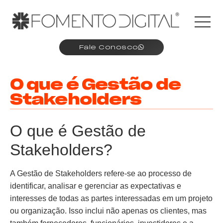
Fale Conosco
O que é Gestão de
Stakeholders
O que é Gestão de
Stakeholders?
A Gestão de Stakeholders refere-se ao processo de
identificar, analisar e gerenciar as expectativas e
interesses de todas as partes interessadas em um projeto
ou organização. Isso inclui não apenas os clientes, mas