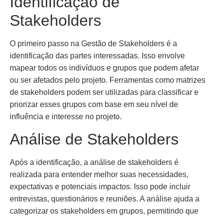
Identificação de
Stakeholders
O primeiro passo na Gestão de Stakeholders é a
identificação das partes interessadas. Isso envolve
mapear todos os indivíduos e grupos que podem afetar
ou ser afetados pelo projeto. Ferramentas como matrizes
de stakeholders podem ser utilizadas para classificar e
priorizar esses grupos com base em seu nível de
influência e interesse no projeto.
Análise de Stakeholders
Após a identificação, a análise de stakeholders é
realizada para entender melhor suas necessidades,
expectativas e potenciais impactos. Isso pode incluir
entrevistas, questionários e reuniões. A análise ajuda a
categorizar os stakeholders em grupos, permitindo que