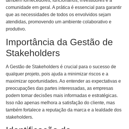
também fornecedores, funcionários, investidores e a
comunidade em geral. A prática é essencial para garantir
que as necessidades de todos os envolvidos sejam
atendidas, promovendo um ambiente colaborativo e
produtivo.
Importância da Gestão de
Stakeholders
A Gestão de Stakeholders é crucial para o sucesso de
qualquer projeto, pois ajuda a minimizar riscos e a
maximizar oportunidades. Ao entender as expectativas e
preocupações das partes interessadas, as empresas
podem tomar decisões mais informadas e estratégicas.
Isso não apenas melhora a satisfação do cliente, mas
também fortalece a reputação da marca e a lealdade dos
stakeholders.