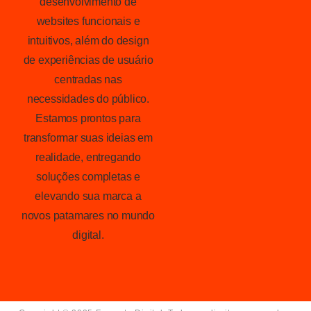
desenvolvimento de
websites funcionais e
intuitivos, além do design
de experiências de usuário
centradas nas
necessidades do público.
Estamos prontos para
transformar suas ideias em
realidade, entregando
soluções completas e
elevando sua marca a
novos patamares no mundo
digital.