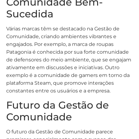
Comunidade Bem-
Sucedida
Várias marcas têm se destacado na Gestão de
Comunidade, criando ambientes vibrantes e
engajados. Por exemplo, a marca de roupas
Patagonia é conhecida por sua forte comunidade
de defensores do meio ambiente, que se engajam
ativamente em discussões e iniciativas. Outro
exemplo é a comunidade de gamers em torno da
plataforma Steam, que promove interações
constantes entre os usuários e a empresa.
Futuro da Gestão de
Comunidade
O futuro da Gestão de Comunidade parece