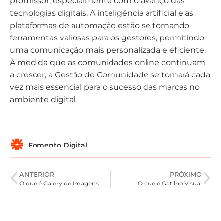
promissor, especialmente com o avanço das
tecnologias digitais. A inteligência artificial e as
plataformas de automação estão se tornando
ferramentas valiosas para os gestores, permitindo
uma comunicação mais personalizada e eficiente.
À medida que as comunidades online continuam
a crescer, a Gestão de Comunidade se tornará cada
vez mais essencial para o sucesso das marcas no
ambiente digital.
Fomento Digital
ANTERIOR
PRÓXIMO
O que é Galery de Imagens
O que é Gatilho Visual