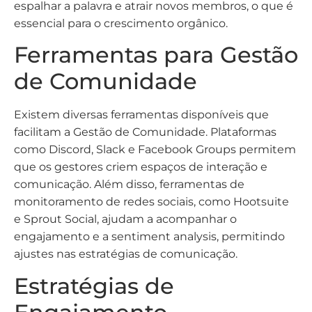
espalhar a palavra e atrair novos membros, o que é
essencial para o crescimento orgânico.
Ferramentas para Gestão
de Comunidade
Existem diversas ferramentas disponíveis que
facilitam a Gestão de Comunidade. Plataformas
como Discord, Slack e Facebook Groups permitem
que os gestores criem espaços de interação e
comunicação. Além disso, ferramentas de
monitoramento de redes sociais, como Hootsuite
e Sprout Social, ajudam a acompanhar o
engajamento e a sentiment analysis, permitindo
ajustes nas estratégias de comunicação.
Estratégias de