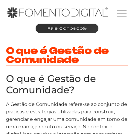
Fale Conosco
O que é Gestão de
Comunidade
O que é Gestão de
Comunidade?
A Gestão de Comunidade refere-se ao conjunto de
práticas e estratégias utilizadas para construir,
gerenciar e engajar uma comunidade em torno de
uma marca, produto ou serviço. No contexto