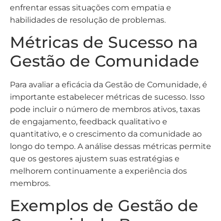
enfrentar essas situações com empatia e
habilidades de resolução de problemas.
Métricas de Sucesso na
Gestão de Comunidade
Para avaliar a eficácia da Gestão de Comunidade, é
importante estabelecer métricas de sucesso. Isso
pode incluir o número de membros ativos, taxas
de engajamento, feedback qualitativo e
quantitativo, e o crescimento da comunidade ao
longo do tempo. A análise dessas métricas permite
que os gestores ajustem suas estratégias e
melhorem continuamente a experiência dos
membros.
Exemplos de Gestão de