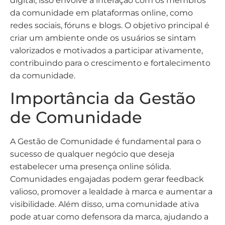
digital, isso envolve a interação com os membros
da comunidade em plataformas online, como
redes sociais, fóruns e blogs. O objetivo principal é
criar um ambiente onde os usuários se sintam
valorizados e motivados a participar ativamente,
contribuindo para o crescimento e fortalecimento
da comunidade.
Importância da Gestão
de Comunidade
A Gestão de Comunidade é fundamental para o
sucesso de qualquer negócio que deseja
estabelecer uma presença online sólida.
Comunidades engajadas podem gerar feedback
valioso, promover a lealdade à marca e aumentar a
visibilidade. Além disso, uma comunidade ativa
pode atuar como defensora da marca, ajudando a