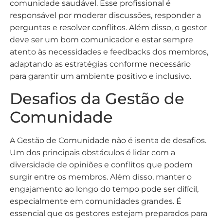
comunidade saudável. Esse profissional é
responsável por moderar discussões, responder a
perguntas e resolver conflitos. Além disso, o gestor
deve ser um bom comunicador e estar sempre
atento às necessidades e feedbacks dos membros,
adaptando as estratégias conforme necessário
para garantir um ambiente positivo e inclusivo.
Desafios da Gestão de
Comunidade
A Gestão de Comunidade não é isenta de desafios.
Um dos principais obstáculos é lidar com a
diversidade de opiniões e conflitos que podem
surgir entre os membros. Além disso, manter o
engajamento ao longo do tempo pode ser difícil,
especialmente em comunidades grandes. É
essencial que os gestores estejam preparados para