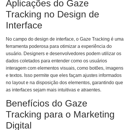
Aplicações do Gaze
Tracking no Design de
Interface
No campo do design de interface, o Gaze Tracking é uma
ferramenta poderosa para otimizar a experiência do
usuário. Designers e desenvolvedores podem utilizar os
dados coletados para entender como os usuários
interagem com elementos visuais, como botões, imagens
e textos. Isso permite que eles façam ajustes informados
no layout e na disposição dos elementos, garantindo que
as interfaces sejam mais intuitivas e atraentes.
Benefícios do Gaze
Tracking para o Marketing
Digital