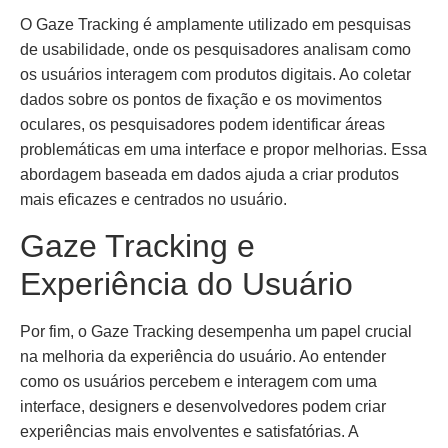
O Gaze Tracking é amplamente utilizado em pesquisas
de usabilidade, onde os pesquisadores analisam como
os usuários interagem com produtos digitais. Ao coletar
dados sobre os pontos de fixação e os movimentos
oculares, os pesquisadores podem identificar áreas
problemáticas em uma interface e propor melhorias. Essa
abordagem baseada em dados ajuda a criar produtos
mais eficazes e centrados no usuário.
Gaze Tracking e
Experiência do Usuário
Por fim, o Gaze Tracking desempenha um papel crucial
na melhoria da experiência do usuário. Ao entender
como os usuários percebem e interagem com uma
interface, designers e desenvolvedores podem criar
experiências mais envolventes e satisfatórias. A