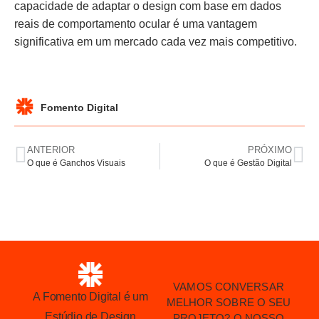
capacidade de adaptar o design com base em dados
reais de comportamento ocular é uma vantagem
significativa em um mercado cada vez mais competitivo.
Fomento Digital
ANTERIOR
PRÓXIMO
O que é Ganchos Visuais
O que é Gestão Digital
VAMOS CONVERSAR
A Fomento Digital é um
MELHOR SOBRE O SEU
Estúdio de Design
PROJETO? O NOSSO