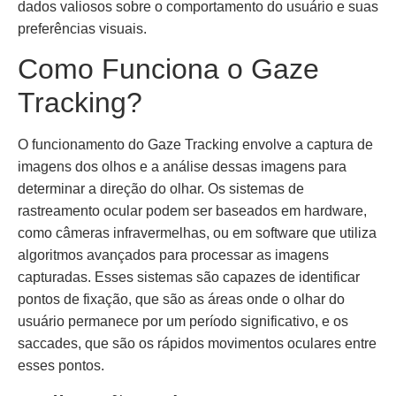
dados valiosos sobre o comportamento do usuário e suas
preferências visuais.
Como Funciona o Gaze
Tracking?
O funcionamento do Gaze Tracking envolve a captura de
imagens dos olhos e a análise dessas imagens para
determinar a direção do olhar. Os sistemas de
rastreamento ocular podem ser baseados em hardware,
como câmeras infravermelhas, ou em software que utiliza
algoritmos avançados para processar as imagens
capturadas. Esses sistemas são capazes de identificar
pontos de fixação, que são as áreas onde o olhar do
usuário permanece por um período significativo, e os
saccades, que são os rápidos movimentos oculares entre
esses pontos.