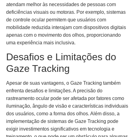
atendam melhor às necessidades de pessoas com
deficiências visuais ou motoras. Por exemplo, sistemas
de controle ocular permitem que usuários com
mobilidade reduzida interajam com dispositivos digitais
apenas com o movimento dos olhos, proporcionando
uma experiência mais inclusiva.
Desafios e Limitações do
Gaze Tracking
Apesar de suas vantagens, o Gaze Tracking também
enfrenta desafios e limitações. A precisão do
rastreamento ocular pode ser afetada por fatores como
iluminação, ângulo de visão e características individuais
dos usuários, como a forma dos olhos. Além disso, a
implementação de sistemas de Gaze Tracking pode
exigir investimentos significativos em tecnologia e
treinamento, o que pode ser um obstáculo para algumas