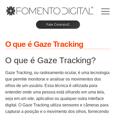
Fale Conosco
O que é Gaze Tracking
O que é Gaze Tracking?
Gaze Tracking, ou rastreamento ocular, é uma tecnologia
que permite monitorar e analisar os movimentos dos
olhos de um usuário. Essa técnica é utilizada para
entender onde uma pessoa está olhando em uma tela,
seja em um site, aplicativo ou qualquer outra interface
digital. O Gaze Tracking utiliza sensores e câmeras para
capturar a posição e o movimento dos olhos, fornecendo