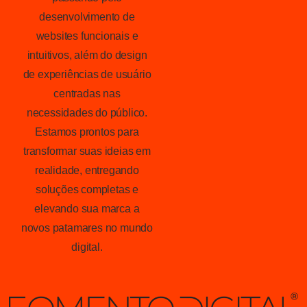
desenvolvimento de
websites funcionais e
intuitivos, além do design
de experiências de usuário
centradas nas
necessidades do público.
Estamos prontos para
transformar suas ideias em
realidade, entregando
soluções completas e
elevando sua marca a
novos patamares no mundo
digital.