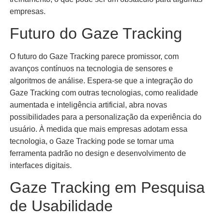
empresas.
Futuro do Gaze Tracking
O futuro do Gaze Tracking parece promissor, com
avanços contínuos na tecnologia de sensores e
algoritmos de análise. Espera-se que a integração do
Gaze Tracking com outras tecnologias, como realidade
aumentada e inteligência artificial, abra novas
possibilidades para a personalização da experiência do
usuário. À medida que mais empresas adotam essa
tecnologia, o Gaze Tracking pode se tornar uma
ferramenta padrão no design e desenvolvimento de
interfaces digitais.
Gaze Tracking em Pesquisa
de Usabilidade