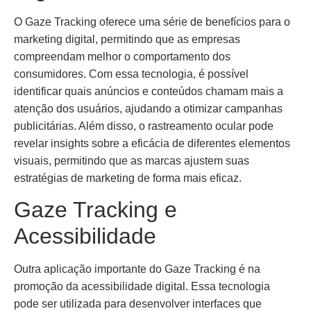
O Gaze Tracking oferece uma série de benefícios para o
marketing digital, permitindo que as empresas
compreendam melhor o comportamento dos
consumidores. Com essa tecnologia, é possível
identificar quais anúncios e conteúdos chamam mais a
atenção dos usuários, ajudando a otimizar campanhas
publicitárias. Além disso, o rastreamento ocular pode
revelar insights sobre a eficácia de diferentes elementos
visuais, permitindo que as marcas ajustem suas
estratégias de marketing de forma mais eficaz.
Gaze Tracking e
Acessibilidade
Outra aplicação importante do Gaze Tracking é na
promoção da acessibilidade digital. Essa tecnologia
pode ser utilizada para desenvolver interfaces que