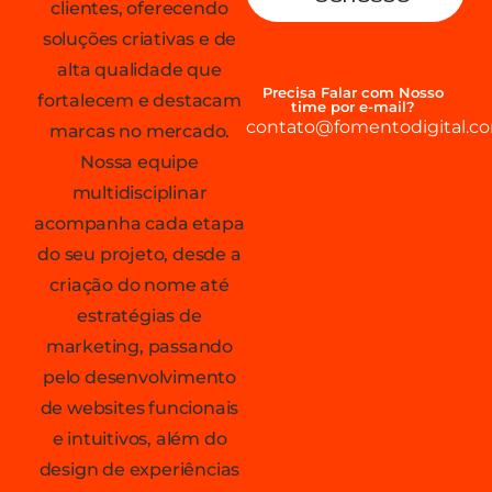
clientes, oferecendo
soluções criativas e de
alta qualidade que
Precisa Falar com Nosso
fortalecem e destacam
time por e-mail?
contato@fomentodigital.co
marcas no mercado.
Nossa equipe
multidisciplinar
acompanha cada etapa
do seu projeto, desde a
criação do nome até
estratégias de
marketing, passando
pelo desenvolvimento
de websites funcionais
e intuitivos, além do
design de experiências