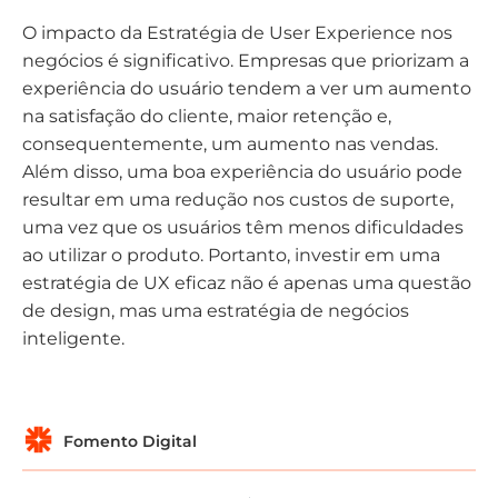
O impacto da Estratégia de User Experience nos
negócios é significativo. Empresas que priorizam a
experiência do usuário tendem a ver um aumento
na satisfação do cliente, maior retenção e,
consequentemente, um aumento nas vendas.
Além disso, uma boa experiência do usuário pode
resultar em uma redução nos custos de suporte,
uma vez que os usuários têm menos dificuldades
ao utilizar o produto. Portanto, investir em uma
estratégia de UX eficaz não é apenas uma questão
de design, mas uma estratégia de negócios
inteligente.
Fomento Digital