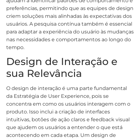
ajudam a identificar padrões de comportamento e
preferências, permitindo que as equipes de design
criem soluções mais alinhadas às expectativas dos
usuários. A pesquisa contínua também é essencial
para adaptar a experiência do usuário às mudanças
nas necessidades e comportamentos ao longo do
tempo.
Design de Interação e
sua Relevância
O design de interação é uma parte fundamental
da Estratégia de User Experience, pois se
concentra em como os usuários interagem com o
produto. Isso inclui a criação de interfaces
intuitivas, botões de ação claros e feedback visual
que ajudem os usuários a entender o que está
acontecendo em cada etapa. Um design de