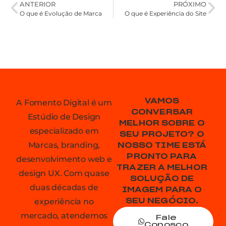
ANTERIOR
PRÓXIMO
O que é Evolução de Marca
O que é Experiência do Site
VAMOS
A Fomento Digital é um
CONVERSAR
Estúdio de Design
MELHOR SOBRE O
especializado em
SEU PROJETO? O
Marcas, branding,
NOSSO TIME ESTÁ
PRONTO PARA
desenvolvimento web e
TRAZER A MELHOR
design UX. Com quase
SOLUÇÃO DE
duas décadas de
IMAGEM PARA O
experiência no
SEU NEGÓCIO.
mercado, atendemos
Fale
Conosco