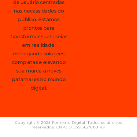
de usuário centradas
nas necessidades do
público. Estamos
prontos para
transformar suas ideias
em realidade,
entregando soluções
completas e elevando
sua marca a novos
patamares no mundo
digital.
Copyright © 2025 Fomento Digital. Todos os direitos
reservados. CNPJ 31.559.562/0001-01