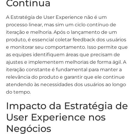
Contínua
A Estratégia de User Experience não é um
processo linear, mas sim um ciclo contínuo de
iteração e melhoria. Após o lançamento de um
produto, é essencial coletar feedback dos usuários
e monitorar seu comportamento. Isso permite que
as equipes identifiquem áreas que precisam de
ajustes e implementem melhorias de forma ágil. A
iteração constante é fundamental para manter a
relevância do produto e garantir que ele continue
atendendo às necessidades dos usuários ao longo
do tempo.
Impacto da Estratégia de
User Experience nos
Negócios