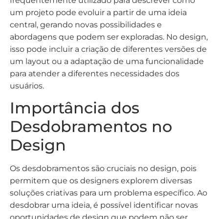
frequentemente utilizado para descrever como
um projeto pode evoluir a partir de uma ideia
central, gerando novas possibilidades e
abordagens que podem ser exploradas. No design,
isso pode incluir a criação de diferentes versões de
um layout ou a adaptação de uma funcionalidade
para atender a diferentes necessidades dos
usuários.
Importância dos
Desdobramentos no
Design
Os desdobramentos são cruciais no design, pois
permitem que os designers explorem diversas
soluções criativas para um problema específico. Ao
desdobrar uma ideia, é possível identificar novas
oportunidades de design que podem não ser