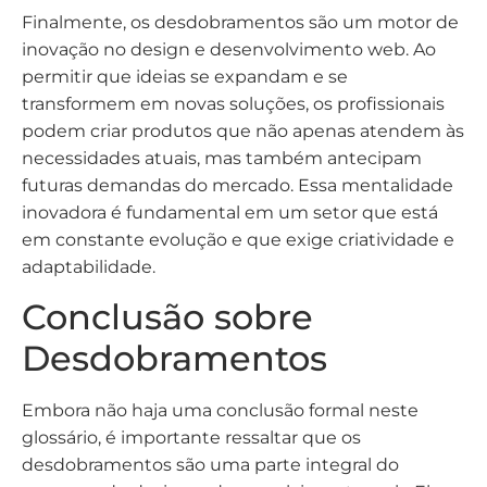
Finalmente, os desdobramentos são um motor de
inovação no design e desenvolvimento web. Ao
permitir que ideias se expandam e se
transformem em novas soluções, os profissionais
podem criar produtos que não apenas atendem às
necessidades atuais, mas também antecipam
futuras demandas do mercado. Essa mentalidade
inovadora é fundamental em um setor que está
em constante evolução e que exige criatividade e
adaptabilidade.
Conclusão sobre
Desdobramentos
Embora não haja uma conclusão formal neste
glossário, é importante ressaltar que os
desdobramentos são uma parte integral do