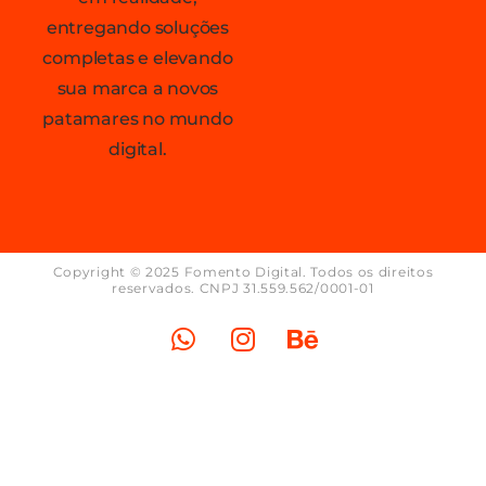
entregando soluções
completas e elevando
sua marca a novos
patamares no mundo
digital.
Copyright © 2025 Fomento Digital. Todos os direitos
reservados. CNPJ 31.559.562/0001-01