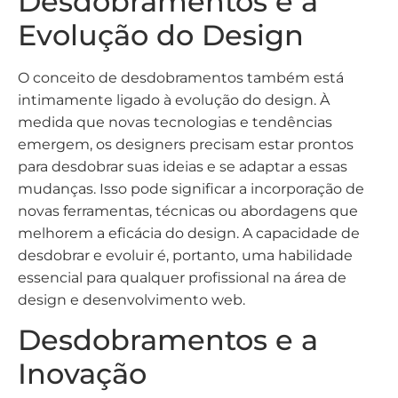
Desdobramentos e a
Evolução do Design
O conceito de desdobramentos também está
intimamente ligado à evolução do design. À
medida que novas tecnologias e tendências
emergem, os designers precisam estar prontos
para desdobrar suas ideias e se adaptar a essas
mudanças. Isso pode significar a incorporação de
novas ferramentas, técnicas ou abordagens que
melhorem a eficácia do design. A capacidade de
desdobrar e evoluir é, portanto, uma habilidade
essencial para qualquer profissional na área de
design e desenvolvimento web.
Desdobramentos e a
Inovação