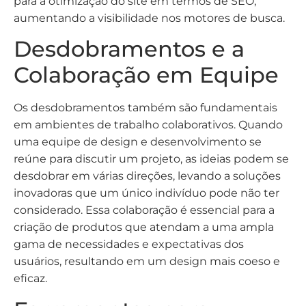
para a otimização do site em termos de SEO,
aumentando a visibilidade nos motores de busca.
Desdobramentos e a
Colaboração em Equipe
Os desdobramentos também são fundamentais
em ambientes de trabalho colaborativos. Quando
uma equipe de design e desenvolvimento se
reúne para discutir um projeto, as ideias podem se
desdobrar em várias direções, levando a soluções
inovadoras que um único indivíduo pode não ter
considerado. Essa colaboração é essencial para a
criação de produtos que atendam a uma ampla
gama de necessidades e expectativas dos
usuários, resultando em um design mais coeso e
eficaz.