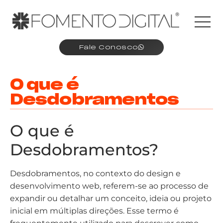
Fale Conosco
O que é
Desdobramentos
O que é
Desdobramentos?
Desdobramentos, no contexto do design e
desenvolvimento web, referem-se ao processo de
expandir ou detalhar um conceito, ideia ou projeto
inicial em múltiplas direções. Esse termo é