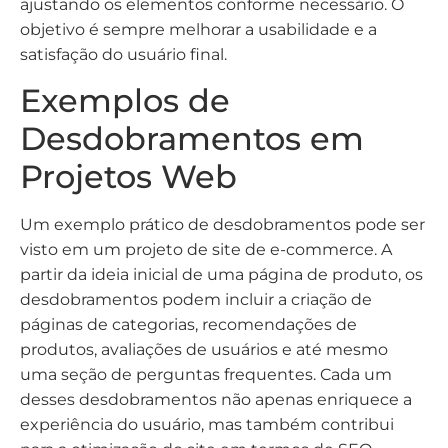
ajustando os elementos conforme necessário. O
objetivo é sempre melhorar a usabilidade e a
satisfação do usuário final.
Exemplos de
Desdobramentos em
Projetos Web
Um exemplo prático de desdobramentos pode ser
visto em um projeto de site de e-commerce. A
partir da ideia inicial de uma página de produto, os
desdobramentos podem incluir a criação de
páginas de categorias, recomendações de
produtos, avaliações de usuários e até mesmo
uma seção de perguntas frequentes. Cada um
desses desdobramentos não apenas enriquece a
experiência do usuário, mas também contribui