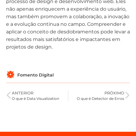
processo de design e desenvolvimento web. Eles
não apenas enriquecem a experiência do usuário,
mas também promovem a colaboração, a inovação
e a evolução contínua no campo. Compreender e
aplicar o conceito de desdobramentos pode levar a
resultados mais satisfatórios e impactantes em
projetos de design.
Fomento Digital
ANTERIOR
PRÓXIMO
O que é Data Visualization
O que é Detector de Erros