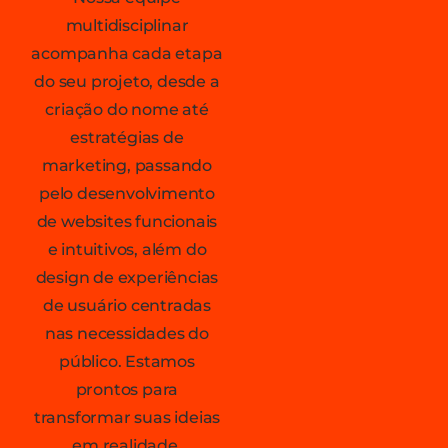
multidisciplinar
acompanha cada etapa
do seu projeto, desde a
criação do nome até
estratégias de
marketing, passando
pelo desenvolvimento
de websites funcionais
e intuitivos, além do
design de experiências
de usuário centradas
nas necessidades do
público. Estamos
prontos para
transformar suas ideias
em realidade,