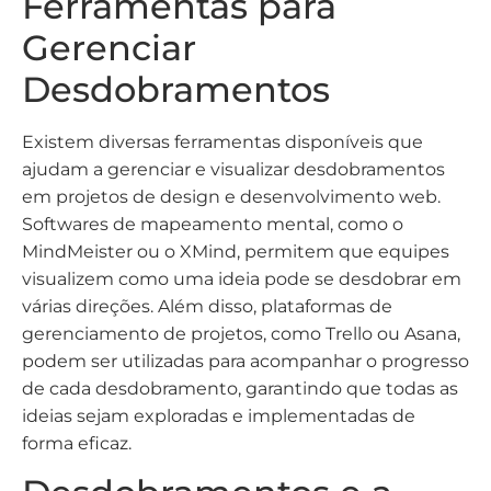
Ferramentas para
Gerenciar
Desdobramentos
Existem diversas ferramentas disponíveis que
ajudam a gerenciar e visualizar desdobramentos
em projetos de design e desenvolvimento web.
Softwares de mapeamento mental, como o
MindMeister ou o XMind, permitem que equipes
visualizem como uma ideia pode se desdobrar em
várias direções. Além disso, plataformas de
gerenciamento de projetos, como Trello ou Asana,
podem ser utilizadas para acompanhar o progresso
de cada desdobramento, garantindo que todas as
ideias sejam exploradas e implementadas de
forma eficaz.