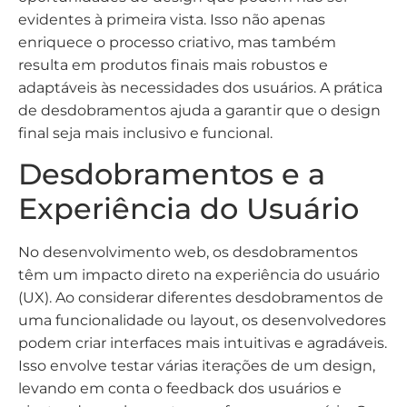
evidentes à primeira vista. Isso não apenas
enriquece o processo criativo, mas também
resulta em produtos finais mais robustos e
adaptáveis às necessidades dos usuários. A prática
de desdobramentos ajuda a garantir que o design
final seja mais inclusivo e funcional.
Desdobramentos e a
Experiência do Usuário
No desenvolvimento web, os desdobramentos
têm um impacto direto na experiência do usuário
(UX). Ao considerar diferentes desdobramentos de
uma funcionalidade ou layout, os desenvolvedores
podem criar interfaces mais intuitivas e agradáveis.
Isso envolve testar várias iterações de um design,
levando em conta o feedback dos usuários e