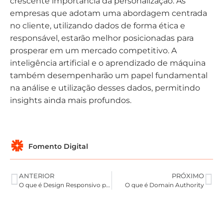
crescente importância da personalização. As
empresas que adotam uma abordagem centrada
no cliente, utilizando dados de forma ética e
responsável, estarão melhor posicionadas para
prosperar em um mercado competitivo. A
inteligência artificial e o aprendizado de máquina
também desempenharão um papel fundamental
na análise e utilização desses dados, permitindo
insights ainda mais profundos.
Fomento Digital
ANTERIOR
PRÓXIMO
O que é Design Responsivo para Móveis
O que é Domain Authority