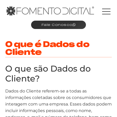
Fale Conosco
O que é Dados do
Cliente
O que são Dados do
Cliente?
Dados do Cliente referem-se a todas as
informações coletadas sobre os consumidores que
interagem com uma empresa. Esses dados podem
incluir informações pessoais, como nome,