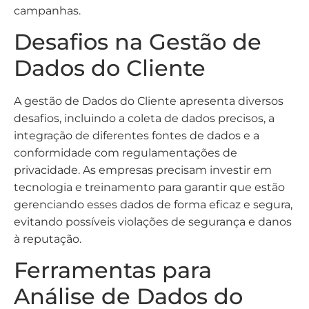
campanhas.
Desafios na Gestão de
Dados do Cliente
A gestão de Dados do Cliente apresenta diversos
desafios, incluindo a coleta de dados precisos, a
integração de diferentes fontes de dados e a
conformidade com regulamentações de
privacidade. As empresas precisam investir em
tecnologia e treinamento para garantir que estão
gerenciando esses dados de forma eficaz e segura,
evitando possíveis violações de segurança e danos
à reputação.
Ferramentas para
Análise de Dados do