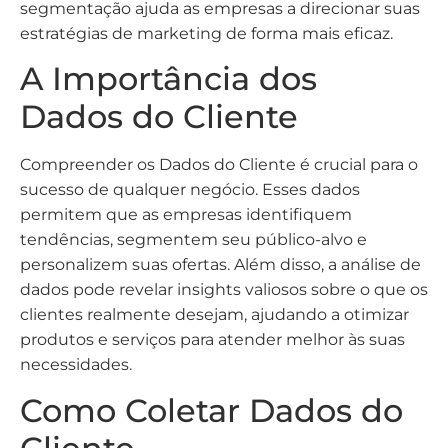
segmentação ajuda as empresas a direcionar suas
estratégias de marketing de forma mais eficaz.
A Importância dos
Dados do Cliente
Compreender os Dados do Cliente é crucial para o
sucesso de qualquer negócio. Esses dados
permitem que as empresas identifiquem
tendências, segmentem seu público-alvo e
personalizem suas ofertas. Além disso, a análise de
dados pode revelar insights valiosos sobre o que os
clientes realmente desejam, ajudando a otimizar
produtos e serviços para atender melhor às suas
necessidades.
Como Coletar Dados do