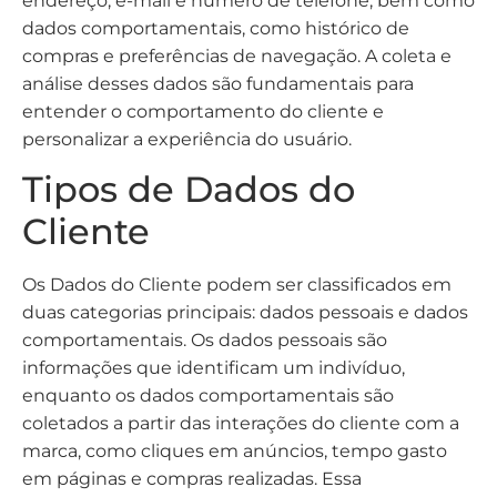
endereço, e-mail e número de telefone, bem como
dados comportamentais, como histórico de
compras e preferências de navegação. A coleta e
análise desses dados são fundamentais para
entender o comportamento do cliente e
personalizar a experiência do usuário.
Tipos de Dados do
Cliente
Os Dados do Cliente podem ser classificados em
duas categorias principais: dados pessoais e dados
comportamentais. Os dados pessoais são
informações que identificam um indivíduo,
enquanto os dados comportamentais são
coletados a partir das interações do cliente com a
marca, como cliques em anúncios, tempo gasto
em páginas e compras realizadas. Essa