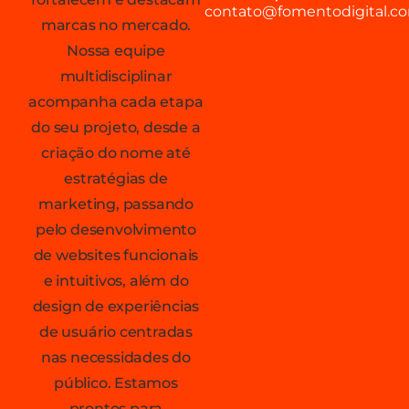
contato@fomentodigital.co
marcas no mercado.
Nossa equipe
multidisciplinar
acompanha cada etapa
do seu projeto, desde a
criação do nome até
estratégias de
marketing, passando
pelo desenvolvimento
de websites funcionais
e intuitivos, além do
design de experiências
de usuário centradas
nas necessidades do
público. Estamos
prontos para