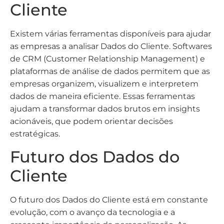
Cliente
Existem várias ferramentas disponíveis para ajudar
as empresas a analisar Dados do Cliente. Softwares
de CRM (Customer Relationship Management) e
plataformas de análise de dados permitem que as
empresas organizem, visualizem e interpretem
dados de maneira eficiente. Essas ferramentas
ajudam a transformar dados brutos em insights
acionáveis, que podem orientar decisões
estratégicas.
Futuro dos Dados do
Cliente
O futuro dos Dados do Cliente está em constante
evolução, com o avanço da tecnologia e a