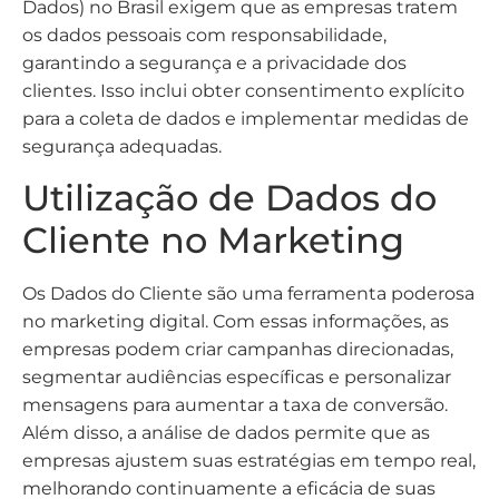
Dados) no Brasil exigem que as empresas tratem
os dados pessoais com responsabilidade,
garantindo a segurança e a privacidade dos
clientes. Isso inclui obter consentimento explícito
para a coleta de dados e implementar medidas de
segurança adequadas.
Utilização de Dados do
Cliente no Marketing
Os Dados do Cliente são uma ferramenta poderosa
no marketing digital. Com essas informações, as
empresas podem criar campanhas direcionadas,
segmentar audiências específicas e personalizar
mensagens para aumentar a taxa de conversão.
Além disso, a análise de dados permite que as
empresas ajustem suas estratégias em tempo real,
melhorando continuamente a eficácia de suas