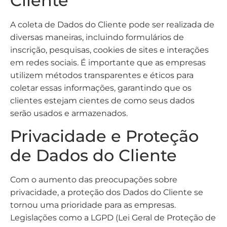
Cliente
A coleta de Dados do Cliente pode ser realizada de
diversas maneiras, incluindo formulários de
inscrição, pesquisas, cookies de sites e interações
em redes sociais. É importante que as empresas
utilizem métodos transparentes e éticos para
coletar essas informações, garantindo que os
clientes estejam cientes de como seus dados
serão usados e armazenados.
Privacidade e Proteção
de Dados do Cliente
Com o aumento das preocupações sobre
privacidade, a proteção dos Dados do Cliente se
tornou uma prioridade para as empresas.
Legislações como a LGPD (Lei Geral de Proteção de